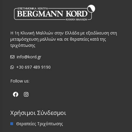
Η 1η Κλινική Μαλλιών στην Ελλάδα με εξειδίκευση στη
μεταμόσχευση μαλλιών και σε θεραπείες κατά της
τριχόπτωσης
info@kord.gr
+30 697 489 9190
Follow us:
Χρήσιμοι Σύνδεσμοι
Θεραπείες Τριχόπτωσης