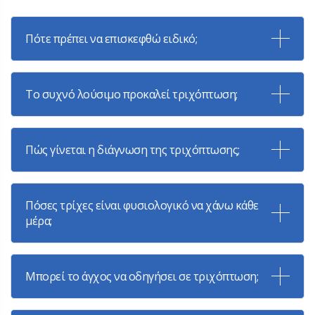
Πότε πρέπει να επισκεφθώ ειδικό;
Το συχνό λούσιμο προκαλεί τριχόπτωση;
Πώς γίνεται η διάγνωση της τριχόπτωσης;
Πόσες τρίχες είναι φυσιολογικό να χάνω κάθε
μέρα;
Μπορεί το άγχος να οδηγήσει σε τριχόπτωση;