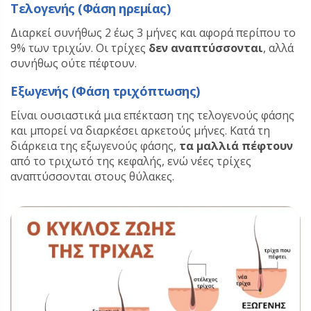
Τελογενής (Φάση ηρεμίας)
Διαρκεί συνήθως 2 έως 3 μήνες και αφορά περίπου το
9% των τριχών. Οι τρίχες
δεν αναπτύσσονται
, αλλά
συνήθως ούτε πέφτουν.
Εξωγενής (Φάση τριχόπτωσης)
Είναι ουσιαστικά μια επέκταση της τελογενούς φάσης
και μπορεί να διαρκέσει αρκετούς μήνες. Κατά τη
διάρκεια της εξωγενούς φάσης,
τα μαλλιά πέφτουν
από το τριχωτό της κεφαλής, ενώ νέες τρίχες
αναπτύσσονται στους θύλακες.