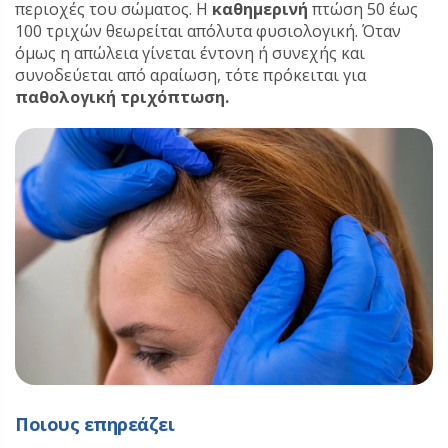
περιοχές του σώματος. Η
καθημερινή
πτώση 50 έως
100 τριχών θεωρείται απόλυτα φυσιολογική. Όταν
όμως η απώλεια γίνεται έντονη ή συνεχής και
συνοδεύεται από αραίωση, τότε πρόκειται για
παθολογική τριχόπτωση.
Ποιους επηρεάζει