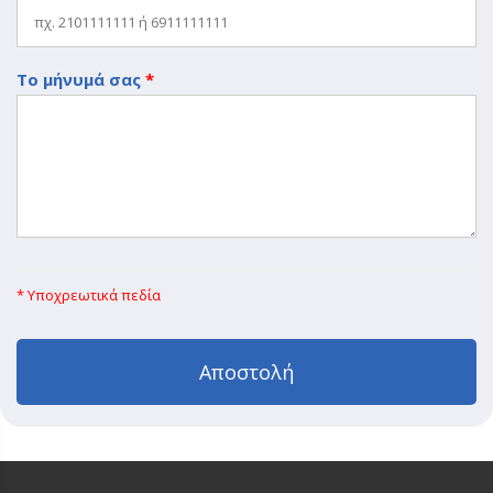
Το μήνυμά σας
*
* Υποχρεωτικά πεδία