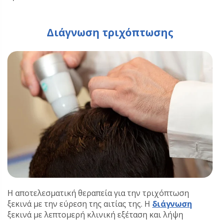
Διάγνωση τριχόπτωσης
Η αποτελεσματική θεραπεία για την τριχόπτωση
ξεκινά με την εύρεση της αιτίας της. Η
διάγνωση
ξεκινά με λεπτομερή κλινική εξέταση και λήψη