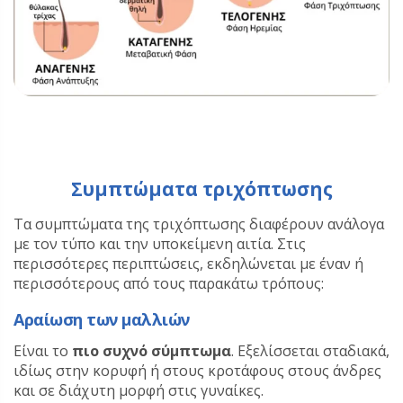
Συμπτώματα τριχόπτωσης
Τα συμπτώματα της τριχόπτωσης διαφέρουν ανάλογα
με τον τύπο και την υποκείμενη αιτία. Στις
περισσότερες περιπτώσεις, εκδηλώνεται με έναν ή
περισσότερους από τους παρακάτω τρόπους:
Αραίωση των μαλλιών
Είναι το
πιο συχνό σύμπτωμα
. Εξελίσσεται σταδιακά,
ιδίως στην κορυφή ή στους κροτάφους στους άνδρες
και σε διάχυτη μορφή στις γυναίκες.