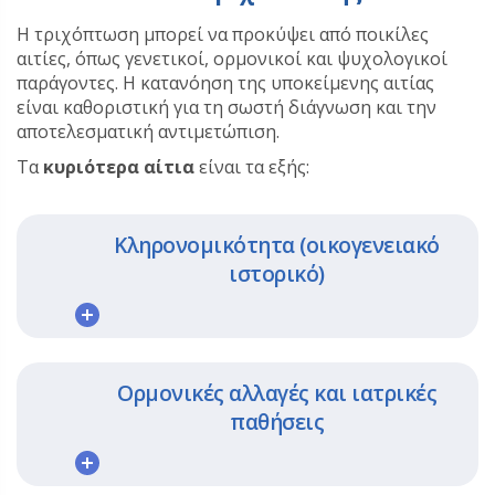
Η τριχόπτωση μπορεί να προκύψει από ποικίλες
αιτίες, όπως γενετικοί, ορμονικοί και ψυχολογικοί
παράγοντες. Η κατανόηση της υποκείμενης αιτίας
είναι καθοριστική για τη σωστή διάγνωση και την
αποτελεσματική αντιμετώπιση.
Τα
κυριότερα αίτια
είναι τα εξής:
Κληρονομικότητα (οικογενειακό
ιστορικό)
Ορμονικές αλλαγές και ιατρικές
παθήσεις