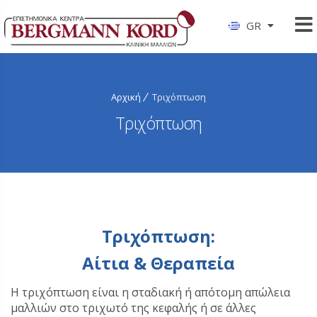
GR
Αρχική
Τριχόπτωση
Τριχόπτωση
Τριχόπτωση:
Αίτια & Θεραπεία
Η τριχόπτωση είναι η σταδιακή ή απότομη απώλεια
μαλλιών στο τριχωτό της κεφαλής ή σε άλλες