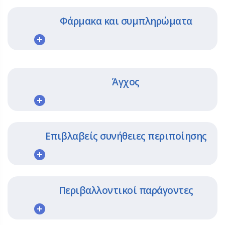
Φάρμακα και συμπληρώματα
Άγχος
Επιβλαβείς συνήθειες περιποίησης
Περιβαλλοντικοί παράγοντες