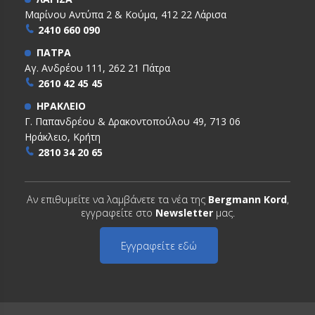
Μαρίνου Αντύπα 2 & Κούμα, 412 22 Λάρισα
2410 660 090
ΠΑΤΡΑ
Αγ. Ανδρέου 111, 262 21 Πάτρα
2610 42 45 45
ΗΡΑΚΛΕΙΟ
Γ. Παπανδρέου & ∆ρακοντοπούλου 49, 713 06
Ηράκλειο, Κρήτη
2810 34 20 65
Αν επιθυμείτε να λαμβάνετε τα νέα της
Bergmann Kord
,
εγγραφείτε στο
Newsletter
μας.
Εγγραφείτε εδώ