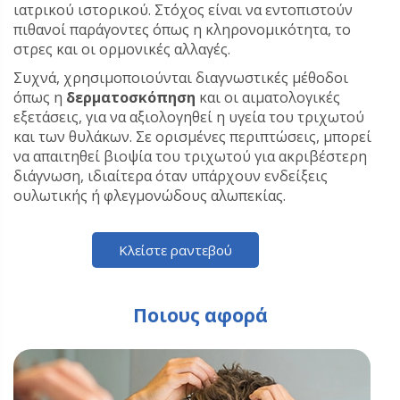
ιατρικού ιστορικού. Στόχος είναι να εντοπιστούν
πιθανοί παράγοντες όπως η κληρονομικότητα, το
στρες και οι ορμονικές αλλαγές.
Συχνά, χρησιμοποιούνται διαγνωστικές μέθοδοι
όπως η
δερματοσκόπηση
και οι αιματολογικές
εξετάσεις, για να αξιολογηθεί η υγεία του τριχωτού
και των θυλάκων. Σε ορισμένες περιπτώσεις, μπορεί
να απαιτηθεί βιοψία του τριχωτού για ακριβέστερη
διάγνωση, ιδιαίτερα όταν υπάρχουν ενδείξεις
ουλωτικής ή φλεγμονώδους αλωπεκίας.
Κλείστε ραντεβού
Ποιους αφορά