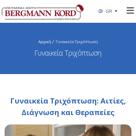
GR
Αρχική
Γυναικεία Τριχόπτωση
Γυναικεία Τριχόπτωση
Γυναικεία Τριχόπτωση: Αιτίες,
Διάγνωση και Θεραπείες