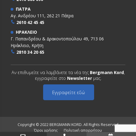
ΠΑΤΡΑ
Αγ. Ανδρέου 111, 262 21 Πάτρα
2610 42 45 45
ΗΡΑΚΛΕΙΟ
Γ. Παπανδρέου & ∆ρακοντοπούλου 49, 713 06
Ηράκλειο, Κρήτη
2810 34 20 65
Αν επιθυμείτε να λαμβάνετε τα νέα της
Bergmann Kord
,
εγγραφείτε στο
Newsletter
μας.
Εγγραφείτε εδώ
Copyright © 2022 BERGMANN KORD. All Rights Reserved
Όροι χρήσης
Πολιτική απορρήτου