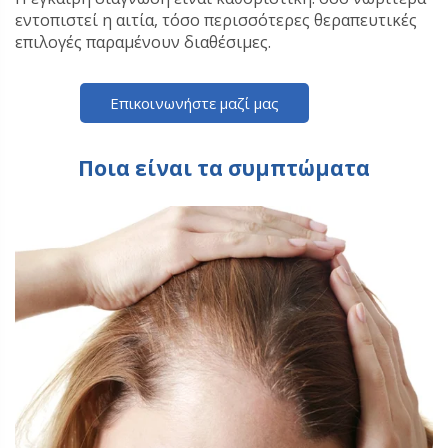
εντοπιστεί η αιτία, τόσο περισσότερες θεραπευτικές
επιλογές παραμένουν διαθέσιμες.
Επικοινωνήστε μαζί μας
Ποια είναι τα συμπτώματα