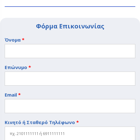
Φόρμα Επικοινωνίας
Όνομα
*
Επώνυμο
*
Email
*
Κινητό ή Σταθερό Τηλέφωνο
*