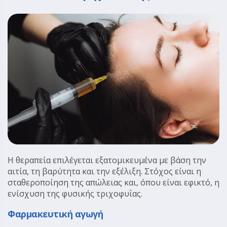
Η θεραπεία επιλέγεται εξατομικευμένα με βάση την
αιτία, τη βαρύτητα και την εξέλιξη. Στόχος είναι η
σταθεροποίηση της απώλειας και, όπου είναι εφικτό, η
ενίσχυση της φυσικής τριχοφυΐας.
Φαρμακευτική αγωγή