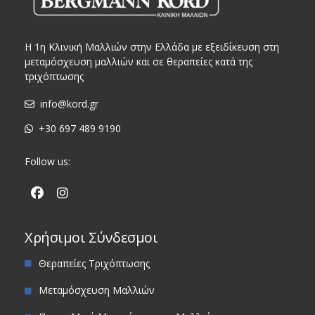
Η 1η Κλινική Μαλλιών στην Ελλάδα με εξειδίκευση στη
μεταμόσχευση μαλλιών και σε θεραπείες κατά της
τριχόπτωσης
info@kord.gr
+30 697 489 9190
Follow us:
Χρήσιμοι Σύνδεσμοι
Θεραπείες Τριχόπτωσης
Μεταμόσχευση Μαλλιών