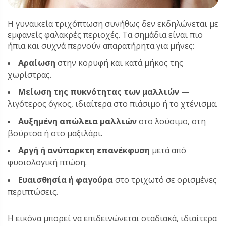
Η γυναικεία τριχόπτωση συνήθως δεν εκδηλώνεται με
εμφανείς φαλακρές περιοχές. Τα σημάδια είναι πιο
ήπια και συχνά περνούν απαρατήρητα για μήνες:
Αραίωση
στην κορυφή και κατά μήκος της
χωρίστρας.
Μείωση της πυκνότητας των μαλλιών
—
λιγότερος όγκος, ιδιαίτερα στο πιάσιμο ή το χτένισμα.
Αυξημένη απώλεια μαλλιών
στο λούσιμο, στη
βούρτσα ή στο μαξιλάρι.
Αργή ή ανύπαρκτη επανέκφυση
μετά από
φυσιολογική πτώση.
Ευαισθησία ή φαγούρα
στο τριχωτό σε ορισμένες
περιπτώσεις.
Η εικόνα μπορεί να επιδεινώνεται σταδιακά, ιδιαίτερα