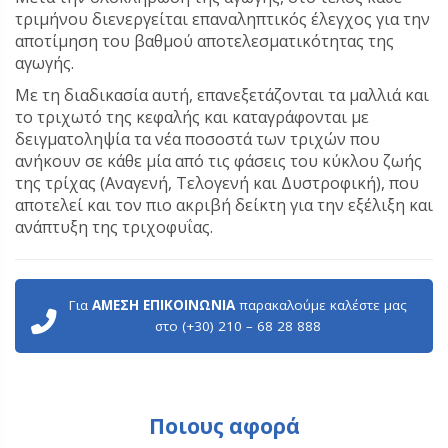
τριμήνου διενεργείται επαναληπτικός έλεγχος για την
αποτίμηση του βαθμού αποτελεσματικότητας της
αγωγής.
Με τη διαδικασία αυτή, επανεξετάζονται τα μαλλιά και
το τριχωτό της κεφαλής και καταγράφονται με
δειγματοληψία τα νέα ποσοστά των τριχών που
ανήκουν σε κάθε μία από τις φάσεις του κύκλου ζωής
της τρίχας (Αναγενή, Τελογενή και Δυστροφική), που
αποτελεί και τον πιο ακριβή δείκτη για την εξέλιξη και
ανάπτυξη της τριχοφυΐας.
Για
ΑΜΕΣΗ ΕΠΙΚΟΙΝΩΝΙΑ
παρακαλούμε καλέστε μας
στο (+30) 210 – 68 28 888
Ποιους αφορά