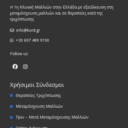
Η 1η Κλινική Μαλλιών στην Ελλάδα με εξειδίκευση στη
μεταμόσχευση μαλλιών και σε θεραπείες κατά της
τριχόπτωσης
info@kord.gr
+30 697 489 9190
Follow us:
Χρήσιμοι Σύνδεσμοι
Θεραπείες Τριχόπτωσης
Μεταμόσχευση Μαλλιών
Πριν – Μετά Μεταμόσχευσης Μαλλιών
Online Διάγνωση