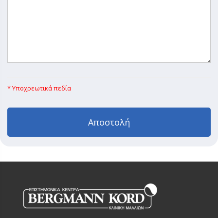
* Υποχρεωτικά πεδία