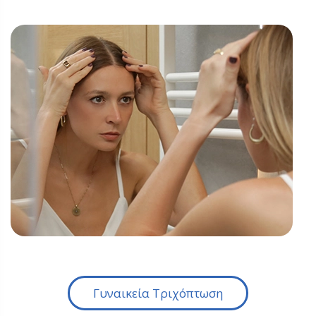
Γυναικεία Τριχόπτωση