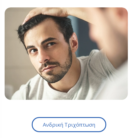
Ανδρική Τριχόπτωση