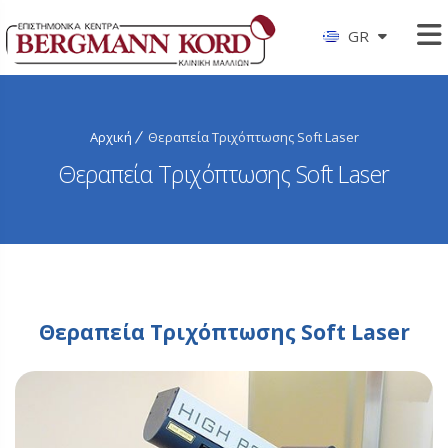
GR
Αρχική
Θεραπεία Τριχόπτωσης Soft Laser
Θεραπεία Τριχόπτωσης Soft Laser
Θεραπεία Τριχόπτωσης Soft Laser