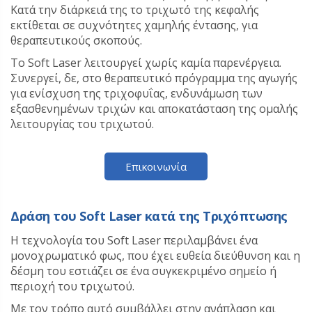
Κατά την διάρκειά της το τριχωτό της κεφαλής
εκτίθεται σε συχνότητες χαμηλής έντασης, για
θεραπευτικούς σκοπούς.
Το Soft Laser λειτουργεί χωρίς καμία παρενέργεια.
Συνεργεί, δε, στο θεραπευτικό πρόγραμμα της αγωγής
για ενίσχυση της τριχοφυΐας, ενδυνάμωση των
εξασθενημένων τριχών και αποκατάσταση της ομαλής
λειτουργίας του τριχωτού.
Επικοινωνία
Δράση του Soft Laser κατά της Τριχόπτωσης
Η τεχνολογία του Soft Laser περιλαμβάνει ένα
μονοχρωματικό φως, που έχει ευθεία διεύθυνση και η
δέσμη του εστιάζει σε ένα συγκεκριμένο σημείο ή
περιοχή του τριχωτού.
Με τον τρόπο αυτό συμβάλλει στην ανάπλαση και