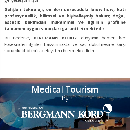
Gelişkin teknoloji, en ileri derecedeki know-how, katı
profesyonellik, bilimsel ve kişiselleşmiş bakım; doğal,
estetik bakımdan mükemmel ve ilgilinin profiline
tamamen uygun sonuçları garanti etmektedir.
Bu nedenle,
BERGMANN KORD
’a dünyanın hemen her
köşesinden ilgililer başvurmakta ve saç dökülmesine karşı
sorumlu tıbbi mücadeleyi tercih etmektedirler.
Medical Tourism
by