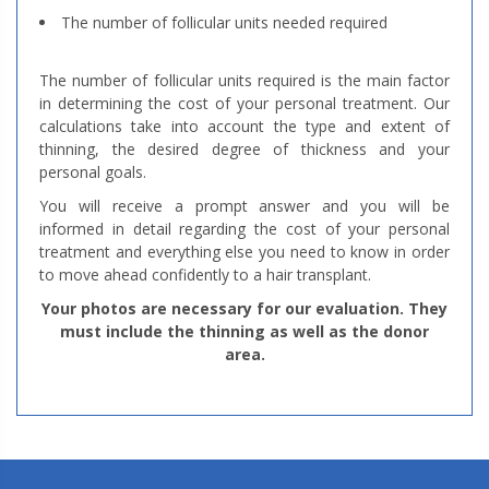
The number of follicular units needed required
The number of follicular units required is the main factor
in determining the cost of your personal treatment. Our
calculations take into account the type and extent of
thinning, the desired degree of thickness and your
personal goals.
You will receive a prompt answer and you will be
informed in detail regarding the cost of your personal
treatment and everything else you need to know in order
to move ahead confidently to a hair transplant.
Your photos are necessary for our evaluation. They
must include the thinning as well as the donor
area.