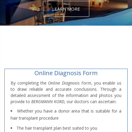
LEARN MORE
Online Diagnosis Form
By completing the
Online Diagnosis Form
, you enable us
to draw reliable and accurate conclusions. Through a
detailed assessment of the information and photos you
provide to
BERGMANN KORD
, our doctors can ascertain:
Whether you have a donor area that is suitable for a
hair transplant procedure
The hair transplant plan best suited to you