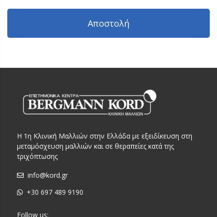
Η 1η Κλινική Μαλλιών στην Ελλάδα με εξειδίκευση στη
μεταμόσχευση μαλλιών και σε θεραπείες κατά της
τριχόπτωσης
info@kord.gr
+30 697 489 9190
Follow us: