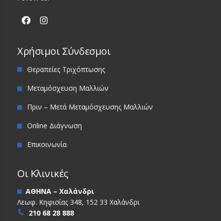
Χρήσιμοι Σύνδεσμοι
Θεραπείες Τριχόπτωσης
Μεταμόσχευση Μαλλιών
Πριν – Μετά Μεταμόσχευσης Μαλλιών
Online Διάγνωση
Επικοινωνία
Οι Κλινικές
ΑΘΗΝΑ – Χαλάνδρι
Λεωφ. Κηφισίας 348, 152 33 Χαλάνδρι
210 68 28 888