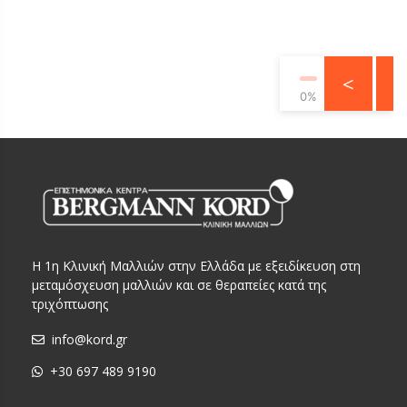
<
>
0%
Η 1η Κλινική Μαλλιών στην Ελλάδα με εξειδίκευση στη
μεταμόσχευση μαλλιών και σε θεραπείες κατά της
τριχόπτωσης
info@kord.gr
+30 697 489 9190