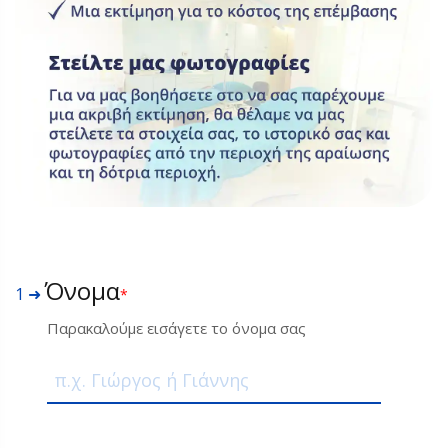
Όνομα
1 ➜
*
Παρακαλούμε εισάγετε το όνομα σας