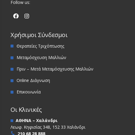
Follow us:
Χρήσιμοι Σύνδεσμοι
Θεραπείες Τριχόπτωσης
Μεταμόσχευση Μαλλιών
Πριν – Μετά Μεταμόσχευσης Μαλλιών
Online Διάγνωση
Επικοινωνία
Οι Κλινικές
ΑΘΗΝΑ – Χαλάνδρι
Λεωφ. Κηφισίας 348, 152 33 Χαλάνδρι
210 68 28 888