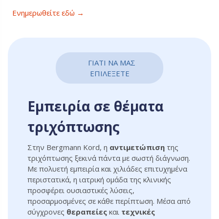
Ενημερωθείτε εδώ →
ΓΙΑΤΙ ΝΑ ΜΑΣ
ΕΠΙΛΕΞΕΤΕ
Εμπειρία σε θέματα
τριχόπτωσης
Στην Bergmann Kord, η
αντιμετώπιση
της
τριχόπτωσης ξεκινά πάντα με σωστή διάγνωση.
Με πολυετή εμπειρία και χιλιάδες επιτυχημένα
περιστατικά, η ιατρική ομάδα της κλινικής
προσφέρει ουσιαστικές λύσεις,
προσαρμοσμένες σε κάθε περίπτωση. Μέσα από
σύγχρονες
θεραπείες
και
τεχνικές