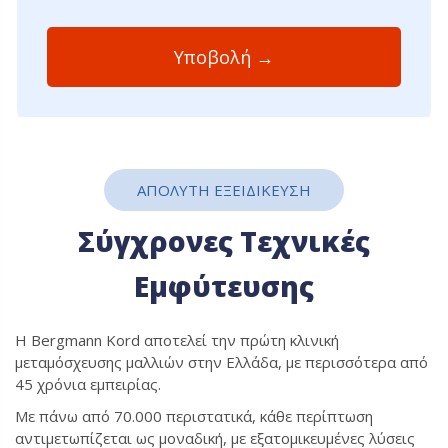
ΑΠΟΛΥΤΗ ΕΞΕΙΔΙΚΕΥΣΗ
Σύγχρονες Τεχνικές
Εμφύτευσης
Η Bergmann Kord αποτελεί την πρώτη κλινική
μεταμόσχευσης μαλλιών στην Ελλάδα, με περισσότερα από
45 χρόνια εμπειρίας.
Με πάνω από 70.000 περιστατικά, κάθε περίπτωση
αντιμετωπίζεται ως μοναδική, με εξατομικευμένες λύσεις