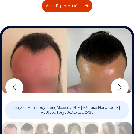
Δείτε Περιστατικά
Τεχνική Μεταμόσχευσης Μαλλιών: FUE | Κλίμακα Norwood: 3|
Αριθμός Τριχοθυλακίων: 2430