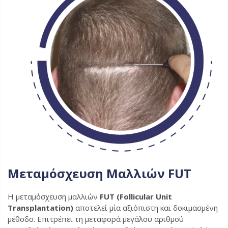
Μεταμόσχευση Μαλλιών FUT
Η μεταμόσχευση μαλλιών
FUT (Follicular Unit
Transplantation)
αποτελεί μία αξιόπιστη και δοκιμασμένη
μέθοδο. Επιτρέπει τη μεταφορά μεγάλου αριθμού