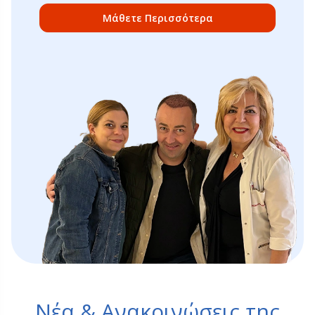
Μάθετε Περισσότερα
Νέα & Ανακοινώσεις της