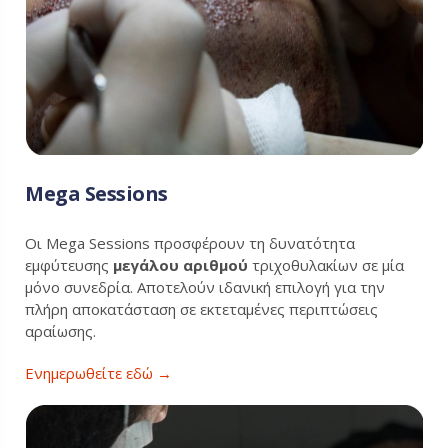
Mega Sessions
Οι Mega Sessions προσφέρουν τη δυνατότητα
εμφύτευσης
μεγάλου αριθμού
τριχοθυλακίων σε μία
μόνο συνεδρία. Αποτελούν ιδανική επιλογή για την
πλήρη αποκατάσταση σε εκτεταμένες περιπτώσεις
αραίωσης.
Ενημερωθείτε εδώ →