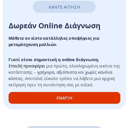
ΚΑΝΤΕ ΑΙΤΗΣΗ
Δωρεάν Online Διάγνωση
Μάθετε αν είστε κατάλληλος υποψήφιος για
μεταμόσχευση μαλλιών.
Γιατί είναι σημαντική η online διάγνωση;
Επειδή προσφέρει
μια πρώτη, ολοκληρωμένη εικόνα της
κατάστασης –
γρήγορα
,
αξιόπιστα
και
χωρίς κανένα
κόστος
. Αποτελεί εύκολο τρόπο να λάβετε μια αρχική
εκτίμηση πριν τη συνάντηση σας με ειδικό.
ΕΝΑΡΞΗ