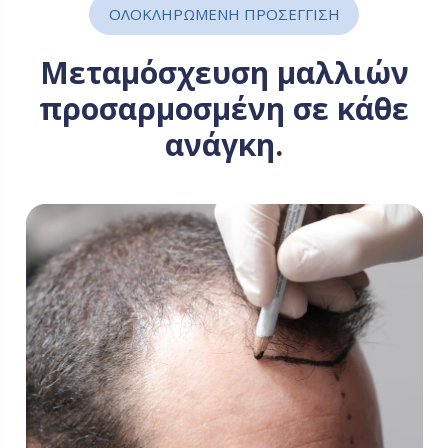
ΟΛΟΚΛΗΡΩΜΕΝΗ ΠΡΟΣΕΓΓΙΣΗ
Μεταμόσχευση μαλλιών
προσαρμοσμένη σε κάθε
ανάγκη.