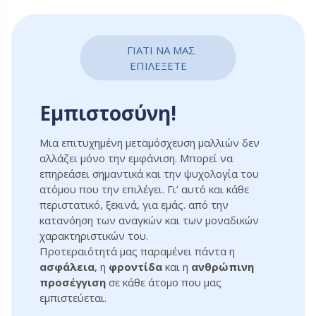
ΓΙΑΤΙ ΝΑ ΜΑΣ
ΕΠΙΛΕΞΕΤΕ
Εμπιστοσύνη!
Μια επιτυχημένη μεταμόσχευση μαλλιών δεν
αλλάζει μόνο την εμφάνιση. Μπορεί να
επηρεάσει σημαντικά και την ψυχολογία του
ατόμου που την επιλέγει. Γι’ αυτό και κάθε
περιστατικό, ξεκινά, για εμάς. από την
κατανόηση των αναγκών και των μοναδικών
χαρακτηριστικών του.
Προτεραιότητά μας παραμένει πάντα η
ασφάλεια
, η
φροντίδα
και η
ανθρώπινη
προσέγγιση
σε κάθε άτομο που μας
εμπιστεύεται.