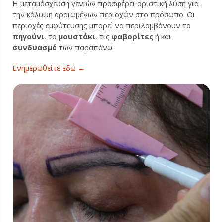
Η μεταμόσχευση γενιών προσφέρει οριστική λύση για
την κάλυψη αραιωμένων περιοχών στο πρόσωπο. Οι
περιοχές εμφύτευσης μπορεί να περιλαμβάνουν το
πηγούνι
, το
μουστάκι
, τις
φαβορίτες
ή και
συνδυασμό
των παραπάνω.
Ενημερωθείτε εδώ →