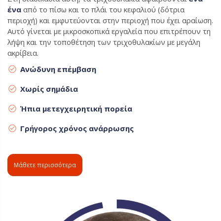
ένα
από το πίσω και το πλάι του κεφαλιού (δότρια
περιοχή) και εμφυτεύονται στην περιοχή που έχει αραίωση.
Αυτό γίνεται με μικροσκοπικά εργαλεία που επιτρέπουν τη
λήψη και την τοποθέτηση των τριχοθυλακίων με μεγάλη
ακρίβεια.
Ανώδυνη επέμβαση
Χωρίς σημάδια
Ήπια μετεγχειρητική πορεία
Γρήγορος χρόνος ανάρρωσης
Μάθετε περισσότερα