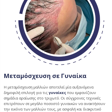
Μεταμόσχευση σε Γυναίκα
Η μεταμόσχευση μαλλιών αποτελεί μία αυξανόμενα
δημοφιλή επιλογή για τις
γυναίκες
που εμφανίζουν
σημάδια αραίωσης στο τριχωτό. Οι σύγχρονες τεχνικές
επιτρέπουν σε μεγάλο ποσοστό γυναικών να ανακτήσουν
την εικόνα των μαλλιών τους, με ασφαλή και διακριτικό