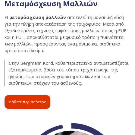
Μεταμόσχευση Μαλλιών
Η
μεταμόσχευση μαλλιών
αποτελεί τη μοναδική λύση
για την πλήρη αποκατάσταση της τριχοφυΐας. Μέσα από
εξειδικευμένες τεχνικές εμφύτευσης μαλλιών, όπως η FUE
και η FUT, αποκαθίσταται με φυσικό τρόπο η πυκνότητα
των μαλλιών, προσφέροντας ένα μόνιμο και αισθητικά
άρτιο αποτέλεσμα.
Στην Bergmann Kord, κάθε περιστατικό αντιμετωπίζεται
εξατομικευμένα, βάσει του τύπου τριχόπτωσης, της
ηλικίας, των ατομικών χαρακτηριστικών και των
αισθητικών στόχων του ασθενούς.
Μάθετε περισσότερα