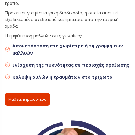
τρόπο.
Πρόκειται για μία ιατρική διαδικασία, η οποία απαιτεί
εξειδικευμένο σχεδιασμό και εμπειρία από την ιατρική
ομάδα.
Η εμφύτευση μαλλιών στις γυναίκες:
Αποκατάσταση στη χωρίστρα ή τη γραμμή των
μαλλιών
Ενίσχυση της πυκνότητας σε περιοχές αραίωσης
Κάλυψη ουλών ή τραυμάτων στο τριχωτό
Μάθετε περισσότερα