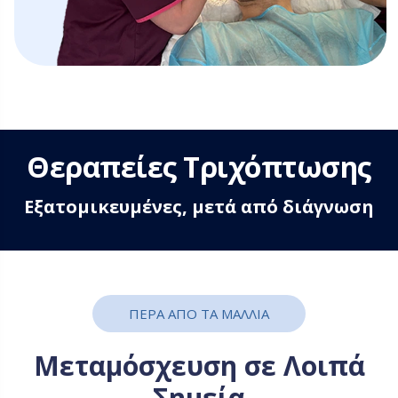
Θεραπείες Τριχόπτωσης
Εξατομικευμένες, μετά από διάγνωση
ΠΕΡΑ ΑΠΟ ΤΑ ΜΑΛΛΙΑ
Μεταμόσχευση σε Λοιπά
Σημεία