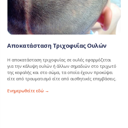
Αποκατάσταση Τριχοφυΐας Ουλών
Η αποκατάσταση τριχοφυΐας σε ουλές εφαρμόζεται
για την κάλυψη ουλών ή άλλων σημαδιών στο τριχωτό
της κεφαλής και στο σώμα, τα οποία έχουν προκύψει
είτε από τραυματισμό είτε από αισθητικές επεμβάσεις.
Ενημερωθείτε εδώ →