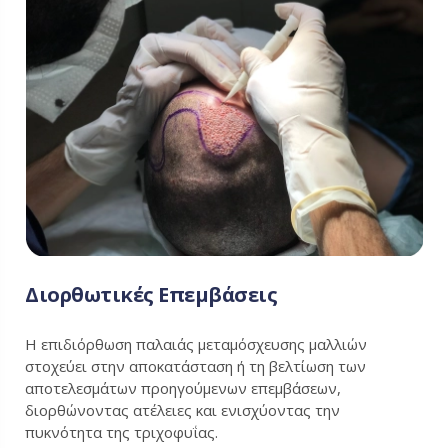
Διορθωτικές Επεμβάσεις
Η επιδιόρθωση παλαιάς μεταμόσχευσης μαλλιών
στοχεύει στην αποκατάσταση ή τη βελτίωση των
αποτελεσμάτων προηγούμενων επεμβάσεων,
διορθώνοντας ατέλειες και ενισχύοντας την
πυκνότητα της τριχοφυΐας.