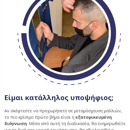
Είμαι κατάλληλος υποψήφιος;
Αν σκέφτεστε να προχωρήσετε σε μεταμόσχευση μαλλιών,
το πιο κρίσιμο πρώτο βήμα είναι η
εξατομικευμένη
διάγνωση
. Μέσα από αυτή τη διαδικασία, θα ενημερωθείτε
για τη δική σας μορφή τριχόπτωσης, θα αξιολογηθεί η