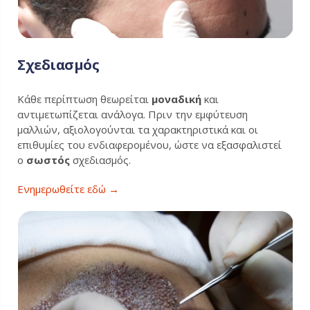
Σχεδιασμός
Κάθε περίπτωση θεωρείται
μοναδική
και
αντιμετωπίζεται ανάλογα. Πριν την εμφύτευση
μαλλιών, αξιολογούνται τα χαρακτηριστικά και οι
επιθυμίες του ενδιαφερομένου, ώστε να εξασφαλιστεί
ο
σωστός
σχεδιασμός.
Ενημερωθείτε εδώ →