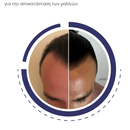
για την αποκατάσταση των μαλλιών.