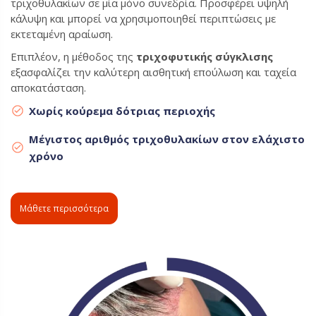
τριχοθυλακίων σε μία μόνο συνεδρία. Προσφέρει υψηλή
κάλυψη και μπορεί να χρησιμοποιηθεί περιπτώσεις με
εκτεταμένη αραίωση.
Επιπλέον, η μέθοδος της
τριχοφυτικής σύγκλισης
εξασφαλίζει την καλύτερη αισθητική επούλωση και ταχεία
αποκατάσταση.
Χωρίς κούρεμα δότριας περιοχής
Μέγιστος αριθμός τριχοθυλακίων στον ελάχιστο
χρόνο
Μάθετε περισσότερα