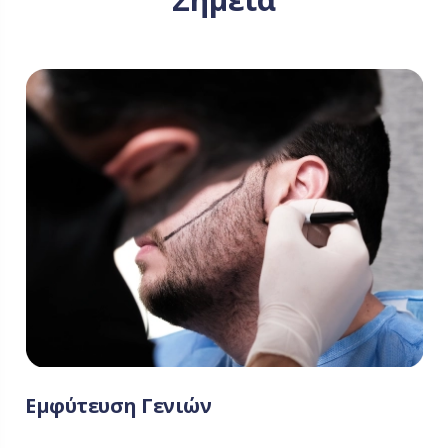
Εμφύτευση Γενιών