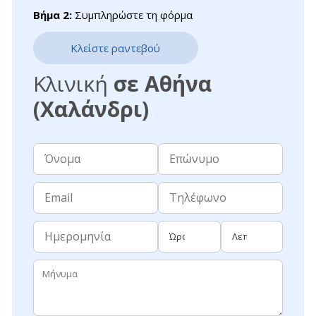
Βήμα 2:
Συμπληρώστε τη φόρμα
Κλείστε ραντεβού
Κλινική
σε Αθήνα
(Χαλάνδρι)
Όνομα
Επώνυμο
Email
Τηλέφωνο
Ημερομηνία
Ώρα
Λεπτά
Μήνυμα