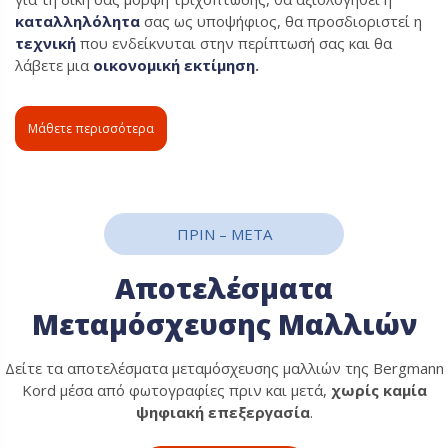
καταλληλόλητα
σας ως υποψήφιος, θα προσδιοριστεί η
τεχνική
που ενδείκνυται στην περίπτωσή σας και θα
λάβετε μια
οικονομική εκτίμηση
.
Μάθετε περισσότερα
ΠΡΙΝ – ΜΕΤΑ
Αποτελέσματα
Μεταμόσχευσης Μαλλιών
Δείτε τα αποτελέσματα μεταμόσχευσης μαλλιών της Bergmann
Kord μέσα από φωτογραφίες πριν και μετά,
χωρίς καμία
ψηφιακή επεξεργασία
.