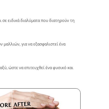
 σε ειδικά διαλύματα που διατηρούν τη
 μαλλιών, για να εξασφαλιστεί ένα
ξύ, ώστε να επιτευχθεί ένα φυσικό και