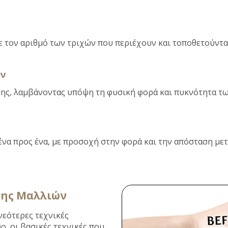
ε τον αριθμό των τριχών που περιέχουν και τοποθετούνται
ν
ης, λαμβάνοντας υπόψη τη φυσική φορά και πυκνότητα των
να προς ένα, με προσοχή στην φορά και την απόσταση μετα
σης Μαλλιών
νεότερες τεχνικές
, οι βασικές τεχνικές που