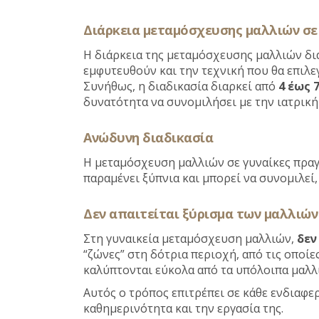
Διάρκεια μεταμόσχευσης μαλλιών σε
Η διάρκεια της μεταμόσχευσης μαλλιών δια
εμφυτευθούν και την τεχνική που θα επιλεγ
Συνήθως, η διαδικασία διαρκεί από
4 έως 
δυνατότητα να συνομιλήσει με την ιατρικ
Ανώδυνη διαδικασία
Η μεταμόσχευση μαλλιών σε γυναίκες πραγ
παραμένει ξύπνια και μπορεί να συνομιλεί
Δεν απαιτείται ξύρισμα των μαλλιών
Στη γυναικεία μεταμόσχευση μαλλιών,
δεν
“ζώνες” στη δότρια περιοχή, από τις οποίε
καλύπτονται εύκολα από τα υπόλοιπα μαλλιά
Αυτός ο τρόπος επιτρέπει σε κάθε ενδιαφε
καθημερινότητα και την εργασία της.