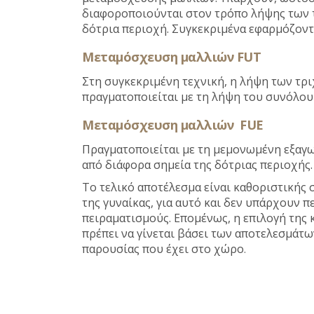
διαφοροποιούνται στον τρόπο λήψης των 
δότρια περιοχή. Συγκεκριμένα εφαρμόζοντ
Μεταμόσχευση μαλλιών FUT
Στη συγκεκριμένη τεχνική, η λήψη των τρ
πραγματοποιείται με τη λήψη του συνόλο
Μεταμόσχευση μαλλιών FUE
Πραγματοποιείται με τη μεμονωμένη εξαγ
από διάφορα σημεία της δότριας περιοχής.
Το τελικό αποτέλεσμα είναι καθοριστικής 
της γυναίκας, για αυτό και δεν υπάρχουν π
πειραματισμούς. Επομένως, η επιλογή της 
πρέπει να γίνεται βάσει των αποτελεσμάτω
παρουσίας που έχει στο χώρο
.