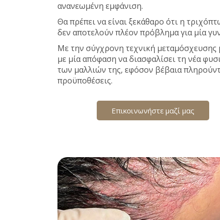
ανανεωμένη εμφάνιση.
Θα πρέπει να είναι ξεκάθαρο ότι η τριχόπτ
δεν αποτελούν πλέον πρόβλημα για μία γυν
Με την σύγχρονη τεχνική μεταμόσχευσης μ
με μία απόφαση να διασφαλίσει τη νέα φυσ
των μαλλιών της, εφόσον βέβαια πληρούντ
προϋποθέσεις.
Επικοινωνήστε μαζί μας