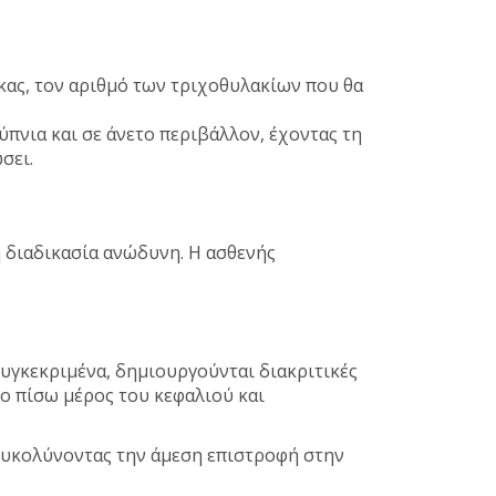
κας, τον αριθμό των τριχοθυλακίων που θα
ξύπνια και σε άνετο περιβάλλον, έχοντας τη
σει.
τη διαδικασία ανώδυνη. Η ασθενής
Συγκεκριμένα, δημιουργούνται διακριτικές
το πίσω μέρος του κεφαλιού και
ιευκολύνοντας την άμεση επιστροφή στην