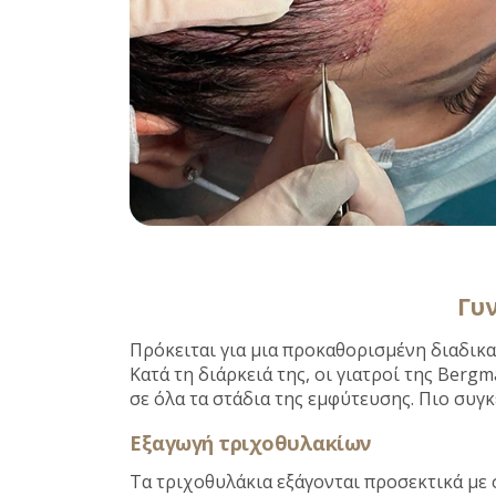
Γυ
Πρόκειται για μια προκαθορισμένη διαδικ
Κατά τη διάρκειά της, οι γιατροί της Ber
σε όλα τα στάδια της εμφύτευσης. Πιο συγ
Εξαγωγή τριχοθυλακίων
Τα τριχοθυλάκια εξάγονται προσεκτικά με 