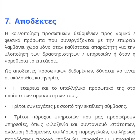
7. Αποδέκτες
Η κοινοποίηση προσωπικών δεδομένων προς νομικά /
φυσικά πρόσωπα που συνεργάζονται με την
εταιρεία
λαμβάνει χώρα μόνο όταν καθίσταται απαραίτητη για την
υλοποίηση των δραστηριοτήτων / υπηρεσιών ή όταν η
νομοθεσία το επιτάσσει.
Ως αποδέκτες προσωπικών δεδομένων, δύναται να είναι
οι ακόλουθες κατηγορίες:
Η εταιρεία και το υπαλληλικό προσωπικό της στο
πλαίσιο των αρμοδιοτήτων τους.
Τρίτοι συνεργάτες με σκοπό την εκτέλεση σύμβασης.
Τρίτοι πάροχοι υπηρεσιών που μας προσφέρουν
υπηρεσίες, όπως φιλοξενία και συντονισμό ιστότοπων,
ανάλυση δεδομένων, εκπλήρωση παραγγελιών, εκπλήρωση
παραδόσεων, παροχή υποδομών, υπηρεσίες ΙΤ, υπηρεσίες