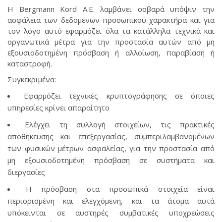
Η Bergmann Kord Α.Ε. λαμβάνει σοβαρά υπόψιν την
ασφάλεια των δεδομένων προσωπικού χαρακτήρα και για
τον λόγο αυτό εφαρμόζει όλα τα κατάλληλα τεχνικά και
οργανωτικά μέτρα για την προστασία αυτών από μη
εξουσιοδοτημένη πρόσβαση ή αλλοίωση, παραβίαση ή
καταστροφή.
Συγκεκριμένα:
Εφαρμόζει τεχνικές κρυπτογράφησης σε όποιες
υπηρεσίες κρίνει απαραίτητο
Ελέγχει τη συλλογή στοιχείων, τις πρακτικές
αποθήκευσης και επεξεργασίας, συμπεριλαμβανομένων
των φυσικών μέτρων ασφαλείας, για την προστασία από
μη εξουσιοδοτημένη πρόσβαση σε συστήματα και
διεργασίες
Η πρόσβαση στα προσωπικά στοιχεία είναι
περιορισμένη και ελεγχόμενη, και τα άτομα αυτά
υπόκεινται σε αυστηρές συμβατικές υποχρεώσεις