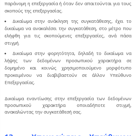
παράνομη η επεξεργασία ή όταν δεν απαιτούνται για τους
σκοπούς της επεξεργασίας.
Δικαίωμα στην ανάκληση της συγκατάθεσης, έχει το
δικαίωμα να ανακαλέσει την συγκατάθεση, στο μέτρο που
ελήφθη για τις σκοπούμενες επεξεργασίες, ανά πάσα
στιγμή.
Δικαίωμα στην φορητότητα, δηλαδή το δικαίωμα να
λήψης των δεδομένων προσωπικού χαρακτήρα σε
δομημένο και κοινώς χρησιμοποιούμενο μορφότυπο
προκειμένου να διαβιβαστούν σε άλλον Υπεύθυνο
Επεξεργασίας.
Δικαίωμα εναντίωσης στην επεξεργασία των δεδομένων
προσωπικού χαρακτήρα οποιαδήποτε στιγμή,
ανακαλώντας την συγκατάθεσή σας.