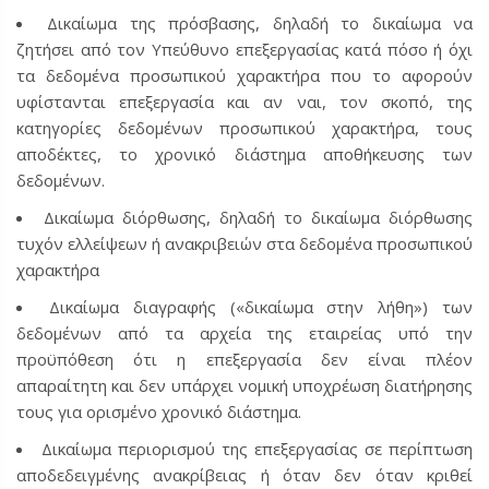
Δικαίωμα της πρόσβασης, δηλαδή το δικαίωμα να
ζητήσει από τον Υπεύθυνο επεξεργασίας κατά πόσο ή όχι
τα δεδομένα προσωπικού χαρακτήρα που το αφορούν
υφίστανται επεξεργασία και αν ναι, τον σκοπό, της
κατηγορίες δεδομένων προσωπικού χαρακτήρα, τους
αποδέκτες, το χρονικό διάστημα αποθήκευσης των
δεδομένων.
Δικαίωμα διόρθωσης, δηλαδή το δικαίωμα διόρθωσης
τυχόν ελλείψεων ή ανακριβειών στα δεδομένα προσωπικού
χαρακτήρα
Δικαίωμα διαγραφής («δικαίωμα στην λήθη») των
δεδομένων από τα αρχεία της εταιρείας υπό την
προϋπόθεση ότι η επεξεργασία δεν είναι πλέον
απαραίτητη και δεν υπάρχει νομική υποχρέωση διατήρησης
τους για ορισμένο χρονικό διάστημα.
Δικαίωμα περιορισμού της επεξεργασίας σε περίπτωση
αποδεδειγμένης ανακρίβειας ή όταν δεν όταν κριθεί