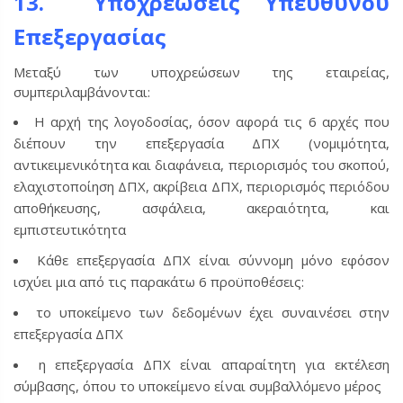
13. Υποχρεώσεις Υπεύθυνου
Επεξεργασίας
Μεταξύ των υποχρεώσεων της εταιρείας,
συμπεριλαμβάνονται:
Η αρχή της λογοδοσίας, όσον αφορά τις 6 αρχές που
διέπουν την επεξεργασία ΔΠΧ (νομιμότητα,
αντικειμενικότητα και διαφάνεια, περιορισμός του σκοπού,
ελαχιστοποίηση ΔΠΧ, ακρίβεια ΔΠΧ, περιορισμός περιόδου
αποθήκευσης, ασφάλεια, ακεραιότητα, και
εμπιστευτικότητα
Κάθε επεξεργασία ΔΠΧ είναι σύννομη μόνο εφόσον
ισχύει μια από τις παρακάτω 6 προϋποθέσεις:
το υποκείμενο των δεδομένων έχει συναινέσει στην
επεξεργασία ΔΠΧ
η επεξεργασία ΔΠΧ είναι απαραίτητη για εκτέλεση
σύμβασης, όπου το υποκείμενο είναι συμβαλλόμενο μέρος