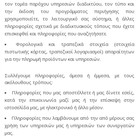
τον τομέα παρόχου υπηρεσιών διαδικτύου, τον τύπο και
την έκδοση του προγράμματος περιήγησης που
χρησιμοποιείτε, το λειτουργικό σας σύστημα, ή άλλες
πληροφορίες σχετικά με διαδικτυακούς τόπους που έχετε
επισκεφθεί και πληροφορίες που αναζητήσατε.
Φορολογικά και τραπεζικά στοιχεία (στοιχεία
πιστωτικής κάρτας, τραπεζικοί λογαριασμοί) απαραίτητων
για την πληρωμή προϊόντων και υπηρεσιών.
Συλλέγουμε πληροφορίες, άμεσα ή έμμεσα, με τους
ακόλουθους τρόπους:
Πληροφορίες που μας αποστέλλετε ή μας δίνετε εσείς,
κατά την επικοινωνία μαζί μας ή την επίσκεψη στην
ιστοσελίδα μας, με ηλεκτρονικό ή άλλο μέσον.
Πληροφορίες που λαμβάνουμε από την από μέρους σας
χρήση των υπηρεσιών μας ή υπηρεσιών των συνεργατών
μας.