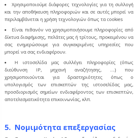
Χρησιμοποιούμε διάφορες τεχνολογίες για τη συλλογή
και την αποθήκευση πληροφοριών και σε αυτές μπορεί να
περιλαμβάνεται η χρήση τεχνολογιών όπως τα cookies
Είναι πιθανόν να χρησιμοποιήσουμε πληροφορίες από
δίκτυα διαφήμισης, πελάτες μας ή τρίτους, προκειμένου να
σας ενημερώσουμε για συγκεκριμένες υπηρεσίες που
μπορεί να σας ενδιαφέρουν.
Η ιστοσελίδα μας συλλέγει πληροφορίες (όπως
διεύθυνση ΙΡ, μηχανή αναζήτησης, ….) που
χρησιμοποιούνται για δραστηριότητες όπως ο
υπολογισμός των επισκεπτών της ιστοσελίδας μας,
προσδιορισμός σημείων ενδιαφέροντος των επισκεπτών,
αποτελεσματικότητα επικοινωνίας, κλπ.
5. Νομιμότητα επεξεργασίας