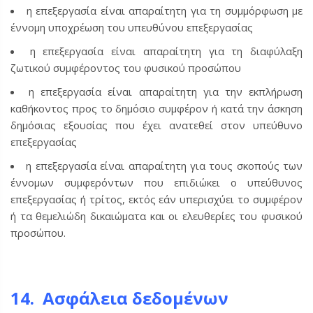
η επεξεργασία είναι απαραίτητη για τη συμμόρφωση με
έννομη υποχρέωση του υπευθύνου επεξεργασίας
η επεξεργασία είναι απαραίτητη για τη διαφύλαξη
ζωτικού συμφέροντος του φυσικού προσώπου
η επεξεργασία είναι απαραίτητη για την εκπλήρωση
καθήκοντος προς το δημόσιο συμφέρον ή κατά την άσκηση
δημόσιας εξουσίας που έχει ανατεθεί στον υπεύθυνο
επεξεργασίας
η επεξεργασία είναι απαραίτητη για τους σκοπούς των
έννομων συμφερόντων που επιδιώκει ο υπεύθυνος
επεξεργασίας ή τρίτος, εκτός εάν υπερισχύει το συμφέρον
ή τα θεμελιώδη δικαιώματα και οι ελευθερίες του φυσικού
προσώπου.
14. Ασφάλεια δεδομένων