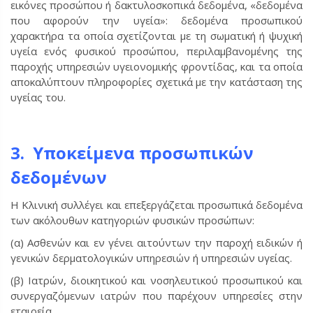
εικόνες προσώπου ή δακτυλοσκοπικά δεδομένα, «δεδομένα
που αφορούν την υγεία»: δεδομένα προσωπικού
χαρακτήρα τα οποία σχετίζονται με τη σωματική ή ψυχική
υγεία ενός φυσικού προσώπου, περιλαμβανομένης της
παροχής υπηρεσιών υγειονομικής φροντίδας, και τα οποία
αποκαλύπτουν πληροφορίες σχετικά με την κατάσταση της
υγείας του.
3. Υποκείμενα προσωπικών
δεδομένων
Η Κλινική συλλέγει και επεξεργάζεται προσωπικά δεδομένα
των ακόλουθων κατηγοριών φυσικών προσώπων:
(α) Ασθενών και εν γένει αιτούντων την παροχή ειδικών ή
γενικών δερματολογικών υπηρεσιών ή υπηρεσιών υγείας.
(β) Ιατρών, διοικητικού και νοσηλευτικού προσωπικού και
συνεργαζόμενων ιατρών που παρέχουν υπηρεσίες στην
εταιρεία