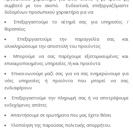
συμβατό με τον σκοπό. Ενδεικτικά, επεξεργαζόμαστε
δεδομένων προσωπικού χαρακτήρα για να:
Επεξεργαστούμε το αίτημά σας για υπηρεσίες /
θεραπείες
Επεξεργαστούμε την παραγγελία σας και
ολοκληρώσουμε την αποστολή του προϊόντος
Μπορούμε να σας παρέχουμε εξατομικευμένες και
επικαιροποιημένες υπηρεσίες /ή και προϊόντα
Επικοινωνούμε μαζί σας για να σας ενημερώνουμε για
νέες υπηρεσίες ή προϊόντα που μπορεί να σας
ενδιαφέρουν
Επεξεργαστούμε την πληρωμή σας ή να αποτρέψουμε
ενδεχόμενες απάτες
Απαντήσουμε σε ερωτήματα που μας έχετε θέσει
Υλοποίηση της παρούσας πολιτικής απορρήτου.