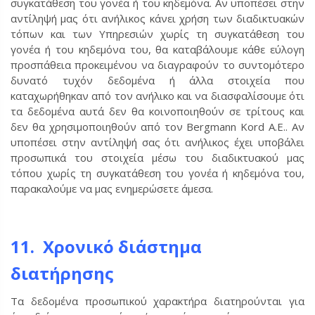
συγκατάθεση του γονέα ή του κηδεμόνα. Αν υποπέσει στην
αντίληψή μας ότι ανήλικος κάνει χρήση των διαδικτυακών
τόπων και των Υπηρεσιών χωρίς τη συγκατάθεση του
γονέα ή του κηδεμόνα του, θα καταβάλουμε κάθε εύλογη
προσπάθεια προκειμένου να διαγραφούν το συντομότερο
δυνατό τυχόν δεδομένα ή άλλα στοιχεία που
καταχωρήθηκαν από τον ανήλικο και να διασφαλίσουμε ότι
τα δεδομένα αυτά δεν θα κοινοποιηθούν σε τρίτους και
δεν θα χρησιμοποιηθούν από τον Bergmann Kord Α.Ε.. Αν
υποπέσει στην αντίληψή σας ότι ανήλικος έχει υποβάλει
προσωπικά του στοιχεία μέσω του διαδικτυακού μας
τόπου χωρίς τη συγκατάθεση του γονέα ή κηδεμόνα του,
παρακαλούμε να μας ενημερώσετε άμεσα.
11. Χρονικό διάστημα
διατήρησης
Τα δεδομένα προσωπικού χαρακτήρα διατηρούνται για