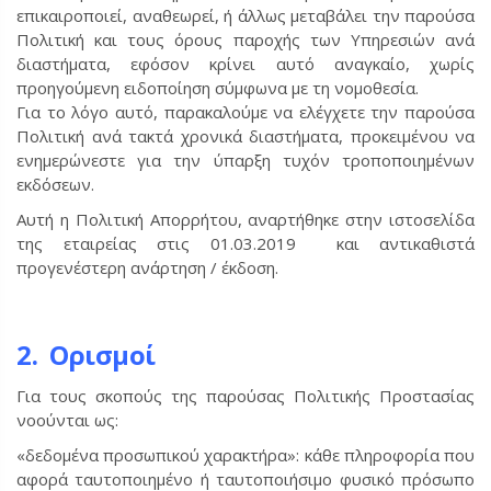
επικαιροποιεί, αναθεωρεί, ή άλλως μεταβάλει την παρούσα
Πολιτική και τους όρους παροχής των Υπηρεσιών ανά
διαστήματα, εφόσον κρίνει αυτό αναγκαίο, χωρίς
προηγούμενη ειδοποίηση σύμφωνα με τη νομοθεσία.
Για το λόγο αυτό, παρακαλούμε να ελέγχετε την παρούσα
Πολιτική ανά τακτά χρονικά διαστήματα, προκειμένου να
ενημερώνεστε για την ύπαρξη τυχόν τροποποιημένων
εκδόσεων.
Αυτή η Πολιτική Απορρήτου, αναρτήθηκε στην ιστοσελίδα
της εταιρείας στις 01.03.2019 και αντικαθιστά
προγενέστερη ανάρτηση / έκδοση.
2. Ορισμοί
Για τους σκοπούς της παρούσας Πολιτικής Προστασίας
νοούνται ως:
«δεδομένα προσωπικού χαρακτήρα»: κάθε πληροφορία που
αφορά ταυτοποιημένο ή ταυτοποιήσιμο φυσικό πρόσωπο