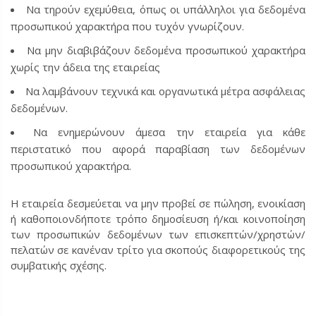
Να τηρούν εχεμύθεια, όπως οι υπάλληλοι για δεδομένα
προσωπικού χαρακτήρα που τυχόν γνωρίζουν.
Να μην διαβιβάζουν δεδομένα προσωπικού χαρακτήρα
χωρίς την άδεια της εταιρείας
Να λαμβάνουν τεχνικά και οργανωτικά μέτρα ασφάλειας
δεδομένων.
Να ενημερώνουν άμεσα την εταιρεία για κάθε
περιστατικό που αφορά παραβίαση των δεδομένων
προσωπικού χαρακτήρα.
Η εταιρεία δεσμεύεται να μην προβεί σε πώληση, ενοικίαση
ή καθοποιονδήποτε τρόπο δημοσίευση ή/και κοινοποίηση
των προσωπικών δεδομένων των επισκεπτών/χρηστών/
πελατών σε κανέναν τρίτο για σκοπούς διαφορετικούς της
συμβατικής σχέσης.