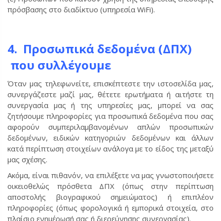
πρόσβασης στο διαδίκτυο (υπηρεσία WiFi).
4. Προσωπικά δεδομένα (ΔΠΧ)
που συλλέγουμε
Όταν μας τηλεφωνείτε, επισκέπτεστε την ιστοσελίδα μας,
συνεργάζεστε μαζί μας, θέτετε ερωτήματα ή αιτήστε τη
συνεργασία μας ή της υπηρεσίες μας, μπορεί να σας
ζητήσουμε πληροφορίες για προσωπικά δεδομένα που σας
αφορούν συμπεριλαμβανομένων απλών προσωπικών
δεδομένων, ειδικών κατηγοριών δεδομένων και άλλων
κατά περίπτωση στοιχείων ανάλογα με το είδος της μεταξύ
μας σχέσης.
Ακόμα, είναι πιθανόν, να επιλέξετε να μας γνωστοποιήσετε
οικειοθελώς πρόσθετα ΔΠΧ (όπως στην περίπτωση
αποστολής βιογραφικού σημειώματος) ή επιπλέον
πληροφορίες (όπως φορολογικά ή εμπορικά στοιχεία, στο
πλαίσιο ενημέρωσή σας ή διερεύνησης συνεργασίας).