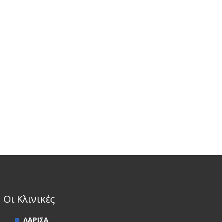
Οι Κλινικές
ΛΑΡΙΣΑ