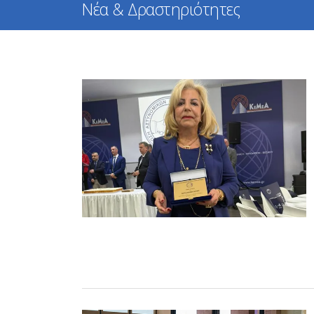
Νέα & Δραστηριότητες