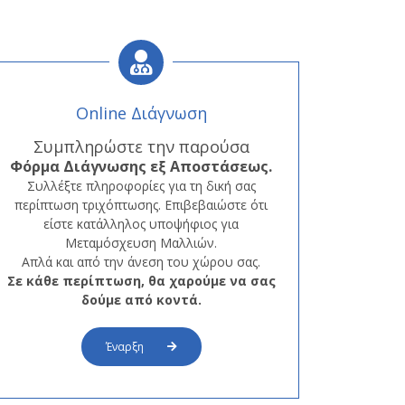
Online Διάγνωση
Συμπληρώστε την παρούσα
Φόρμα
Διάγνωσης εξ Αποστάσεως.
Συλλέξτε πληροφορίες για τη δική σας
περίπτωση τριχόπτωσης. Επιβεβαιώστε ότι
είστε κατάλληλος υποψήφιος για
Μεταμόσχευση Μαλλιών.
Απλά και από την άνεση του χώρου σας.
Σε κάθε περίπτωση, θα χαρούμε να σας
δούμε από κοντά.
Έναρξη