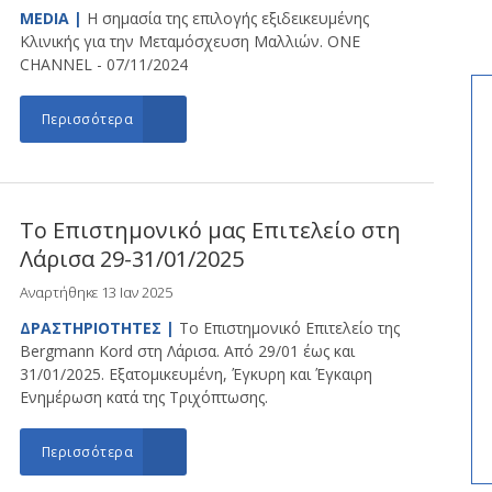
MEDIA |
Η σημασία της επιλογής εξιδεικευμένης
Κλινικής για την Μεταμόσχευση Μαλλιών. ONE
CHANNEL - 07/11/2024
Περισσότερα
Το Επιστημονικό μας Επιτελείο στη
Λάρισα 29-31/01/2025
Αναρτήθηκε 13 Ιαν 2025
ΔΡΑΣΤΗΡΙΟΤΗΤΕΣ |
Το Επιστημονικό Επιτελείο της
Bergmann Kord στη Λάρισα. Από 29/01 έως και
31/01/2025. Εξατομικευμένη, Έγκυρη και Έγκαιρη
Ενημέρωση κατά της Τριχόπτωσης.
Περισσότερα