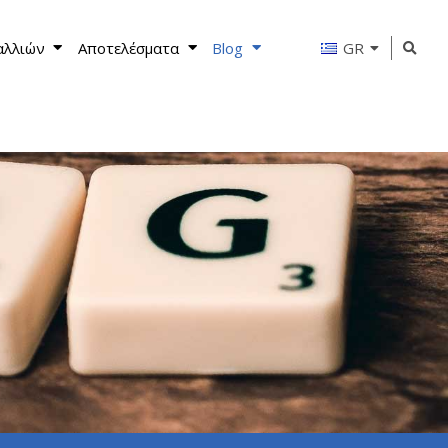
αλλιών
Αποτελέσματα
Blog
GR