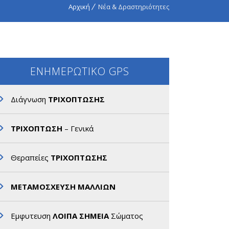
Αρχική
Νέα & Δραστηριότητες
ΕΝΗΜΕΡΩΤΙΚΟ GPS
Διάγνωση
ΤΡΙΧΟΠΤΩΣΗΣ
ΤΡΙΧΟΠΤΩΣΗ
– Γενικά
Θεραπείες
ΤΡΙΧΟΠΤΩΣΗΣ
ΜΕΤΑΜΟΣΧΕΥΣΗ ΜΑΛΛΙΩΝ
Εμφυτευση
ΛΟΙΠΑ ΣΗΜΕΙΑ
Σώματος