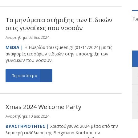
F
Τα μηνύματα στήριξης των Ειδικών
στις γυναίκες που νοσούν
Αναρτήθηκε 02 Δεκ 2024
MEDIA |
Η Ημερίδα του Queen.gr (01/11/2024) με τις
αναφορές τεσσάρων ειδικών στην υποστήριξη των
γυναικών που νοσούν.
Περισσότερα
Xmas 2024 Welcome Party
Αναρτήθηκε 10 Δεκ 2024
ΔΡΑΣΤΗΡΙΟΤΗΤΕΣ |
Χριστούγεννα 2024 μέσα από την
λαμπερή εκδήλωση της Bergmann Kord και την