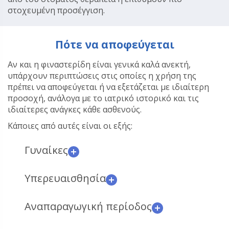
στοχευμένη προσέγγιση.
Πότε να αποφεύγεται
Αν και η φιναστερίδη είναι γενικά καλά ανεκτή,
υπάρχουν περιπτώσεις στις οποίες η χρήση της
πρέπει να αποφεύγεται ή να εξετάζεται με ιδιαίτερη
προσοχή, ανάλογα με το ιατρικό ιστορικό και τις
ιδιαίτερες ανάγκες κάθε ασθενούς.
Κάποιες από αυτές είναι οι εξής:
Γυναίκες
Υπερευαισθησία
Αναπαραγωγική περίοδος