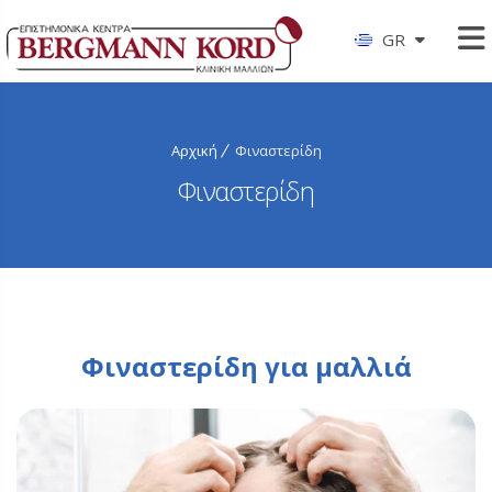
GR
Αρχική
Φιναστερίδη
Φιναστερίδη
Φιναστερίδη για μαλλιά