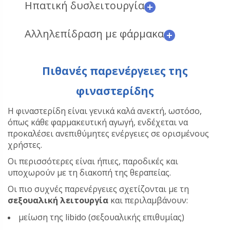
Ηπατική δυσλειτουργία
Αλληλεπίδραση με φάρμακα
Πιθανές παρενέργειες της
φιναστερίδης
Η φιναστερίδη είναι γενικά καλά ανεκτή, ωστόσο,
όπως κάθε φαρμακευτική αγωγή, ενδέχεται να
προκαλέσει ανεπιθύμητες ενέργειες σε ορισμένους
χρήστες.
Οι περισσότερες είναι ήπιες, παροδικές και
υποχωρούν με τη διακοπή της θεραπείας.
Οι πιο συχνές παρενέργειες σχετίζονται με τη
σεξουαλική λειτουργία
και περιλαμβάνουν:
μείωση της libido (σεξουαλικής επιθυμίας)