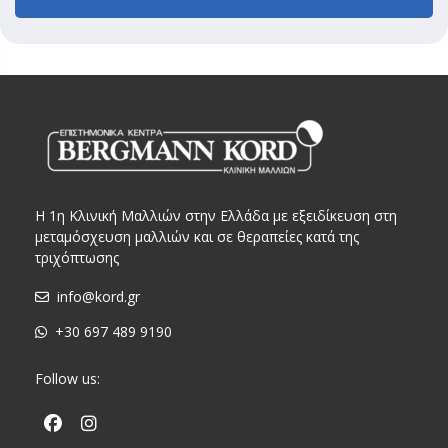
Η 1η Κλινική Μαλλιών στην Ελλάδα με εξειδίκευση στη
μεταμόσχευση μαλλιών και σε θεραπείες κατά της
τριχόπτωσης
info@kord.gr
+30 697 489 9190
Follow us: