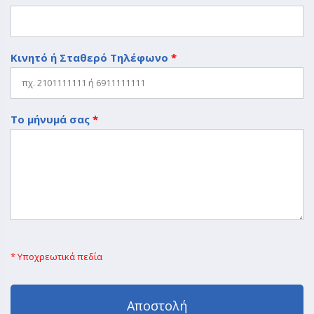
Κινητό ή Σταθερό Τηλέφωνο
*
Το μήνυμά σας
*
* Υποχρεωτικά πεδία