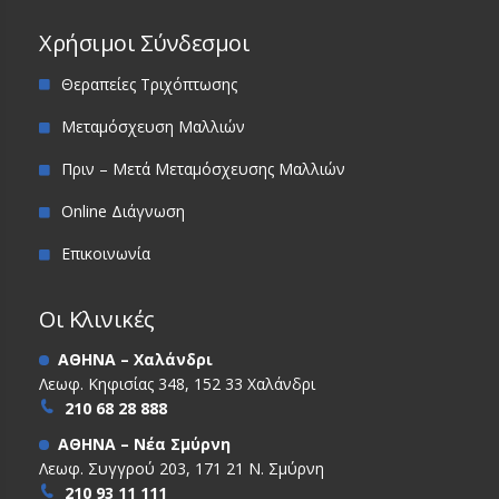
Χρήσιμοι Σύνδεσμοι
Θεραπείες Τριχόπτωσης
Μεταμόσχευση Μαλλιών
Πριν – Μετά Μεταμόσχευσης Μαλλιών
Online Διάγνωση
Επικοινωνία
Οι Κλινικές
ΑΘΗΝΑ – Χαλάνδρι
Λεωφ. Κηφισίας 348, 152 33 Χαλάνδρι
210 68 28 888
ΑΘΗΝΑ – Νέα Σμύρνη
Λεωφ. Συγγρού 203, 171 21 Ν. Σμύρνη
210 93 11 111