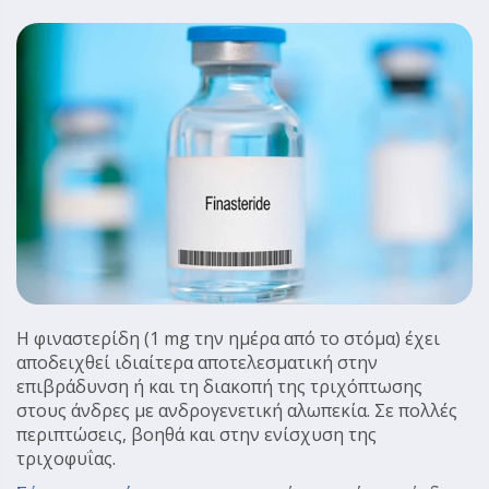
Η φιναστερίδη (1 mg την ημέρα από το στόμα) έχει
αποδειχθεί ιδιαίτερα αποτελεσματική στην
επιβράδυνση ή και τη διακοπή της τριχόπτωσης
στους άνδρες με ανδρογενετική αλωπεκία. Σε πολλές
περιπτώσεις, βοηθά και στην ενίσχυση της
τριχοφυΐας.