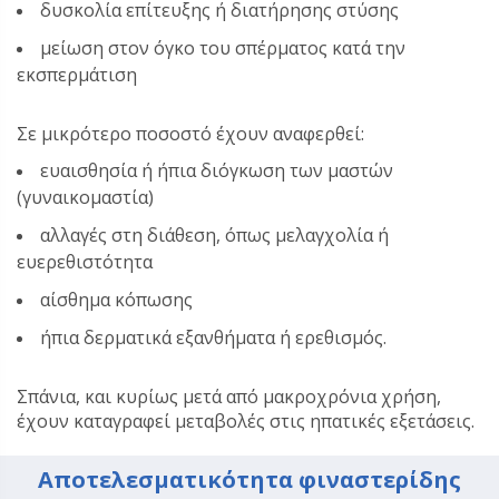
δυσκολία επίτευξης ή διατήρησης στύσης
μείωση στον όγκο του σπέρματος κατά την
εκσπερμάτιση
Σε μικρότερο ποσοστό έχουν αναφερθεί:
ευαισθησία ή ήπια διόγκωση των μαστών
(γυναικομαστία)
αλλαγές στη διάθεση, όπως μελαγχολία ή
ευερεθιστότητα
αίσθημα κόπωσης
ήπια δερματικά εξανθήματα ή ερεθισμός.
Σπάνια, και κυρίως μετά από μακροχρόνια χρήση,
έχουν καταγραφεί μεταβολές στις ηπατικές εξετάσεις.
Αποτελεσματικότητα φιναστερίδης