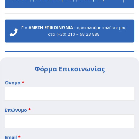
Για
ΑΜΕΣΗ ΕΠΙΚΟΙΝΩΝΙΑ
παρακαλούμε καλέστε μας
στο (+30) 210 – 68 28 888
Φόρμα Επικοινωνίας
Όνομα
*
Επώνυμο
*
Email
*