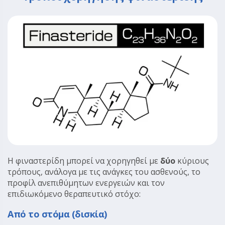
Η φιναστερίδη μπορεί να χορηγηθεί με
δύο
κύριους
τρόπους, ανάλογα με τις ανάγκες του ασθενούς, το
προφίλ ανεπιθύμητων ενεργειών και τον
επιδιωκόμενο θεραπευτικό στόχο:
Από το στόμα (δισκία)