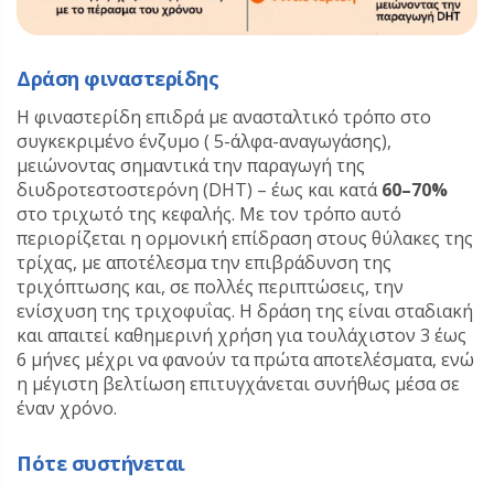
Δράση φιναστερίδης
Η φιναστερίδη επιδρά με ανασταλτικό τρόπο στο
συγκεκριμένο ένζυμο ( 5-άλφα-αναγωγάσης),
μειώνοντας σημαντικά την παραγωγή της
διυδροτεστοστερόνη (DHT) – έως και κατά
60–70%
στο τριχωτό της κεφαλής. Με τον τρόπο αυτό
περιορίζεται η ορμονική επίδραση στους θύλακες της
τρίχας, με αποτέλεσμα την επιβράδυνση της
τριχόπτωσης και, σε πολλές περιπτώσεις, την
ενίσχυση της τριχοφυΐας. Η δράση της είναι σταδιακή
και απαιτεί καθημερινή χρήση για τουλάχιστον 3 έως
6 μήνες μέχρι να φανούν τα πρώτα αποτελέσματα, ενώ
η μέγιστη βελτίωση επιτυγχάνεται συνήθως μέσα σε
έναν χρόνο.
Πότε συστήνεται