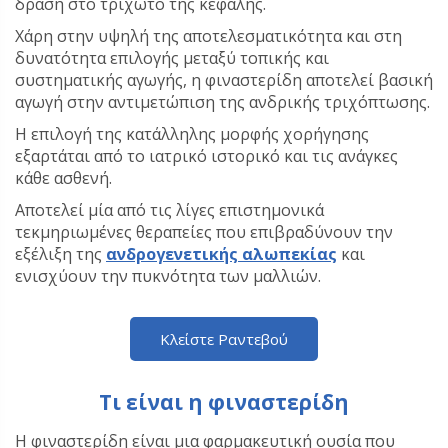
δράση στο τριχωτό της κεφαλής.
Χάρη στην υψηλή της αποτελεσματικότητα και στη
δυνατότητα επιλογής μεταξύ τοπικής και
συστηματικής αγωγής, η φιναστερίδη αποτελεί βασική
αγωγή στην αντιμετώπιση της ανδρικής τριχόπτωσης.
Η επιλογή της κατάλληλης μορφής χορήγησης
εξαρτάται από το ιατρικό ιστορικό και τις ανάγκες
κάθε ασθενή.
Αποτελεί μία από τις λίγες επιστημονικά
τεκμηριωμένες θεραπείες που επιβραδύνουν την
εξέλιξη της
ανδρογενετικής αλωπεκίας
και
ενισχύουν την πυκνότητα των μαλλιών.
Κλείστε Ραντεβού
Τι είναι η φιναστερίδη
Η φιναστερίδη είναι μια φαρμακευτική ουσία που