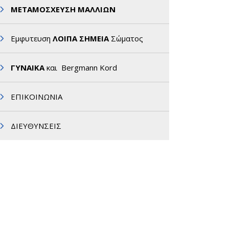
ΜΕΤΑΜΟΣΧΕΥΣΗ ΜΑΛΛΙΩΝ
Εμφυτευση
ΛΟΙΠΑ ΣΗΜΕΙΑ
Σώματος
ΓΥΝΑΙΚΑ
και Bergmann Kord
ΕΠΙΚΟΙΝΩΝΙΑ
ΔΙΕΥΘΥΝΣΕΙΣ