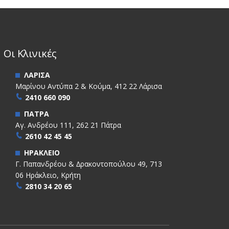
Οι Κλινικές
ΛΑΡΙΣΑ
Μαρίνου Αντύπα 2 & Κούμα, 412 22 Λάρισα
2410 660 090
ΠΑΤΡΑ
Αγ. Ανδρέου 111, 262 21 Πάτρα
2610 42 45 45
ΗΡΑΚΛΕΙΟ
Γ. Παπανδρέου & ∆ρακοντοπούλου 49, 713
06 Ηράκλειο, Κρήτη
2810 34 20 65