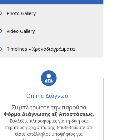
Photo Gallery
Video Gallery
Timelines – Χρονοδιαγράμματα
Online Διάγνωση
Συμπληρώστε την παρούσα
Φόρμα
Διάγνωσης εξ Αποστάσεως.
Συλλέξτε πληροφορίες για τη δική σας
περίπτωση τριχόπτωσης. Επιβεβαιώστε ότι
είστε κατάλληλος υποψήφιος για