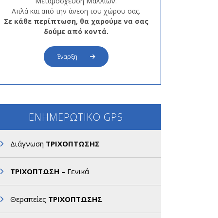
Μεταμόσχευση Μαλλιών.
Απλά και από την άνεση του χώρου σας.
Σε κάθε περίπτωση, θα χαρούμε να σας
δούμε από κοντά.
Έναρξη
ΕΝΗΜΕΡΩΤΙΚΟ GPS
Διάγνωση
ΤΡΙΧΟΠΤΩΣΗΣ
ΤΡΙΧΟΠΤΩΣΗ
– Γενικά
Θεραπείες
ΤΡΙΧΟΠΤΩΣΗΣ