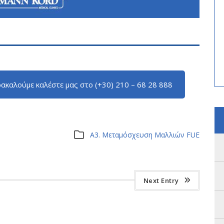
ακαλούμε καλέστε μας στο (+30) 210 – 68 28 888
Α3. Μεταμόσχευση Μαλλιών FUE
Next Entry