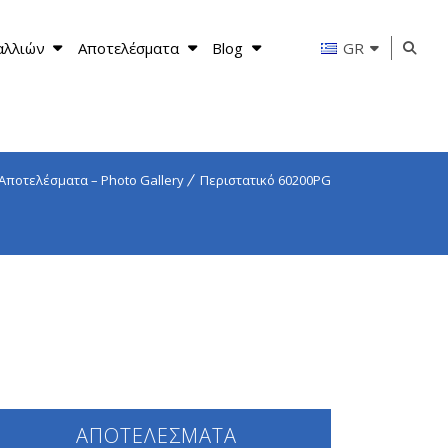
αλλιών
Αποτελέσματα
Blog
GR
Αποτελέσματα – Photo Gallery
Περιστατικό 60200PG
ΑΠΟΤΕΛΕΣΜΑΤΑ