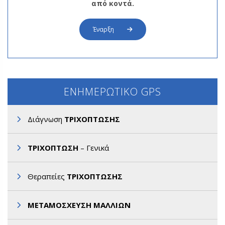
από κοντά.
Έναρξη
ΕΝΗΜΕΡΩΤΙΚΟ GPS
Διάγνωση
ΤΡΙΧΟΠΤΩΣΗΣ
ΤΡΙΧΟΠΤΩΣΗ
– Γενικά
Θεραπείες
ΤΡΙΧΟΠΤΩΣΗΣ
ΜΕΤΑΜΟΣΧΕΥΣΗ ΜΑΛΛΙΩΝ