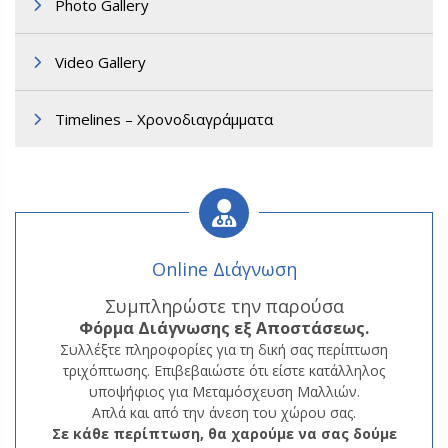
Photo Gallery
Video Gallery
Timelines – Χρονοδιαγράμματα
Α3. Μεταμόσχευση Μαλλιών FUT
Online Διάγνωση
Συμπληρώστε την παρούσα
Φόρμα
Διάγνωσης εξ Αποστάσεως.
Συλλέξτε πληροφορίες για τη δική σας περίπτωση
τριχόπτωσης. Επιβεβαιώστε ότι είστε κατάλληλος
υποψήφιος για Μεταμόσχευση Μαλλιών.
Απλά και από την άνεση του χώρου σας.
Σε κάθε περίπτωση, θα χαρούμε να σας δούμε