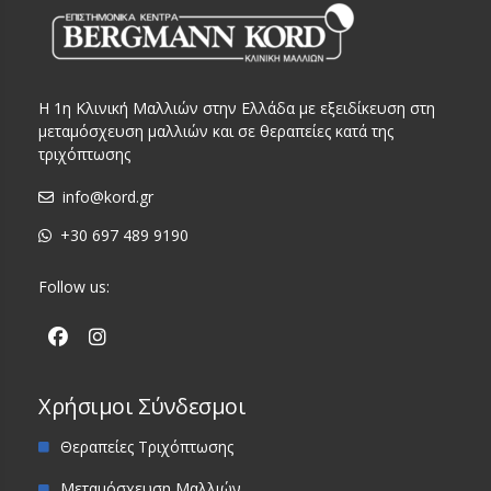
Η 1η Κλινική Μαλλιών στην Ελλάδα με εξειδίκευση στη
μεταμόσχευση μαλλιών και σε θεραπείες κατά της
τριχόπτωσης
info@kord.gr
+30 697 489 9190
Follow us:
Χρήσιμοι Σύνδεσμοι
Θεραπείες Τριχόπτωσης
Μεταμόσχευση Μαλλιών