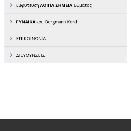
Εμφυτευση
ΛΟΙΠΑ ΣΗΜΕΙΑ
Σώματος
ΓΥΝΑΙΚΑ
και Bergmann Kord
ΕΠΙΚΟΙΝΩΝΙΑ
ΔΙΕΥΘΥΝΣΕΙΣ