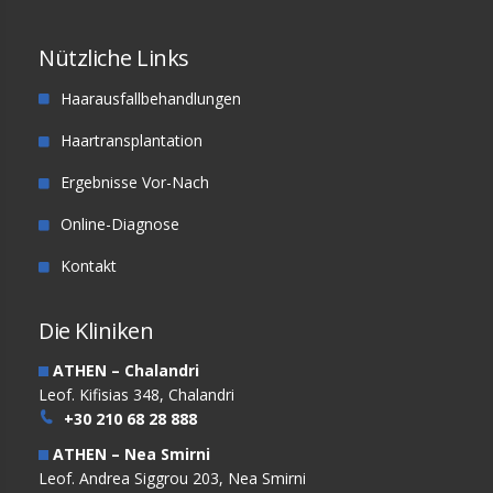
Nützliche Links
Haarausfallbehandlungen
Haartransplantation
Ergebnisse Vor-Nach
Online-Diagnose
Kontakt
Die Kliniken
ATHEN – Chalandri
Leof. Kifisias 348, Chalandri
+30 210 68 28 888
ATHEN – Nea Smirni
Leof. Andrea Siggrou 203, Nea Smirni