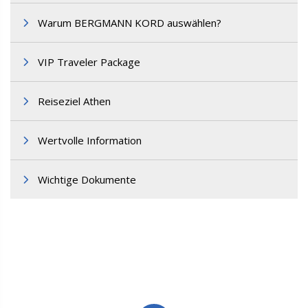
Warum BERGMANN KORD auswählen?
M3. FUT-Haartransplantation
VIP Traveler Package
Reiseziel Athen
Wertvolle Information
Wichtige Dokumente