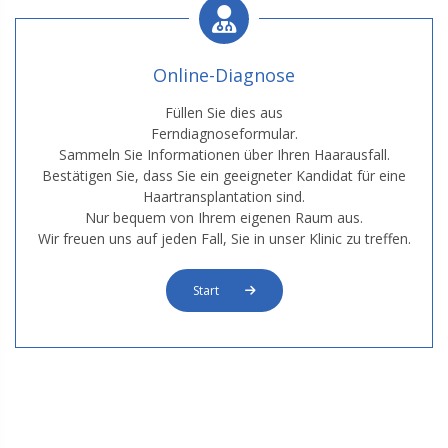
Online-Diagnose
Füllen Sie dies aus
Ferndiagnoseformular.
Sammeln Sie Informationen über Ihren Haarausfall.
Bestätigen Sie, dass Sie ein geeigneter Kandidat für eine
Haartransplantation sind.
Nur bequem von Ihrem eigenen Raum aus.
Wir freuen uns auf jeden Fall, Sie in unser Klinic zu treffen.
Start