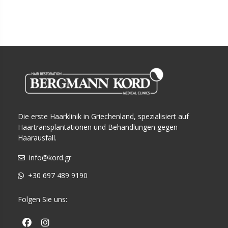
Die erste Haarklinik in Griechenland, spezialisiert auf
Haartransplantationen und Behandlungen gegen
Haarausfall.
info@kord.gr
+30 697 489 9190
Folgen Sie uns: