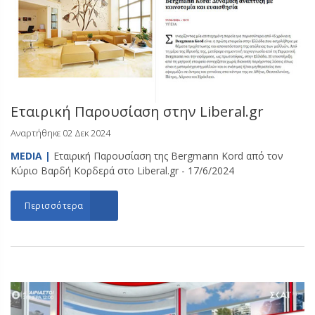
Εταιρική Παρουσίαση στην Liberal.gr
Αναρτήθηκε 02 Δεκ 2024
MEDIA |
Εταιρική Παρουσίαση της Bergmann Kord από τον
Κύριο Βαρδή Κορδερά στο Liberal.gr - 17/6/2024
Περισσότερα