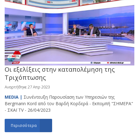
Οι εξελίξεις στην καταπολέμηση της
Τριχόπτωσης
Αναρτήθηκε 27 Απρ 2023
MEDIA |
Συνέντευξη Παρουσίαση των Υπηρεσιών της
Bergmann Kord από τον Βαρδή Κορδερά - Εκπομπή "ΣΗΜΕΡΑ"
- ΣΚΑΪ TV - 26/04/2023
Περισσότερα