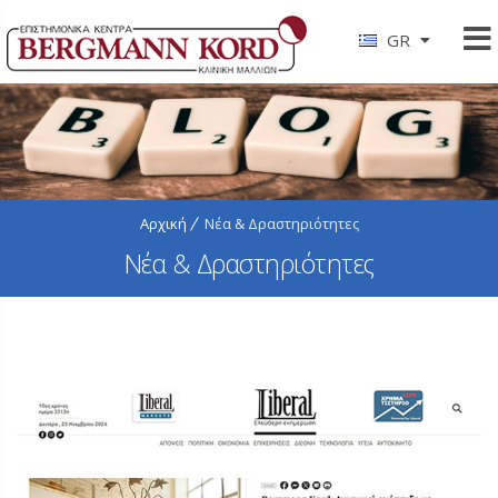
GR
Αρχική
Νέα & Δραστηριότητες
Νέα & Δραστηριότητες