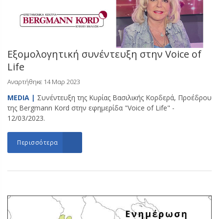
Εξομολογητική συνέντευξη στην Voice of
Life
Αναρτήθηκε 14 Μαρ 2023
MEDIA |
Συνέντευξη της Κυρίας Βασιλικής Κορδερά, Προέδρου
της Bergmann Kord στην εφημερίδα "Voice of Life" -
12/03/2023.
Περισσότερα