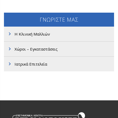
ΓΝΩΡΙΣΤΕ ΜΑΣ
Η Κλινική Μαλλιών
Χώροι – Εγκαταστάσεις
Ιατρικά Επιτελεία