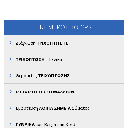
ΕΝΗΜΕΡΩΤΙΚΟ GPS
Διάγνωση
ΤΡΙΧΟΠΤΩΣΗΣ
ΤΡΙΧΟΠΤΩΣΗ
– Γενικά
Θεραπείες
ΤΡΙΧΟΠΤΩΣΗΣ
ΜΕΤΑΜΟΣΧΕΥΣΗ ΜΑΛΛΙΩΝ
Εμφυτευση
ΛΟΙΠΑ ΣΗΜΕΙΑ
Σώματος
ΓΥΝΑΙΚΑ
και Bergmann Kord