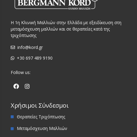
Η 1η Κλινική Μαλλιών στην Ελλάδα με εξειδίκευση στη
μεταμόσχευση μαλλιών και σε θεραπείες κατά της
τριχόπτωσης
info@kord.gr
+30 697 489 9190
Follow us:
Χρήσιμοι Σύνδεσμοι
Θεραπείες Τριχόπτωσης
Μεταμόσχευση Μαλλιών