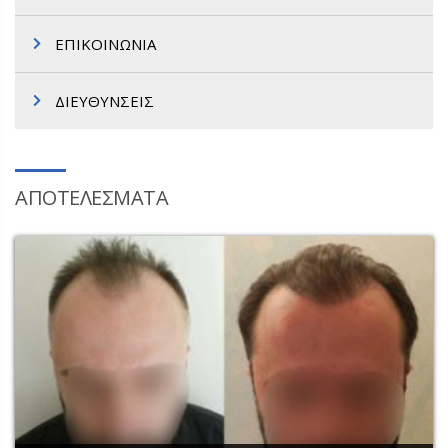
ΕΠΙΚΟΙΝΩΝΙΑ
ΔΙΕΥΘΥΝΣΕΙΣ
ΑΠΟΤΕΛΕΣΜΑΤΑ