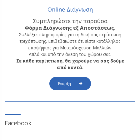
Online Διάγνωση
Συμπληρώστε την παρούσα
Φόρμα
Διάγνωσης εξ Αποστάσεως.
Συλλέξτε πληροφορίες για τη δική σας περίπτωση
τριχόπτωσης. Επιβεβαιώστε ότι είστε κατάλληλος
υποψήφιος για Μεταμόσχευση Μαλλιών.
Απλά και από την άνεση του χώρου σας.
Σε κάθε περίπτωση, θα χαρούμε να σας δούμε
από κοντά.
Έναρξη
Facebook