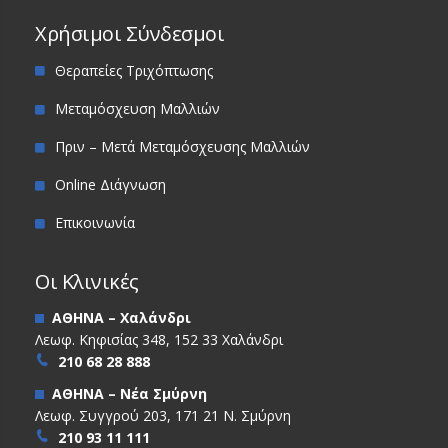
Χρήσιμοι Σύνδεσμοι
Θεραπείες Τριχόπτωσης
Μεταμόσχευση Μαλλιών
Πριν – Μετά Μεταμόσχευσης Μαλλιών
Online Διάγνωση
Επικοινωνία
Οι Κλινικές
ΑΘΗΝΑ – Χαλάνδρι
Λεωφ. Κηφισίας 348, 152 33 Χαλάνδρι
210 68 28 888
ΑΘΗΝΑ – Νέα Σμύρνη
Λεωφ. Συγγρού 203, 171 21 Ν. Σμύρνη
210 93 11 111