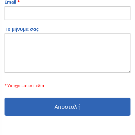
Email
*
Το μήνυμα σας
* Υποχρεωτικά πεδία