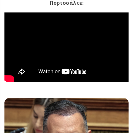
Πορτοσάλτε: