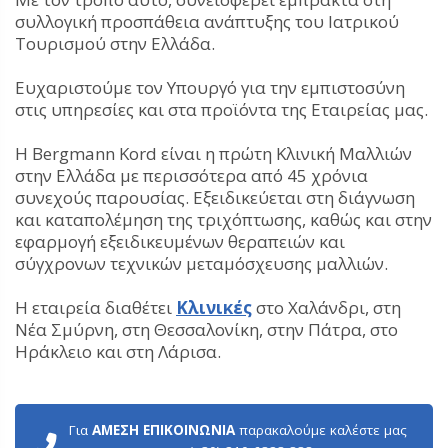
συλλογική προσπάθεια ανάπτυξης του Ιατρικού
Τουρισμού στην Ελλάδα.
Ευχαριστούμε τον Υπουργό για την εμπιστοσύνη
στις υπηρεσίες και στα προϊόντα της Εταιρείας μας.
Η Bergmann Kord είναι η πρώτη Κλινική Μαλλιών
στην Ελλάδα με περισσότερα από 45 χρόνια
συνεχούς παρουσίας. Εξειδικεύεται στη διάγνωση
και καταπολέμηση της τριχόπτωσης, καθώς και στην
εφαρμογή εξειδικευμένων θεραπειών και
σύγχρονων τεχνικών μεταμόσχευσης μαλλιών.
Η εταιρεία διαθέτει
Κλινικές
στο Χαλάνδρι, στη
Νέα Σμύρνη, στη Θεσσαλονίκη, στην Πάτρα, στο
Ηράκλειο και στη Λάρισα.
Για
ΑΜΕΣΗ ΕΠΙΚΟΙΝΩΝΙΑ
παρακαλούμε καλέστε μας