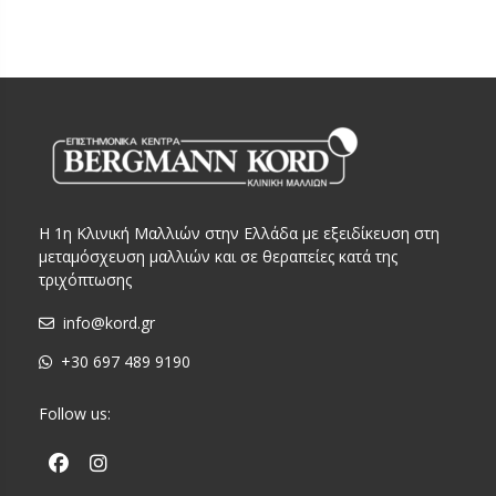
Η 1η Κλινική Μαλλιών στην Ελλάδα με εξειδίκευση στη
μεταμόσχευση μαλλιών και σε θεραπείες κατά της
τριχόπτωσης
info@kord.gr
+30 697 489 9190
Follow us: