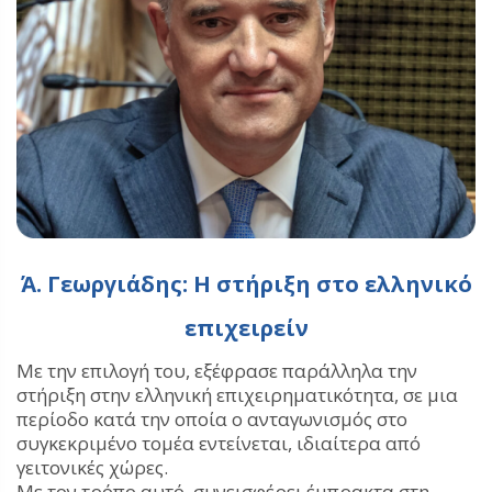
Ά. Γεωργιάδης: Η στήριξη στο ελληνικό
επιχειρείν
Με την επιλογή του, εξέφρασε παράλληλα την
στήριξη στην ελληνική επιχειρηματικότητα, σε μια
περίοδο κατά την οποία ο ανταγωνισμός στο
συγκεκριμένο τομέα εντείνεται, ιδιαίτερα από
γειτονικές χώρες.
Με τον τρόπο αυτό, συνεισφέρει έμπρακτα στη