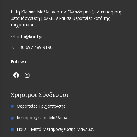
Η 1η Κλινική Μαλλιών στην Ελλάδα με εξειδίκευση στη
μεταμόσχευση μαλλιών και σε θεραπείες κατά της
τριχόπτωσης
info@kord.gr
+30 697 489 9190
Follow us:
Χρήσιμοι Σύνδεσμοι
Θεραπείες Τριχόπτωσης
Μεταμόσχευση Μαλλιών
Πριν – Μετά Μεταμόσχευσης Μαλλιών