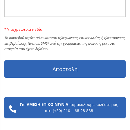
* Υποχρεωτικά πεδία
Tο ραντεβού ισχύει μόνο κατόπιν τηλεφωνικής επικοινωνίας ή ηλεκτρονικής
επιβεβαίωσης (E-mail, SMS) από την γραμματεία της κλινικής μας, στα
στοιχεία που έχετε δηλώσει.
Για
ΑΜΕΣΗ ΕΠΙΚΟΙΝΩΝΙΑ
παρακαλούμε καλέστε μας
στο (+30) 210 – 68 28 888