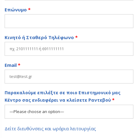
Επώνυμο
*
Κινητό ή Σταθερό Τηλέφωνο
*
Email
*
Παρακαλούμε επιλέξτε σε ποιο Επιστημονικό μας
Κέντρο σας ενδιαφέρει να κλείσετε Ραντεβού
*
Δείτε διευθύνσεις και ωράρια λειτουργίας