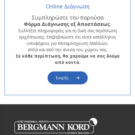
Online Διάγνωση
Συμπληρώστε την παρούσα
Φόρμα
Διάγνωσης εξ Αποστάσεως.
Συλλέξτε πληροφορίες για τη δική σας περίπτωση
τριχόπτωσης. Επιβεβαιώστε ότι είστε κατάλληλος
υποψήφιος για Μεταμόσχευση Μαλλιών.
Απλά και από την άνεση του χώρου σας.
Σε κάθε περίπτωση, θα χαρούμε να σας δούμε
από κοντά.
Έναρξη