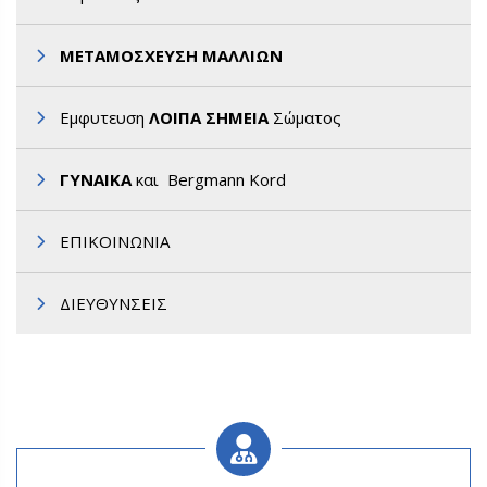
ΜΕΤΑΜΟΣΧΕΥΣΗ ΜΑΛΛΙΩΝ
Εμφυτευση
ΛΟΙΠΑ ΣΗΜΕΙΑ
Σώματος
ΓΥΝΑΙΚΑ
και Bergmann Kord
ΕΠΙΚΟΙΝΩΝΙΑ
ΔΙΕΥΘΥΝΣΕΙΣ