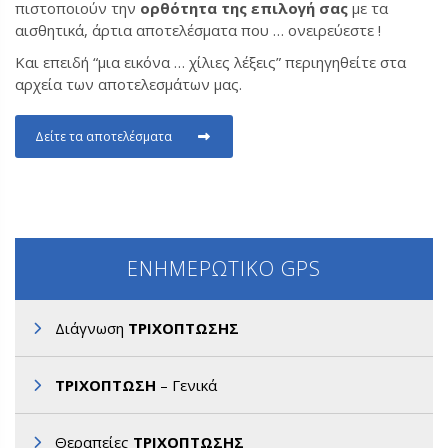
πιστοποιούν την
ορθότητα της επιλογή σας
με τα
αισθητικά, άρτια αποτελέσματα που … ονειρεύεστε !
Και επειδή “μια εικόνα … χίλιες λέξεις” περιηγηθείτε στα
αρχεία των αποτελεσμάτων μας.
Δείτε τα αποτελέσματα
ΕΝΗΜΕΡΩΤΙΚΟ GPS
Διάγνωση
ΤΡΙΧΟΠΤΩΣΗΣ
ΤΡΙΧΟΠΤΩΣΗ
– Γενικά
Θεραπείες
ΤΡΙΧΟΠΤΩΣΗΣ