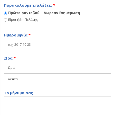
Παρακαλούμε επιλέξτε:
*
Πρώτο ραντεβού – Δωρεάν Ενημέρωση
Είμαι ήδη Πελάτης
Ημερομηνία
*
Ώρα
*
Το μήνυμα σας