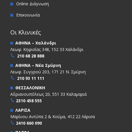
Online Διάγνωση
Επικοινωνία
Οι Κλινικές
ΑΘΗΝΑ – Χαλάνδρι
Λεωφ. Κηφισίας 348, 152 33 Χαλάνδρι
210 68 28 888
ΑΘΗΝΑ – Νέα Σμύρνη
Λεωφ. Συγγρού 203, 171 21 Ν. Σμύρνη
210 93 11 111
ΘΕΣΣΑΛΟΝΙΚΗ
Αδριανουπόλεως 20, 551 33 Καλαμαριά
2310 458 555
ΛΑΡΙΣΑ
Μαρίνου Αντύπα 2 & Κούμα, 412 22 Λάρισα
2410 660 090