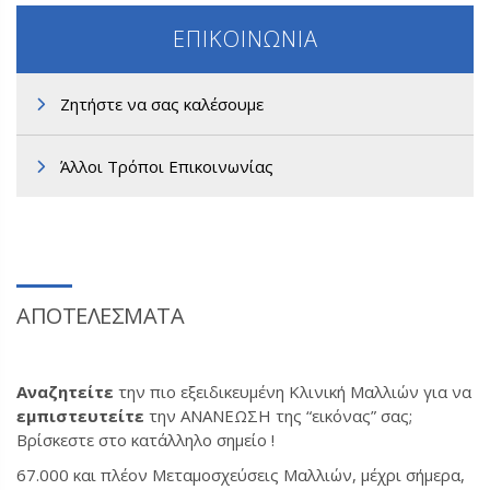
ΕΠΙΚΟΙΝΩΝΙΑ
Ζητήστε να σας καλέσουμε
Άλλοι Τρόποι Επικοινωνίας
ΑΠΟΤΕΛΕΣΜΑΤΑ
Αναζητείτε
την πιο εξειδικευμένη Κλινική Μαλλιών για να
εμπιστευτείτε
την ΑΝΑΝΕΩΣΗ της “εικόνας” σας;
Βρίσκεστε στο κατάλληλο σημείο !
67.000 και πλέον Μεταμοσχεύσεις Μαλλιών, μέχρι σήμερα,