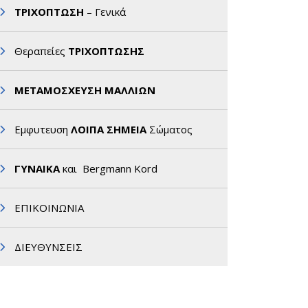
ΤΡΙΧΟΠΤΩΣΗ
– Γενικά
Θεραπείες
ΤΡΙΧΟΠΤΩΣΗΣ
ΜΕΤΑΜΟΣΧΕΥΣΗ ΜΑΛΛΙΩΝ
Εμφυτευση
ΛΟΙΠΑ ΣΗΜΕΙΑ
Σώματος
ΓΥΝΑΙΚΑ
και Bergmann Kord
ΕΠΙΚΟΙΝΩΝΙΑ
ΔΙΕΥΘΥΝΣΕΙΣ