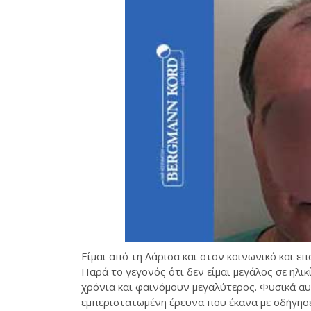
Είμαι από τη Λάρισα και στον κοινωνικό και επ
Παρά το γεγονός ότι δεν είμαι μεγάλος σε ηλι
χρόνια και φαινόμουν μεγαλύτερος. Φυσικά αυ
εμπεριστατωμένη έρευνα που έκανα με οδήγησ