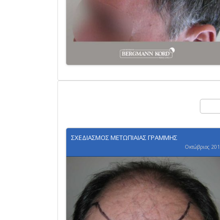
ΣΧΕΔΙΑΣΜΟΣ ΜΕΤΩΠΙΑΙΑΣ ΓΡΑΜΜΗΣ
Οκτώβριος 20