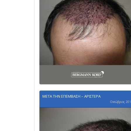
ΜΕΤΑ ΤΗΝ ΕΠΕΜΒΑΣΗ – ΑΡΙΣΤΕΡΑ
Οκτώβριος 20