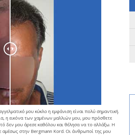
αγγελματικό μου κύκλο η εμφάνιση είναι πολύ σημαντική.
κία, η εικόνα των χαμένων μαλλιών μου, μου πρόσθετε
τό δεν μου άρεσε καθόλου και θέλησα να το αλλάξω. Η
ε αμέσως στην Bergmann Kord. Οι άνθρωποί της μου