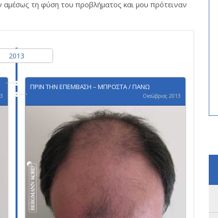
ν αμέσως τη φύση του προβλήματος και μου πρότειναν
2013
ΠΡΙΝ ΤΗΝ ΕΠΕΜΒΑΣΗ – ΜΠΡΟΣΤΑ / ΠΑΝΩ
13
Οκτώβριος 2013