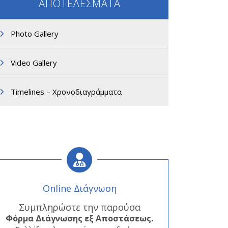
ΑΠΟΤΕΛΕΣΜΑΤΑ
Photo Gallery
Video Gallery
Timelines – Χρονοδιαγράμματα
Online Διάγνωση
Συμπληρώστε την παρούσα
Φόρμα
Διάγνωσης εξ Αποστάσεως.