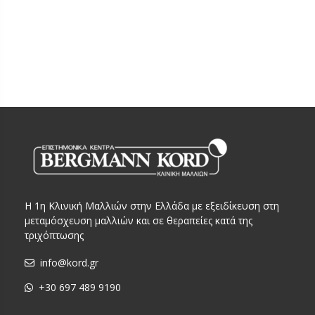
Η 1η Κλινική Μαλλιών στην Ελλάδα με εξειδίκευση στη
μεταμόσχευση μαλλιών και σε θεραπείες κατά της
τριχόπτωσης
info@kord.gr
+30 697 489 9190