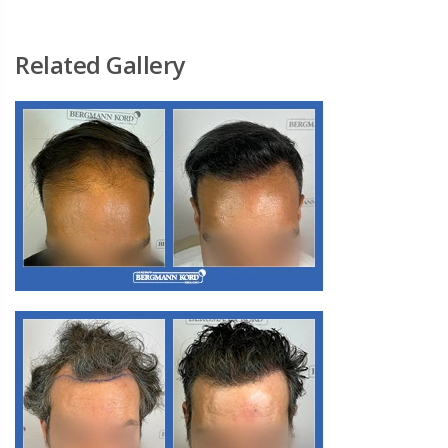
Related Gallery