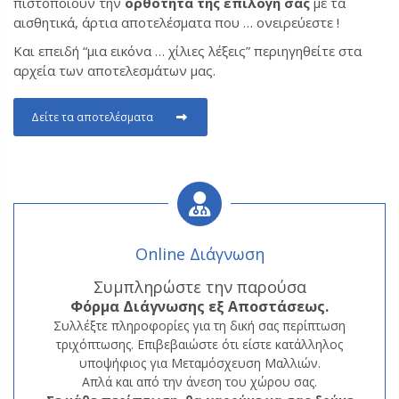
πιστοποιούν την
ορθότητα της επιλογή σας
με τα
αισθητικά, άρτια αποτελέσματα που … ονειρεύεστε !
Και επειδή “μια εικόνα … χίλιες λέξεις” περιηγηθείτε στα
αρχεία των αποτελεσμάτων μας.
Δείτε τα αποτελέσματα
Online Διάγνωση
Συμπληρώστε την παρούσα
Φόρμα
Διάγνωσης εξ Αποστάσεως.
Συλλέξτε πληροφορίες για τη δική σας περίπτωση
τριχόπτωσης. Επιβεβαιώστε ότι είστε κατάλληλος
υποψήφιος για Μεταμόσχευση Μαλλιών.
Απλά και από την άνεση του χώρου σας.