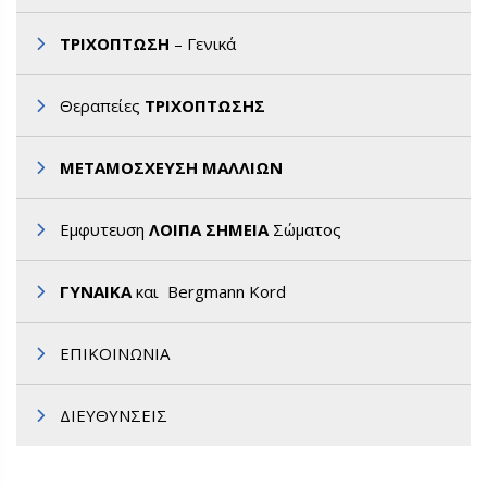
ΤΡΙΧΟΠΤΩΣΗ
– Γενικά
Θεραπείες
ΤΡΙΧΟΠΤΩΣΗΣ
ΜΕΤΑΜΟΣΧΕΥΣΗ ΜΑΛΛΙΩΝ
Εμφυτευση
ΛΟΙΠΑ ΣΗΜΕΙΑ
Σώματος
ΓΥΝΑΙΚΑ
και Bergmann Kord
ΕΠΙΚΟΙΝΩΝΙΑ
ΔΙΕΥΘΥΝΣΕΙΣ