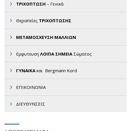
ΤΡΙΧΟΠΤΩΣΗ
– Γενικά
Θεραπείες
ΤΡΙΧΟΠΤΩΣΗΣ
ΜΕΤΑΜΟΣΧΕΥΣΗ ΜΑΛΛΙΩΝ
Εμφυτευση
ΛΟΙΠΑ ΣΗΜΕΙΑ
Σώματος
ΓΥΝΑΙΚΑ
και Bergmann Kord
ΕΠΙΚΟΙΝΩΝΙΑ
ΔΙΕΥΘΥΝΣΕΙΣ