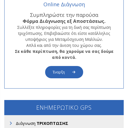
Online Διάγνωση
Συμπληρώστε την παρούσα
Φόρμα
Διάγνωσης εξ Αποστάσεως.
Συλλέξτε πληροφορίες για τη δική σας περίπτωση
τριχόπτωσης. Επιβεβαιώστε ότι είστε κατάλληλος
υποψήφιος για Μεταμόσχευση Μαλλιών.
Απλά και από την άνεση του χώρου σας.
Σε κάθε περίπτωση, θα χαρούμε να σας δούμε
από κοντά.
Έναρξη
ΕΝΗΜΕΡΩΤΙΚΟ GPS
Διάγνωση
ΤΡΙΧΟΠΤΩΣΗΣ