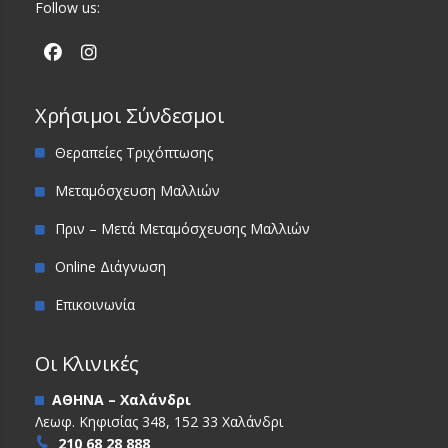
Follow us:
Χρήσιμοι Σύνδεσμοι
Θεραπείες Τριχόπτωσης
Μεταμόσχευση Μαλλιών
Πριν – Μετά Μεταμόσχευσης Μαλλιών
Online Διάγνωση
Επικοινωνία
Οι Κλινικές
ΑΘΗΝΑ – Χαλάνδρι
Λεωφ. Κηφισίας 348, 152 33 Χαλάνδρι
210 68 28 888