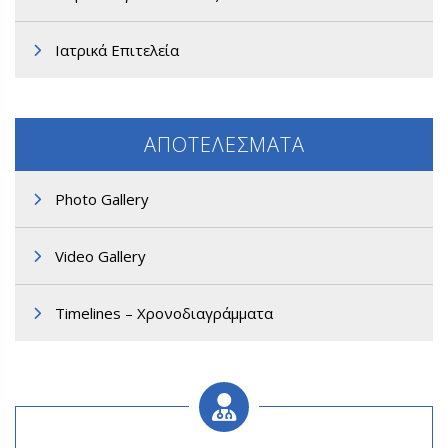
Ιατρικά Επιτελεία
ΑΠΟΤΕΛΕΣΜΑΤΑ
Photo Gallery
Video Gallery
Timelines – Χρονοδιαγράμματα