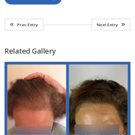
Prev Entry
Next Entry
Related Gallery