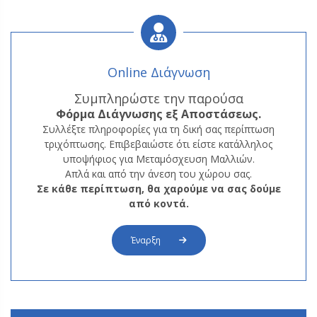
Online Διάγνωση
Συμπληρώστε την παρούσα
Φόρμα
Διάγνωσης εξ Αποστάσεως.
Συλλέξτε πληροφορίες για τη δική σας περίπτωση
τριχόπτωσης. Επιβεβαιώστε ότι είστε κατάλληλος
υποψήφιος για Μεταμόσχευση Μαλλιών.
Απλά και από την άνεση του χώρου σας.
Σε κάθε περίπτωση, θα χαρούμε να σας δούμε
από κοντά.
Έναρξη