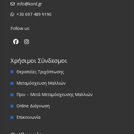
info@kord.gr
+30 697 489 9190
Follow us:
Χρήσιμοι Σύνδεσμοι
Θεραπείες Τριχόπτωσης
Μεταμόσχευση Μαλλιών
Πριν – Μετά Μεταμόσχευσης Μαλλιών
Online Διάγνωση
Επικοινωνία