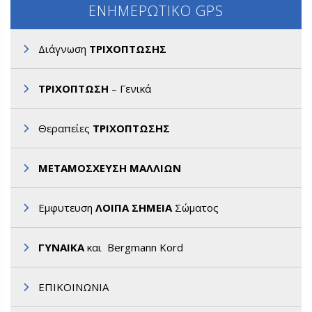
ΕΝΗΜΕΡΩΤΙΚΟ GPS
Διάγνωση
ΤΡΙΧΟΠΤΩΣΗΣ
ΤΡΙΧΟΠΤΩΣΗ
– Γενικά
Θεραπείες
ΤΡΙΧΟΠΤΩΣΗΣ
ΜΕΤΑΜΟΣΧΕΥΣΗ ΜΑΛΛΙΩΝ
Εμφυτευση
ΛΟΙΠΑ ΣΗΜΕΙΑ
Σώματος
ΓΥΝΑΙΚΑ
και Bergmann Kord
ΕΠΙΚΟΙΝΩΝΙΑ