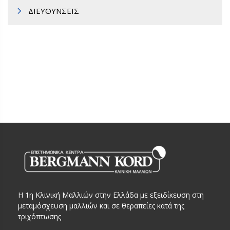
ΔΙΕΥΘΥΝΣΕΙΣ
Η 1η Κλινική Μαλλιών στην Ελλάδα με εξειδίκευση στη
μεταμόσχευση μαλλιών και σε θεραπείες κατά της
τριχόπτωσης