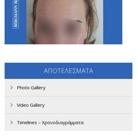
Γ2. ΜΕΤΑΜΟΣΧΕΥΣΗ ΜΑΛΛΙΩΝ
ΑΠΟΤΕΛΕΣΜΑΤΑ
Photo Gallery
Video Gallery
Γ2. ΜΕΤΑΜΟΣΧΕΥΣΗ ΜΑΛΛΙΩΝ
Timelines – Χρονοδιαγράμματα