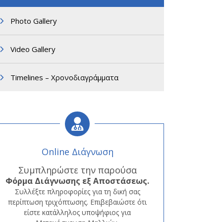
Photo Gallery
Video Gallery
Timelines – Χρονοδιαγράμματα
Online Διάγνωση
Συμπληρώστε την παρούσα
Φόρμα
Διάγνωσης εξ Αποστάσεως.
Συλλέξτε πληροφορίες για τη δική σας
περίπτωση τριχόπτωσης. Επιβεβαιώστε ότι
είστε κατάλληλος υποψήφιος για