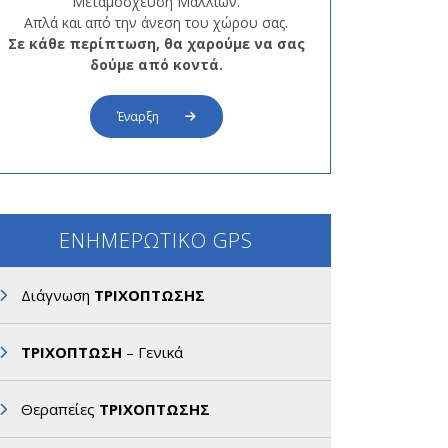
Μεταμόσχευση Μαλλιών.
Απλά και από την άνεση του χώρου σας.
Σε κάθε περίπτωση, θα χαρούμε να σας
δούμε από κοντά.
Έναρξη
ΕΝΗΜΕΡΩΤΙΚΟ GPS
Διάγνωση
ΤΡΙΧΟΠΤΩΣΗΣ
ΤΡΙΧΟΠΤΩΣΗ
– Γενικά
Θεραπείες
ΤΡΙΧΟΠΤΩΣΗΣ