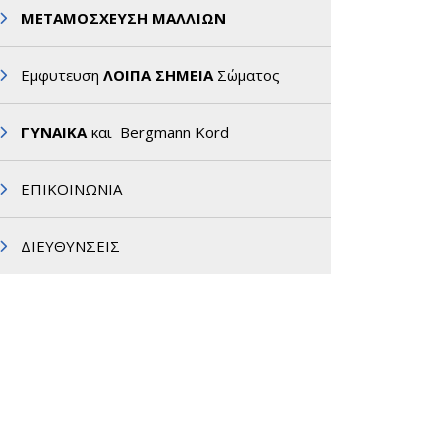
ΜΕΤΑΜΟΣΧΕΥΣΗ ΜΑΛΛΙΩΝ
Εμφυτευση
ΛΟΙΠΑ ΣΗΜΕΙΑ
Σώματος
ΓΥΝΑΙΚΑ
και Bergmann Kord
ΕΠΙΚΟΙΝΩΝΙΑ
ΔΙΕΥΘΥΝΣΕΙΣ