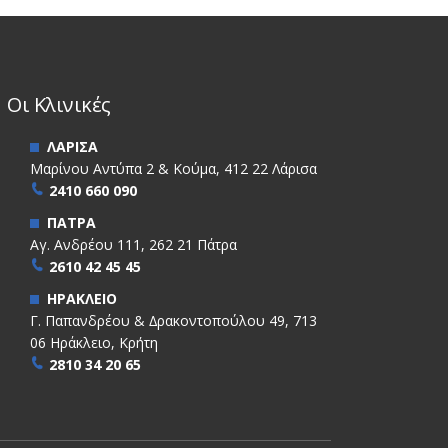
Οι Κλινικές
ΛΑΡΙΣΑ
Μαρίνου Αντύπα 2 & Κούμα, 412 22 Λάρισα
2410 660 090
ΠΑΤΡΑ
Αγ. Ανδρέου 111, 262 21 Πάτρα
2610 42 45 45
ΗΡΑΚΛΕΙΟ
Γ. Παπανδρέου & ∆ρακοντοπούλου 49, 713
06 Ηράκλειο, Κρήτη
2810 34 20 65