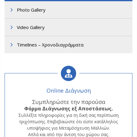
Photo Gallery
Video Gallery
Timelines – Χρονοδιαγράμματα
Α3. Μεταμόσχευση Μαλλιών FUT
Online Διάγνωση
Συμπληρώστε την παρούσα
Φόρμα
Διάγνωσης εξ Αποστάσεως.
Συλλέξτε πληροφορίες για τη δική σας περίπτωση
τριχόπτωσης. Επιβεβαιώστε ότι είστε κατάλληλος
υποψήφιος για Μεταμόσχευση Μαλλιών.
Απλά και από την άνεση του χώρου σας.