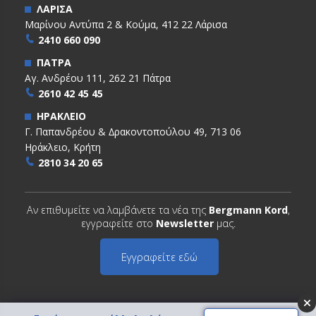
ΛΑΡΙΣΑ
Μαρίνου Αντύπα 2 & Κούμα, 412 22 Λάρισα
2410 660 090
ΠΑΤΡΑ
Αγ. Ανδρέου 111, 262 21 Πάτρα
2610 42 45 45
ΗΡΑΚΛΕΙΟ
Γ. Παπανδρέου & ∆ρακοντοπούλου 49, 713 06
Ηράκλειο, Κρήτη
2810 34 20 65
Αν επιθυμείτε να λαμβάνετε τα νέα της
Bergmann Kord
,
εγγραφείτε στο
Newsletter
μας.
Εγγραφείτε εδώ