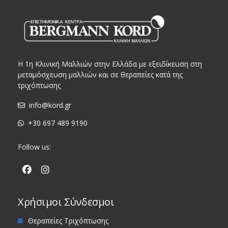
Η 1η Κλινική Μαλλιών στην Ελλάδα με εξειδίκευση στη
μεταμόσχευση μαλλιών και σε θεραπείες κατά της
τριχόπτωσης
info@kord.gr
+30 697 489 9190
Follow us:
Χρήσιμοι Σύνδεσμοι
Θεραπείες Τριχόπτωσης