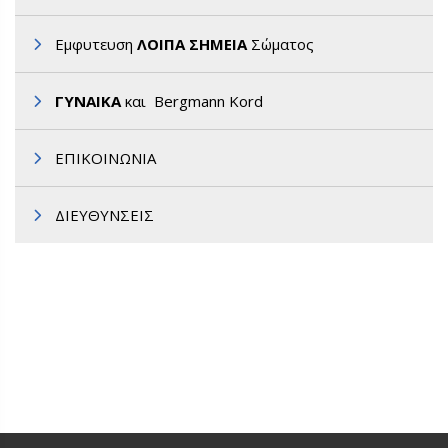
Εμφυτευση
ΛΟΙΠΑ ΣΗΜΕΙΑ
Σώματος
ΓΥΝΑΙΚΑ
και Bergmann Kord
ΕΠΙΚΟΙΝΩΝΙΑ
ΔΙΕΥΘΥΝΣΕΙΣ