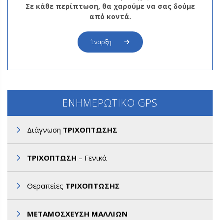
Σε κάθε περίπτωση, θα χαρούμε να σας δούμε
από κοντά.
Έναρξη
ΕΝΗΜΕΡΩΤΙΚΟ GPS
Διάγνωση
ΤΡΙΧΟΠΤΩΣΗΣ
ΤΡΙΧΟΠΤΩΣΗ
– Γενικά
Θεραπείες
ΤΡΙΧΟΠΤΩΣΗΣ
ΜΕΤΑΜΟΣΧΕΥΣΗ ΜΑΛΛΙΩΝ