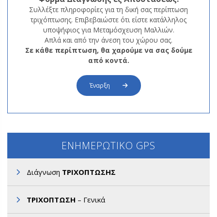
Συλλέξτε πληροφορίες για τη δική σας περίπτωση
τριχόπτωσης. Επιβεβαιώστε ότι είστε κατάλληλος
υποψήφιος για Μεταμόσχευση Μαλλιών.
Απλά και από την άνεση του χώρου σας.
Σε κάθε περίπτωση, θα χαρούμε να σας δούμε
από κοντά.
Έναρξη
ΕΝΗΜΕΡΩΤΙΚΟ GPS
Διάγνωση
ΤΡΙΧΟΠΤΩΣΗΣ
ΤΡΙΧΟΠΤΩΣΗ
– Γενικά