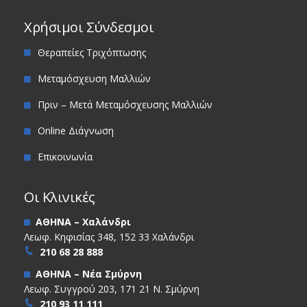
Χρήσιμοι Σύνδεσμοι
Θεραπείες Τριχόπτωσης
Μεταμόσχευση Μαλλιών
Πριν – Μετά Μεταμόσχευσης Μαλλιών
Online Διάγνωση
Επικοινωνία
Οι Κλινικές
ΑΘΗΝΑ – Χαλάνδρι
Λεωφ. Κηφισίας 348, 152 33 Χαλάνδρι
210 68 28 888
ΑΘΗΝΑ – Νέα Σμύρνη
Λεωφ. Συγγρού 203, 171 21 Ν. Σμύρνη
210 93 11 111