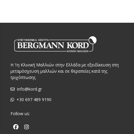
Η 1η Κλινική Μαλλιών στην Ελλάδα με εξειδίκευση στη
μεταμόσχευση μαλλιών και σε θεραπείες κατά της
τριχόπτωσης
info@kord.gr
+30 697 489 9190
Follow us: