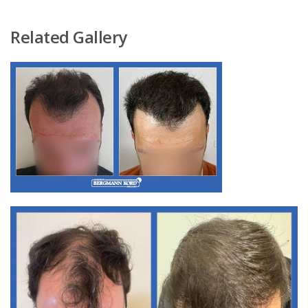
Related Gallery