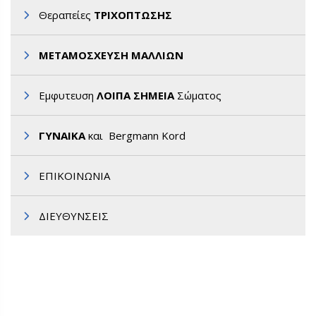
Θεραπείες
ΤΡΙΧΟΠΤΩΣΗΣ
ΜΕΤΑΜΟΣΧΕΥΣΗ ΜΑΛΛΙΩΝ
Εμφυτευση
ΛΟΙΠΑ ΣΗΜΕΙΑ
Σώματος
ΓΥΝΑΙΚΑ
και Bergmann Kord
ΕΠΙΚΟΙΝΩΝΙΑ
ΔΙΕΥΘΥΝΣΕΙΣ