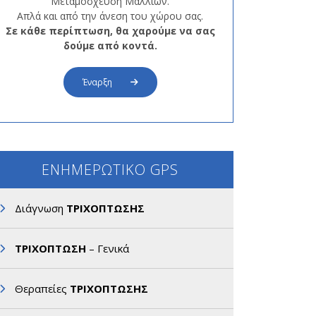
Μεταμόσχευση Μαλλιών.
Απλά και από την άνεση του χώρου σας.
Σε κάθε περίπτωση, θα χαρούμε να σας
δούμε από κοντά.
Έναρξη
ΕΝΗΜΕΡΩΤΙΚΟ GPS
Διάγνωση
ΤΡΙΧΟΠΤΩΣΗΣ
ΤΡΙΧΟΠΤΩΣΗ
– Γενικά
Θεραπείες
ΤΡΙΧΟΠΤΩΣΗΣ