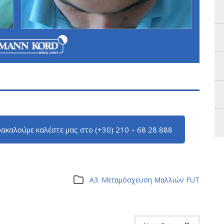
ακαλούμε καλέστε μας στο (+30) 210 – 68 28 888
Α3. Μεταμόσχευση Μαλλιών FUT