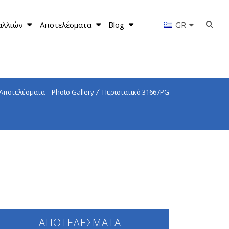
αλλιών
Αποτελέσματα
Blog
GR
Αποτελέσματα – Photo Gallery
Περιστατικό 31667PG
ΑΠΟΤΕΛΕΣΜΑΤΑ