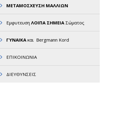
ΜΕΤΑΜΟΣΧΕΥΣΗ ΜΑΛΛΙΩΝ
Εμφυτευση
ΛΟΙΠΑ ΣΗΜΕΙΑ
Σώματος
ΓΥΝΑΙΚΑ
και Bergmann Kord
ΕΠΙΚΟΙΝΩΝΙΑ
ΔΙΕΥΘΥΝΣΕΙΣ