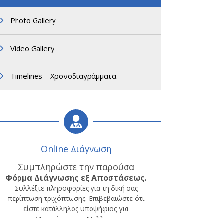
Photo Gallery
Video Gallery
Timelines – Χρονοδιαγράμματα
Online Διάγνωση
Συμπληρώστε την παρούσα
Φόρμα
Διάγνωσης εξ Αποστάσεως.
Συλλέξτε πληροφορίες για τη δική σας
περίπτωση τριχόπτωσης. Επιβεβαιώστε ότι
είστε κατάλληλος υποψήφιος για