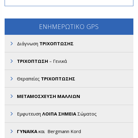
ΕΝΗΜΕΡΩΤΙΚΟ GPS
Διάγνωση
ΤΡΙΧΟΠΤΩΣΗΣ
ΤΡΙΧΟΠΤΩΣΗ
– Γενικά
Θεραπείες
ΤΡΙΧΟΠΤΩΣΗΣ
ΜΕΤΑΜΟΣΧΕΥΣΗ ΜΑΛΛΙΩΝ
Εμφυτευση
ΛΟΙΠΑ ΣΗΜΕΙΑ
Σώματος
ΓΥΝΑΙΚΑ
και Bergmann Kord