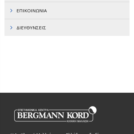
ΕΠΙΚΟΙΝΩΝΙΑ
ΔΙΕΥΘΥΝΣΕΙΣ