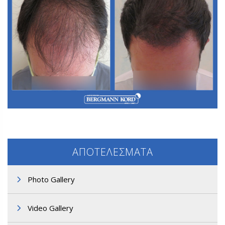
Α3. Μεταμόσχευση Μαλλιών FUT
ΑΠΟΤΕΛΕΣΜΑΤΑ
Photo Gallery
Video Gallery