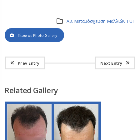
Α3. Μεταμόσχευση Μαλλιών FUT
Πίσω σε Photo Gallery
Prev Entry
Next Entry
Related Gallery