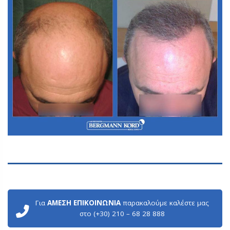
Για
ΑΜΕΣΗ ΕΠΙΚΟΙΝΩΝΙΑ
παρακαλούμε καλέστε μας
στο (+30) 210 – 68 28 888