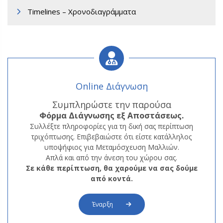
Timelines – Χρονοδιαγράμματα
Α3. Μεταμόσχευση Μαλλιών FUT
Online Διάγνωση
Συμπληρώστε την παρούσα
Φόρμα
Διάγνωσης εξ Αποστάσεως.
Συλλέξτε πληροφορίες για τη δική σας περίπτωση
τριχόπτωσης. Επιβεβαιώστε ότι είστε κατάλληλος
υποψήφιος για Μεταμόσχευση Μαλλιών.
Απλά και από την άνεση του χώρου σας.
Σε κάθε περίπτωση, θα χαρούμε να σας δούμε
από κοντά.
Έναρξη