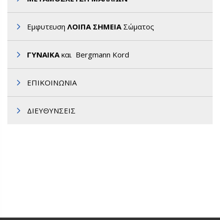
Εμφυτευση
ΛΟΙΠΑ ΣΗΜΕΙΑ
Σώματος
ΓΥΝΑΙΚΑ
και Bergmann Kord
ΕΠΙΚΟΙΝΩΝΙΑ
ΔΙΕΥΘΥΝΣΕΙΣ