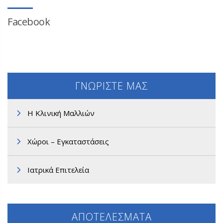
Facebook
ΓΝΩΡΙΣΤΕ ΜΑΣ
Η Κλινική Μαλλιών
Χώροι – Εγκαταστάσεις
Ιατρικά Επιτελεία
ΑΠΟΤΕΛΕΣΜΑΤΑ