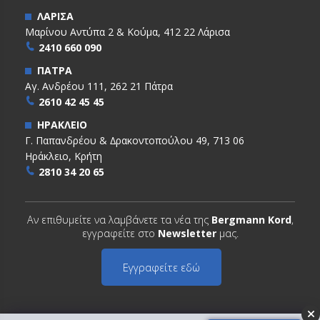
ΛΑΡΙΣΑ
Μαρίνου Αντύπα 2 & Κούμα, 412 22 Λάρισα
2410 660 090
ΠΑΤΡΑ
Αγ. Ανδρέου 111, 262 21 Πάτρα
2610 42 45 45
ΗΡΑΚΛΕΙΟ
Γ. Παπανδρέου & ∆ρακοντοπούλου 49, 713 06
Ηράκλειο, Κρήτη
2810 34 20 65
Αν επιθυμείτε να λαμβάνετε τα νέα της
Bergmann Kord
,
εγγραφείτε στο
Newsletter
μας.
Εγγραφείτε εδώ