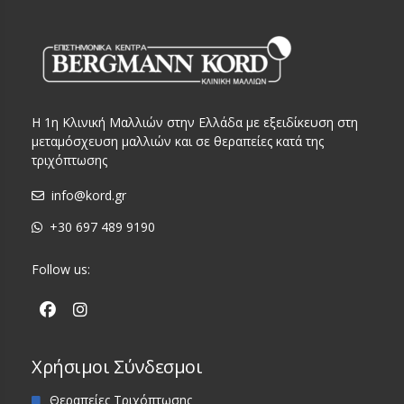
Η 1η Κλινική Μαλλιών στην Ελλάδα με εξειδίκευση στη
μεταμόσχευση μαλλιών και σε θεραπείες κατά της
τριχόπτωσης
info@kord.gr
+30 697 489 9190
Follow us:
Χρήσιμοι Σύνδεσμοι
Θεραπείες Τριχόπτωσης