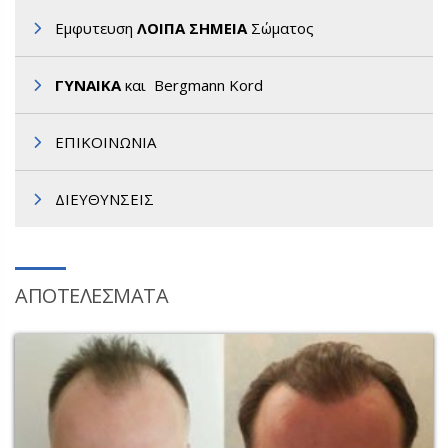
Εμφυτευση
ΛΟΙΠΑ ΣΗΜΕΙΑ
Σώματος
ΓΥΝΑΙΚΑ
και Bergmann Kord
ΕΠΙΚΟΙΝΩΝΙΑ
ΔΙΕΥΘΥΝΣΕΙΣ
ΑΠΟΤΕΛΕΣΜΑΤΑ