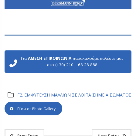
Για
ΑΜΕΣΗ ΕΠΙΚΟΙΝΩΝΙΑ
παρακαλούμε καλέστε μας
στο (+30) 210 – 68 28 888
Γ2. ΕΜΦΥΤΕΥΣΗ ΜΑΛΛΙΩΝ ΣΕ ΛΟΙΠΑ ΣΗΜΕΙΑ ΣΩΜΑΤΟΣ
Πίσω σε Photo Gallery
Prev Entry
Next Entry