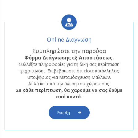
Online Διάγνωση
Συμπληρώστε την παρούσα
Φόρμα
Διάγνωσης εξ Αποστάσεως.
Συλλέξτε πληροφορίες για τη δική σας περίπτωση
τριχόπτωσης. Επιβεβαιώστε ότι είστε κατάλληλος
υποψήφιος για Μεταμόσχευση Μαλλιών.
Απλά και από την άνεση του χώρου σας.
Σε κάθε περίπτωση, θα χαρούμε να σας δούμε
από κοντά.
Έναρξη