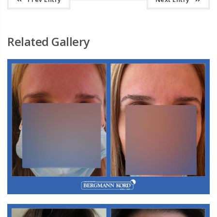
Related Gallery