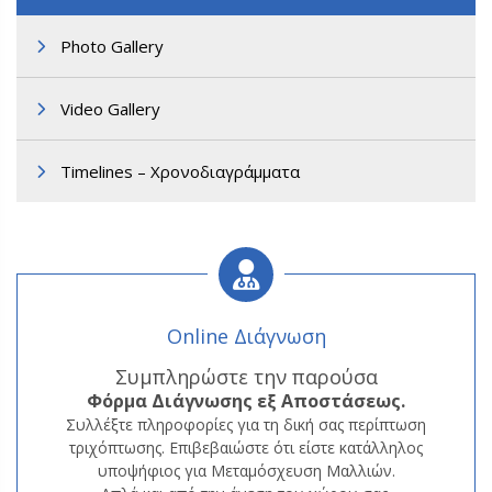
Photo Gallery
Video Gallery
Timelines – Χρονοδιαγράμματα
Online Διάγνωση
Συμπληρώστε την παρούσα
Φόρμα
Διάγνωσης εξ Αποστάσεως.
Συλλέξτε πληροφορίες για τη δική σας περίπτωση
τριχόπτωσης. Επιβεβαιώστε ότι είστε κατάλληλος
υποψήφιος για Μεταμόσχευση Μαλλιών.