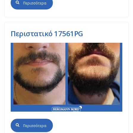
Περισσότερα
Περιστατικό 17561PG
Περισσότερα