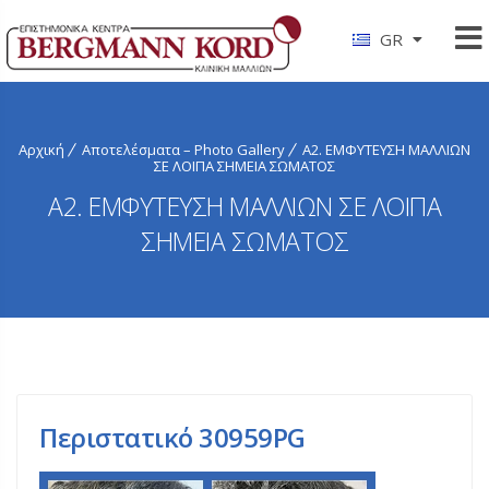
GR
Αρχική
Αποτελέσματα – Photo Gallery
Α2. ΕΜΦΥΤΕΥΣΗ ΜΑΛΛΙΩΝ
ΣΕ ΛΟΙΠΑ ΣΗΜΕΙΑ ΣΩΜΑΤΟΣ
Α2. ΕΜΦΥΤΕΥΣΗ ΜΑΛΛΙΩΝ ΣΕ ΛΟΙΠΑ
ΣΗΜΕΙΑ ΣΩΜΑΤΟΣ
Περιστατικό 30959PG