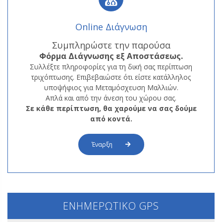
Online Διάγνωση
Συμπληρώστε την παρούσα
Φόρμα
Διάγνωσης εξ Αποστάσεως.
Συλλέξτε πληροφορίες για τη δική σας περίπτωση
τριχόπτωσης. Επιβεβαιώστε ότι είστε κατάλληλος
υποψήφιος για Μεταμόσχευση Μαλλιών.
Απλά και από την άνεση του χώρου σας.
Σε κάθε περίπτωση, θα χαρούμε να σας δούμε
από κοντά.
Έναρξη
ΕΝΗΜΕΡΩΤΙΚΟ GPS