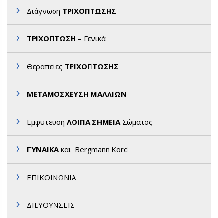
Διάγνωση
ΤΡΙΧΟΠΤΩΣΗΣ
ΤΡΙΧΟΠΤΩΣΗ
– Γενικά
Θεραπείες
ΤΡΙΧΟΠΤΩΣΗΣ
ΜΕΤΑΜΟΣΧΕΥΣΗ ΜΑΛΛΙΩΝ
Εμφυτευση
ΛΟΙΠΑ ΣΗΜΕΙΑ
Σώματος
ΓΥΝΑΙΚΑ
και Bergmann Kord
ΕΠΙΚΟΙΝΩΝΙΑ
ΔΙΕΥΘΥΝΣΕΙΣ