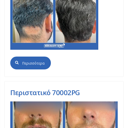
Περισσότερα
Περιστατικό 70002PG