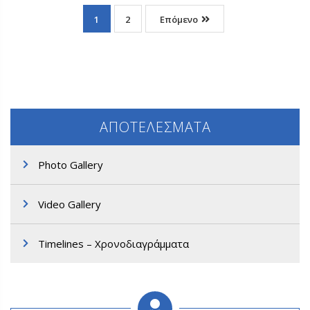
1
2
Επόμενο
ΑΠΟΤΕΛΕΣΜΑΤΑ
Photo Gallery
Video Gallery
Timelines – Χρονοδιαγράμματα