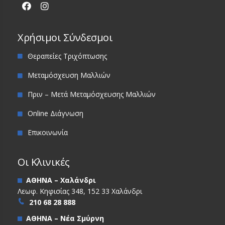
Χρήσιμοι Σύνδεσμοι
Θεραπείες Τριχόπτωσης
Μεταμόσχευση Μαλλιών
Πριν – Μετά Μεταμόσχευσης Μαλλιών
Online Διάγνωση
Επικοινωνία
Οι Κλινικές
ΑΘΗΝΑ – Χαλάνδρι
Λεωφ. Κηφισίας 348, 152 33 Χαλάνδρι
210 68 28 888
ΑΘΗΝΑ – Νέα Σμύρνη