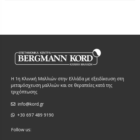
Η 1η Κλινική Μαλλιών στην Ελλάδα με εξειδίκευση στη
μεταμόσχευση μαλλιών και σε θεραπείες κατά της
τριχόπτωσης
info@kord.gr
+30 697 489 9190
Follow us: