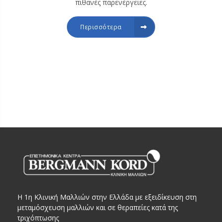
πιθανές παρενέργειες.
Περισσότερα
Η 1η Κλινική Μαλλιών στην Ελλάδα με εξειδίκευση στη
μεταμόσχευση μαλλιών και σε θεραπείες κατά της
τριχόπτωσης