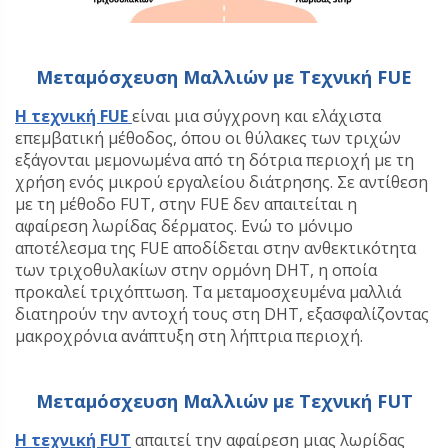
Μεταμόσχευση Μαλλιών με Τεχνική FUE
Η τεχνική FUE
είναι μια σύγχρονη και ελάχιστα
επεμβατική μέθοδος, όπου οι θύλακες των τριχών
εξάγονται μεμονωμένα από τη δότρια περιοχή με τη
χρήση ενός μικρού εργαλείου διάτρησης. Σε αντίθεση
με τη μέθοδο FUT, στην FUE δεν απαιτείται η
αφαίρεση λωρίδας δέρματος. Ενώ το μόνιμο
αποτέλεσμα της FUE αποδίδεται στην ανθεκτικότητα
των τριχοθυλακίων στην ορμόνη DHT, η οποία
προκαλεί τριχόπτωση. Τα μεταμοσχευμένα μαλλιά
διατηρούν την αντοχή τους στη DHT, εξασφαλίζοντας
μακροχρόνια ανάπτυξη στη λήπτρια περιοχή.
Μεταμόσχευση Μαλλιών με Τεχνική FUT
Η τεχνική FUT
απαιτεί την αφαίρεση μιας λωρίδας