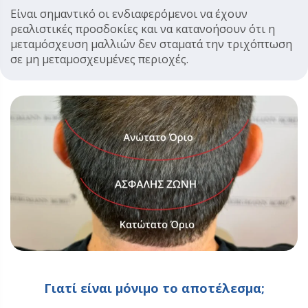
Είναι σημαντικό οι ενδιαφερόμενοι να έχουν
ρεαλιστικές προσδοκίες και να κατανοήσουν ότι η
μεταμόσχευση μαλλιών δεν σταματά την τριχόπτωση
σε μη μεταμοσχευμένες περιοχές.
Γιατί είναι μόνιμο το αποτέλεσμα;