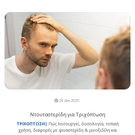
29 Δεκ 2025
Ντουταστερίδη για Τριχόπτωση
ΤΡΙΧΟΠΤΩΣΗ|
Πώς λειτουργεί, δοσολογία, τοπική
χρήση, διαφορές με φιναστερίδη & μινοξιδίλη και