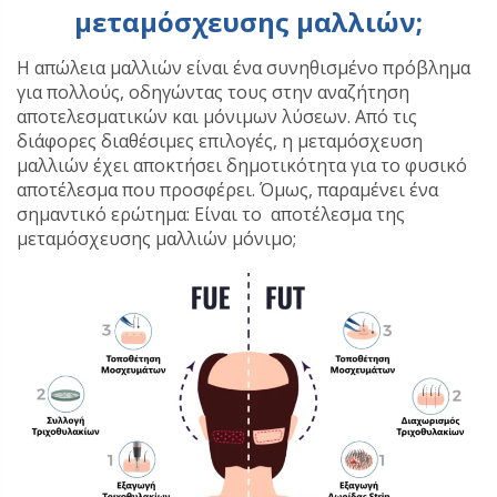
μεταμόσχευσης μαλλιών;
Η απώλεια μαλλιών είναι ένα συνηθισμένο πρόβλημα
για πολλούς, οδηγώντας τους στην αναζήτηση
αποτελεσματικών και μόνιμων λύσεων. Από τις
διάφορες διαθέσιμες επιλογές, η μεταμόσχευση
μαλλιών έχει αποκτήσει δημοτικότητα για το φυσικό
αποτέλεσμα που προσφέρει. Όμως, παραμένει ένα
σημαντικό ερώτημα: Είναι το αποτέλεσμα της
μεταμόσχευσης μαλλιών μόνιμο;