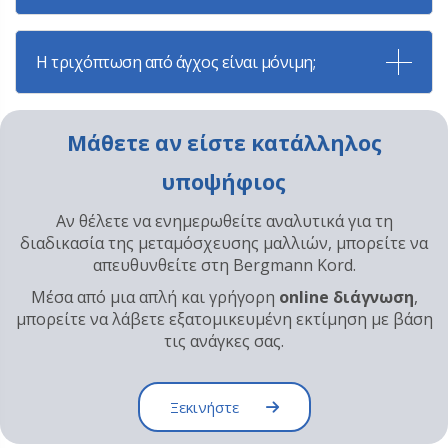
Η τριχόπτωση από άγχος είναι μόνιμη;
Μάθετε αν είστε κατάλληλος
υποψήφιος
Αν θέλετε να ενημερωθείτε αναλυτικά για τη
διαδικασία της μεταμόσχευσης μαλλιών, μπορείτε να
απευθυνθείτε στη Bergmann Kord.
Μέσα από μια απλή και γρήγορη
online διάγνωση
,
μπορείτε να λάβετε εξατομικευμένη εκτίμηση με βάση
τις ανάγκες σας.
Ξεκινήστε