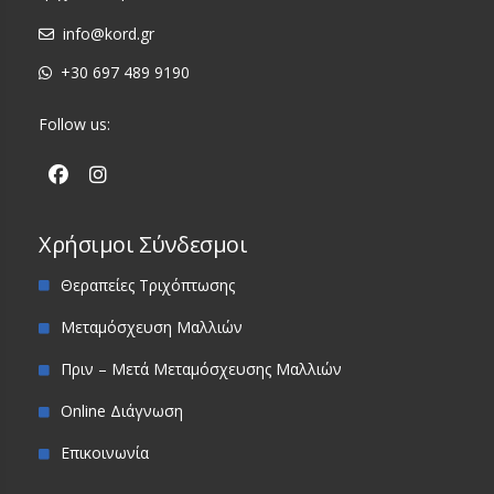
info@kord.gr
+30 697 489 9190
Follow us:
Χρήσιμοι Σύνδεσμοι
Θεραπείες Τριχόπτωσης
Μεταμόσχευση Μαλλιών
Πριν – Μετά Μεταμόσχευσης Μαλλιών
Online Διάγνωση
Επικοινωνία