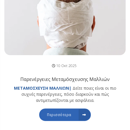
10 Οκτ 2025
Παρενέργειες Μεταμόσχευσης Μαλλιών
ΜΕΤΑΜΟΣΧΕΥΣΗ ΜΑΛΛΙΩΝ|
Δείτε ποιες είναι οι πιο
συχνές παρενέργειες, πόσο διαρκούν και πώς
αντιμετωπίζονται με ασφάλεια.
Περισσότερα