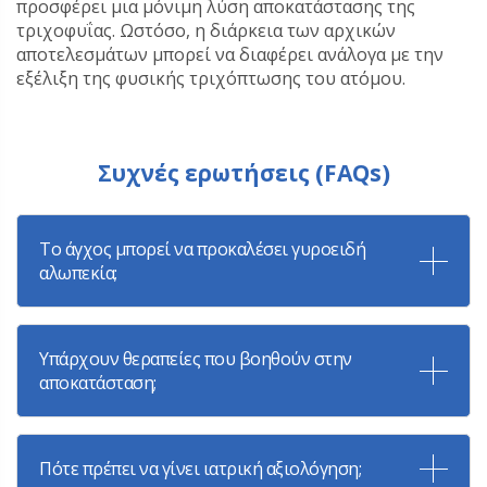
προσφέρει μια μόνιμη λύση αποκατάστασης της
τριχοφυΐας. Ωστόσο, η διάρκεια των αρχικών
αποτελεσμάτων μπορεί να διαφέρει ανάλογα με την
εξέλιξη της φυσικής τριχόπτωσης του ατόμου.
Συχνές ερωτήσεις (FAQs)
Το άγχος μπορεί να προκαλέσει γυροειδή
αλωπεκία;
Υπάρχουν θεραπείες που βοηθούν στην
αποκατάσταση;
Πότε πρέπει να γίνει ιατρική αξιολόγηση;