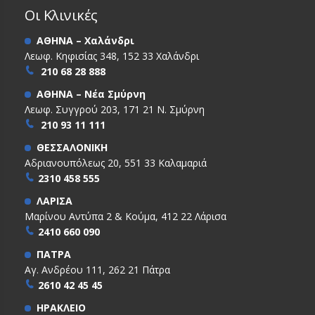
Οι Κλινικές
ΑΘΗΝΑ – Χαλάνδρι
Λεωφ. Κηφισίας 348, 152 33 Χαλάνδρι
210 68 28 888
ΑΘΗΝΑ – Νέα Σμύρνη
Λεωφ. Συγγρού 203, 171 21 Ν. Σμύρνη
210 93 11 111
ΘΕΣΣΑΛΟΝΙΚΗ
Αδριανουπόλεως 20, 551 33 Καλαμαριά
2310 458 555
ΛΑΡΙΣΑ
Μαρίνου Αντύπα 2 & Κούμα, 412 22 Λάρισα
2410 660 090
ΠΑΤΡΑ
Αγ. Ανδρέου 111, 262 21 Πάτρα
2610 42 45 45
ΗΡΑΚΛΕΙΟ