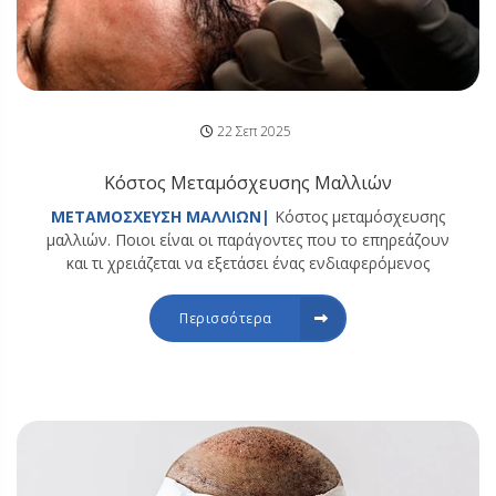
22 Σεπ 2025
Κόστος Μεταμόσχευσης Μαλλιών
ΜΕΤΑΜΟΣΧΕΥΣΗ ΜΑΛΛΙΩΝ|
Κόστος μεταμόσχευσης
μαλλιών. Ποιοι είναι οι παράγοντες που το επηρεάζουν
και τι χρειάζεται να εξετάσει ένας ενδιαφερόμενος
Περισσότερα