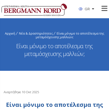
GR
Αρχική
Νέα & Δραστηριότητες
Είναι μόνιμο το αποτέλεσμα της
μεταμόσχευσης μαλλιών;
Είναι μόνιμο το αποτέλεσμα της
μεταμόσχευσης μαλλιών;
Αναρτήθηκε 10 Οκτ 2025
Είναι μόνιμο το αποτέλεσμα της