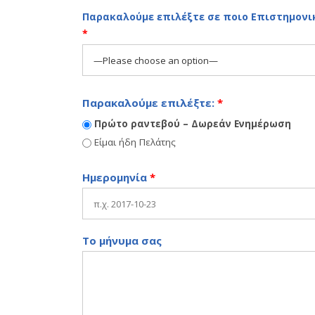
Παρακαλούμε επιλέξτε σε ποιο Επιστημονικ
*
Παρακαλούμε επιλέξτε:
*
Πρώτο ραντεβού – Δωρεάν Ενημέρωση
Είμαι ήδη Πελάτης
Ημερομηνία
*
Το μήνυμα σας