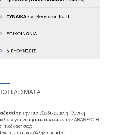
ΓΥΝΑΙΚΑ
και Bergmann Kord
ΕΠΙΚΟΙΝΩΝΙΑ
ΔΙΕΥΘΥΝΣΕΙΣ
ΠΟΤΕΛΕΣΜΑΤΑ
αζητείτε
την πιο εξειδικευμένη Κλινική
λλιών για να
εμπιστευτείτε
την ΑΝΑΝΕΩΣΗ
ς “εικόνας” σας;
ίσκεστε στο κατάλληλο σημείο !