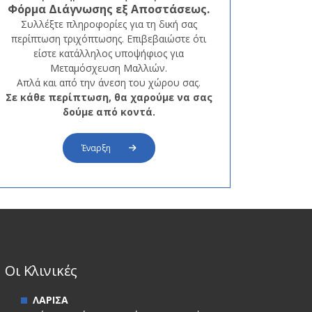
Φόρμα
Διάγνωσης εξ Αποστάσεως.
Συλλέξτε πληροφορίες για τη δική σας
περίπτωση τριχόπτωσης. Επιβεβαιώστε ότι
είστε κατάλληλος υποψήφιος για
Μεταμόσχευση Μαλλιών.
Απλά και από την άνεση του χώρου σας.
Σε κάθε περίπτωση, θα χαρούμε να σας
δούμε από κοντά.
Έναρξη
Οι Κλινικές
ΛΑΡΙΣΑ