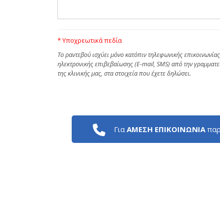
* Υποχρεωτικά πεδία
Tο ραντεβού ισχύει μόνο κατόπιν τηλεφωνικής επικοινωνίας
ηλεκτρονικής επιβεβαίωσης (E-mail, SMS) από την γραμματε
της κλινικής μας, στα στοιχεία που έχετε δηλώσει.
Για
ΑΜΕΣΗ ΕΠΙΚΟΙΝΩΝΙΑ
παρ