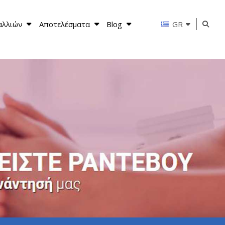
αλλιών
Αποτελέσματα
Blog
GR