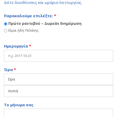
Δείτε διευθύνσεις και ωράρια λειτουργίας
Παρακαλούμε επιλέξτε:
*
Πρώτο ραντεβού – Δωρεάν Ενημέρωση
Είμαι ήδη Πελάτης
Ημερομηνία
*
Ώρα
*
Το μήνυμα σας