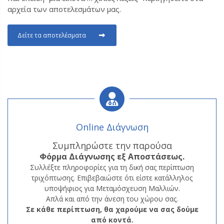
αρχεία των αποτελεσμάτων μας.
Δείτε τα αποτελέσματα
Online Διάγνωση
Συμπληρώστε την παρούσα
Φόρμα
Διάγνωσης εξ Αποστάσεως.
Συλλέξτε πληροφορίες για τη δική σας περίπτωση
τριχόπτωσης. Επιβεβαιώστε ότι είστε κατάλληλος
υποψήφιος για Μεταμόσχευση Μαλλιών.
Απλά και από την άνεση του χώρου σας.
Σε κάθε περίπτωση, θα χαρούμε να σας δούμε
από κοντά.