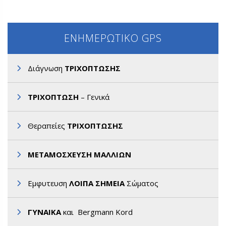
ΕΝΗΜΕΡΩΤΙΚΟ GPS
Διάγνωση
ΤΡΙΧΟΠΤΩΣΗΣ
ΤΡΙΧΟΠΤΩΣΗ
– Γενικά
Θεραπείες
ΤΡΙΧΟΠΤΩΣΗΣ
ΜΕΤΑΜΟΣΧΕΥΣΗ ΜΑΛΛΙΩΝ
Εμφυτευση
ΛΟΙΠΑ ΣΗΜΕΙΑ
Σώματος
ΓΥΝΑΙΚΑ
και Bergmann Kord