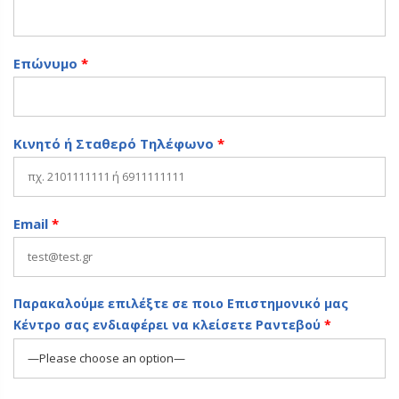
Επώνυμο
*
Κινητό ή Σταθερό Τηλέφωνο
*
Email
*
Παρακαλούμε επιλέξτε σε ποιο Επιστημονικό μας
Κέντρο σας ενδιαφέρει να κλείσετε Ραντεβού
*