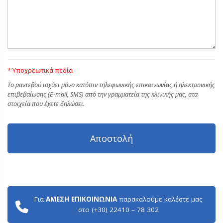
* Υποχρεωτικά πεδία
Tο ραντεβού ισχύει μόνο κατόπιν τηλεφωνικής επικοινωνίας ή ηλεκτρονικής
επιβεβαίωσης (E-mail, SMS) από την γραμματεία της κλινικής μας, στα
στοιχεία που έχετε δηλώσει.
Για
ΑΜΕΣΗ ΕΠΙΚΟΙΝΩΝΙΑ
παρακαλούμε καλέστε μας
στο (+30) 22410 – 78 302