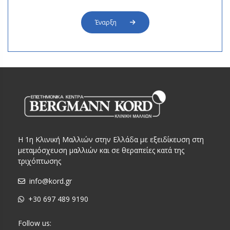
Έναρξη
Η 1η Κλινική Μαλλιών στην Ελλάδα με εξειδίκευση στη
μεταμόσχευση μαλλιών και σε θεραπείες κατά της
τριχόπτωσης
info@kord.gr
+30 697 489 9190
Follow us: