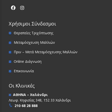
Χρήσιμοι Σύνδεσμοι
Θεραπείες Τριχόπτωσης
Μεταμόσχευση Μαλλιών
Πριν – Μετά Μεταμόσχευσης Μαλλιών
Online Διάγνωση
Επικοινωνία
Οι Κλινικές
ΑΘΗΝΑ – Χαλάνδρι
Λεωφ. Κηφισίας 348, 152 33 Χαλάνδρι
210 68 28 888