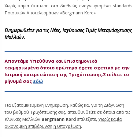
Χωρίς καμία έκπτωση στα διεθνώς αναγνωρισμένα standards
Ποιοτικών Αποτελεσμάτων «Bergmann Kord».
Ενημερωθείτε για τις Νέες, Ισχύουσες Τιμές Μεταμόσχευσης
Μαλλιών.
Απαντάμε Υπεύθυνα και Επιστημονικά
τεκμηριωμένα όποιο ερώτημα έχετε σχετικά με την
Ιατρική αντιμετώπιση της Τριχόπτωσης.
Στείλτε το
μήνυμά σας
εδώ
Για Εξατομικευμένη Ενημέρωση, καθώς και για τη Διάγνωση
του βαθμού Τριχόπτωσης σας, απευθυνθείτε σε όποια από τις
Κλινικές Μαλλιών
Bergmann Kord
επιλέξετε,
χωρίς καμία
οικονομική επιβάρυνση ή υποχρέωση
.