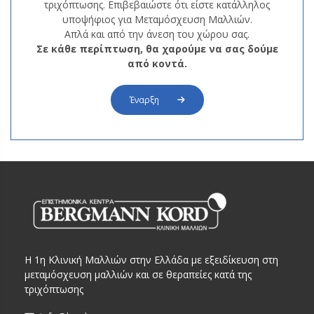
τριχόπτωσης. Επιβεβαιώστε ότι είστε κατάλληλος
υποψήφιος για Μεταμόσχευση Μαλλιών.
Απλά και από την άνεση του χώρου σας.
Σε κάθε περίπτωση, θα χαρούμε να σας δούμε
από κοντά.
Έναρξη
Η 1η Κλινική Μαλλιών στην Ελλάδα με εξειδίκευση στη
μεταμόσχευση μαλλιών και σε θεραπείες κατά της
τριχόπτωσης