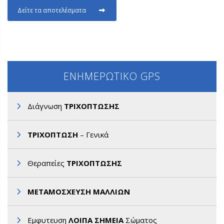
Δείτε τα αποτελέσματα
ΕΝΗΜΕΡΩΤΙΚΟ GPS
Διάγνωση
ΤΡΙΧΟΠΤΩΣΗΣ
ΤΡΙΧΟΠΤΩΣΗ
– Γενικά
Θεραπείες
ΤΡΙΧΟΠΤΩΣΗΣ
ΜΕΤΑΜΟΣΧΕΥΣΗ ΜΑΛΛΙΩΝ
Εμφυτευση
ΛΟΙΠΑ ΣΗΜΕΙΑ
Σώματος