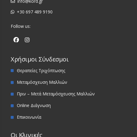
info@kord.gr
+30 697 489 9190
Follow us:
Χρήσιμοι Σύνδεσμοι
Θεραπείες Τριχόπτωσης
Μεταμόσχευση Μαλλιών
Πριν – Μετά Μεταμόσχευσης Μαλλιών
Online Διάγνωση
Επικοινωνία
Οι Κλινικές