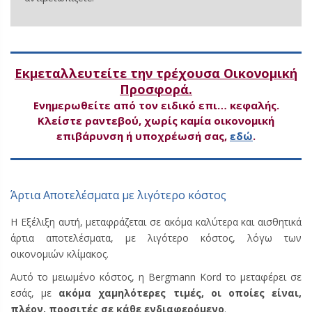
Εκμεταλλευτείτε την τρέχουσα Οικονομική
Προσφορά.
Ενημερωθείτε από τον ειδικό επι… κεφαλής.
Κλείστε ραντεβού, χωρίς καμία οικονομική
επιβάρυνση ή υποχρέωσή σας,
εδώ
.
Άρτια Αποτελέσματα με λιγότερο κόστος
Η Εξέλιξη αυτή, μεταφράζεται σε ακόμα καλύτερα και αισθητικά
άρτια αποτελέσματα, με λιγότερο κόστος, λόγω των
οικονομιών κλίμακος.
Αυτό το μειωμένο κόστος, η Bergmann Kord το μεταφέρει σε
εσάς, με
ακόμα χαμηλότερες τιμές, οι οποίες είναι,
πλέον, προσιτές σε κάθε ενδιαφερόμενο
.