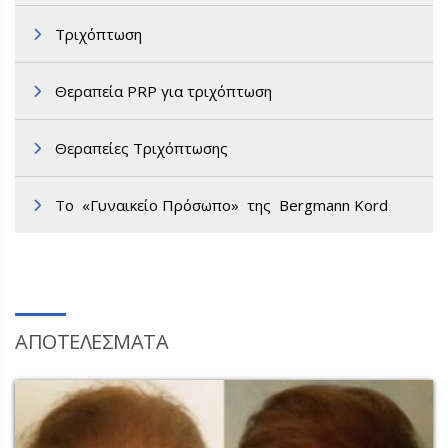
Τριχόπτωση
Θεραπεία PRP για τριχόπτωση
Θεραπείες Τριχόπτωσης
Tο «Γυναικείο Πρόσωπο» της Bergmann Kord
ΑΠΟΤΕΛΕΣΜΑΤΑ