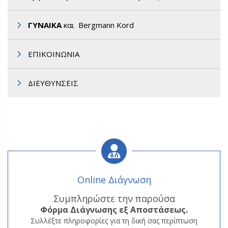
ΓΥΝΑΙΚΑ
και Bergmann Kord
ΕΠΙΚΟΙΝΩΝΙΑ
ΔΙΕΥΘΥΝΣΕΙΣ
Online Διάγνωση
Συμπληρώστε την παρούσα
Φόρμα
Διάγνωσης εξ Αποστάσεως.
Συλλέξτε πληροφορίες για τη δική σας περίπτωση