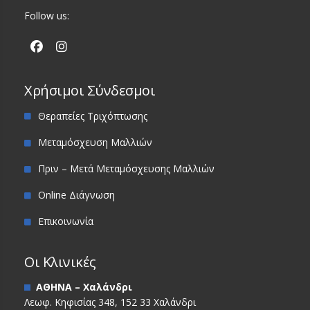
Follow us:
Χρήσιμοι Σύνδεσμοι
Θεραπείες Τριχόπτωσης
Μεταμόσχευση Μαλλιών
Πριν – Μετά Μεταμόσχευσης Μαλλιών
Online Διάγνωση
Επικοινωνία
Οι Κλινικές
ΑΘΗΝΑ – Χαλάνδρι
Λεωφ. Κηφισίας 348, 152 33 Χαλάνδρι