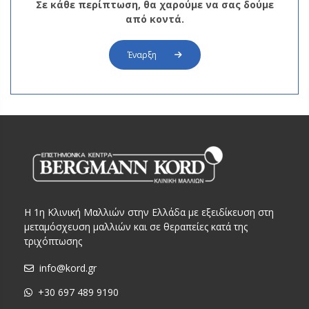
Σε κάθε περίπτωση, θα χαρούμε να σας δούμε
από κοντά.
Έναρξη
Η 1η Κλινική Μαλλιών στην Ελλάδα με εξειδίκευση στη
μεταμόσχευση μαλλιών και σε θεραπείες κατά της
τριχόπτωσης
info@kord.gr
+30 697 489 9190