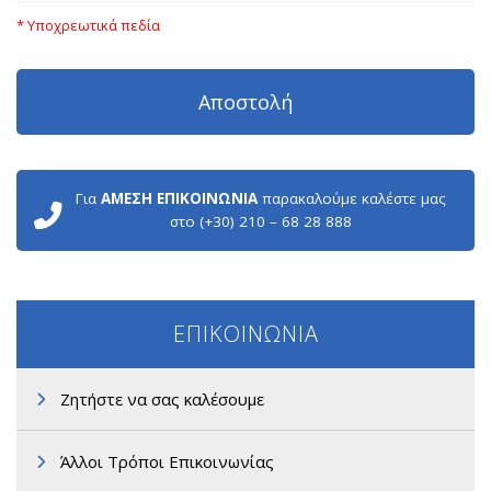
* Υποχρεωτικά πεδία
Για
ΑΜΕΣΗ ΕΠΙΚΟΙΝΩΝΙΑ
παρακαλούμε καλέστε μας
στο (+30) 210 – 68 28 888
ΕΠΙΚΟΙΝΩΝΙΑ
Ζητήστε να σας καλέσουμε
Άλλοι Τρόποι Επικοινωνίας