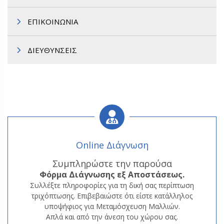
ΕΠΙΚΟΙΝΩΝΙΑ
ΔΙΕΥΘΥΝΣΕΙΣ
Online Διάγνωση
Συμπληρώστε την παρούσα
Φόρμα
Διάγνωσης εξ Αποστάσεως.
Συλλέξτε πληροφορίες για τη δική σας περίπτωση
τριχόπτωσης. Επιβεβαιώστε ότι είστε κατάλληλος
υποψήφιος για Μεταμόσχευση Μαλλιών.
Απλά και από την άνεση του χώρου σας.