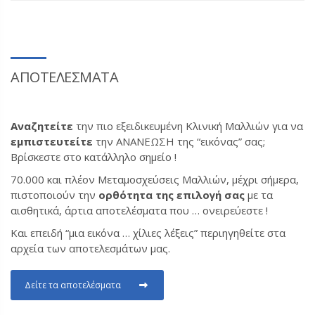
ΑΠΟΤΕΛΕΣΜΑΤΑ
Αναζητείτε
την πιο εξειδικευμένη Κλινική Μαλλιών για να
εμπιστευτείτε
την ΑΝΑΝΕΩΣΗ της “εικόνας” σας;
Βρίσκεστε στο κατάλληλο σημείο !
70.000 και πλέον Μεταμοσχεύσεις Μαλλιών, μέχρι σήμερα,
πιστοποιούν την
ορθότητα της επιλογή σας
με τα
αισθητικά, άρτια αποτελέσματα που … ονειρεύεστε !
Και επειδή “μια εικόνα … χίλιες λέξεις” περιηγηθείτε στα
αρχεία των αποτελεσμάτων μας.
Δείτε τα αποτελέσματα