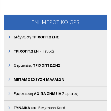
ΕΝΗΜΕΡΩΤΙΚΟ GPS
Διάγνωση
ΤΡΙΧΟΠΤΩΣΗΣ
ΤΡΙΧΟΠΤΩΣΗ
– Γενικά
Θεραπείες
ΤΡΙΧΟΠΤΩΣΗΣ
ΜΕΤΑΜΟΣΧΕΥΣΗ ΜΑΛΛΙΩΝ
Εμφυτευση
ΛΟΙΠΑ ΣΗΜΕΙΑ
Σώματος
ΓΥΝΑΙΚΑ
και Bergmann Kord