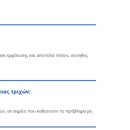
ση εμφάνισης και αποτελεί πλέον, σύνηθες
ιας τριχών;
ών, σε σημείο που καθιστούν το πρόβλημα μη