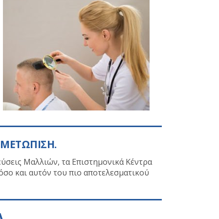
ΙΜΕΤΩΠΙΣΗ.
σεις Μαλλιών, τα Επιστημονικά Κέντρα
, όσο και αυτόν του πιο αποτελεσματικού
Α