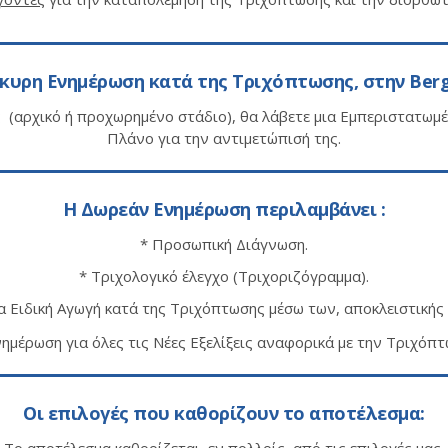
κυρη Ενημέρωση κατά της Τριχόπτωσης, στην Ber
(αρχικό ή προχωρημένο στάδιο), θα λάβετε μια Εμπεριστατωμέν
Πλάνο για την αντιμετώπισή της.
Η Δωρεάν Ενημέρωση περιλαμβάνει :
* Προσωπική Διάγνωση.
* Τριχολογικό έλεγχο (Τριχοριζόγραμμα).
α Ειδική Αγωγή κατά της Τριχόπτωσης μέσω των, αποκλειστική
νημέρωση για όλες τις Νέες Εξελίξεις αναφορικά με την Τριχόπτ
Οι επιλογές που καθορίζουν το αποτέλεσμα: