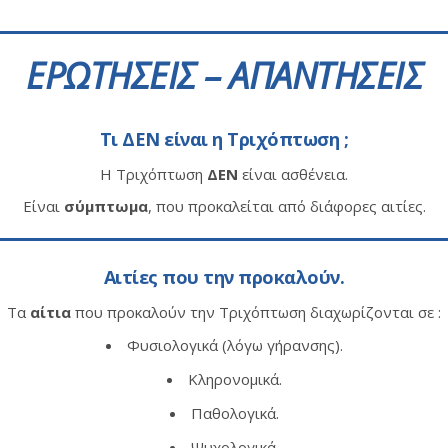
ΕΡΩΤΗΣΕΙΣ – ΑΠΑΝΤΗΣΕΙΣ
Τι ΔΕΝ είναι η Τριχόπτωση ;
Η Τριχόπτωση
ΔΕΝ
είναι ασθένεια.
Είναι
σύμπτωμα
, που προκαλείται από διάφορες αιτίες.
Αιτίες που την προκαλούν.
Τα
αίτια
που προκαλούν την Τριχόπτωση διαχωρίζονται σε :
Φυσιολογικά (λόγω γήρανσης).
Κληρονομικά.
Παθολογικά.
Ψυχολογικά.