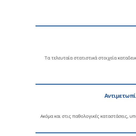
Τα τελευταία στατιστικά στοιχεία καταδει
Αντιμετωπί
Ακόμα και στις παθολογικές καταστάσεις, υ