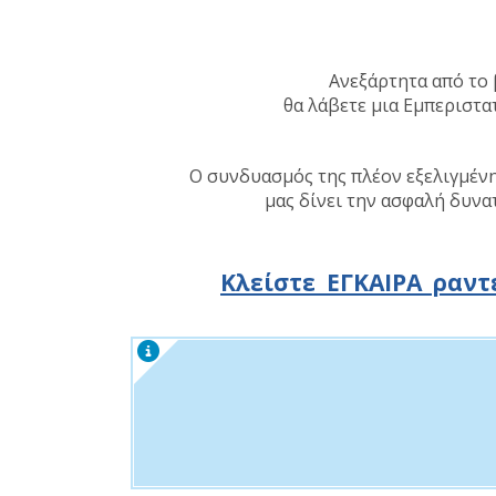
Ανεξάρτητα από το
θα λάβετε μια Εμπεριστα
Ο συνδυασμός της πλέον εξελιγμέν
μας δίνει την ασφαλή δυνα
Κλείστε ΕΓΚΑΙΡΑ ραντ