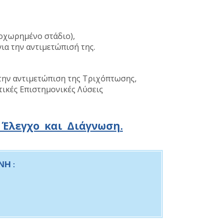
οχωρημένο στάδιο),
ια την αντιμετώπισή της.
την αντιμετώπιση της Τριχόπτωσης,
τικές Επιστημονικές Λύσεις
 Έλεγχο και Διάγνωση.
ΝΗ
: