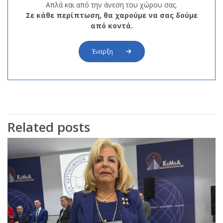
Απλά και από την άνεση του χώρου σας.
Σε κάθε περίπτωση, θα χαρούμε να σας δούμε
από κοντά.
Έναρξη
Related posts