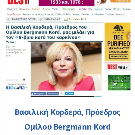
Βασιλική Κορδερά, Πρόεδρος
Oμίλου Bergmann Kord