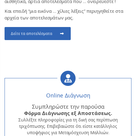
αισθητικά, άρτια αποτελέσματα που … ονειρεύεστε !
Και επειδή “μια εικόνα … χίλιες λέξεις” περιηγηθείτε στα
αρχεία των αποτελεσμάτων μας.
Δείτε τα αποτελέσματα
Online Διάγνωση
Συμπληρώστε την παρούσα
Φόρμα
Διάγνωσης εξ Αποστάσεως.
Συλλέξτε πληροφορίες για τη δική σας περίπτωση
τριχόπτωσης. Επιβεβαιώστε ότι είστε κατάλληλος
υποψήφιος για Μεταμόσχευση Μαλλιών.