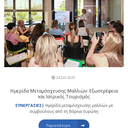
24 Σεπ 2025
Ημερίδα Μεταμόσχευσης Μαλλιών: Εξωστρέφεια
και Ιατρικός Τουρισμός
ΣΥΝΕΡΓΑΣΙΕΣ|
Ημερίδα μεταμόσχευσης μαλλιών με
συμβούλους από τη Βόρεια Ευρώπη
Περισσότερα