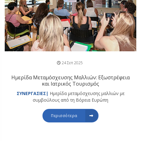
24 Σεπ 2025
Ημερίδα Μεταμόσχευσης Μαλλιών: Εξωστρέφεια
και Ιατρικός Τουρισμός
ΣΥΝΕΡΓΑΣΙΕΣ|
Ημερίδα μεταμόσχευσης μαλλιών με
συμβούλους από τη Βόρεια Ευρώπη
Περισσότερα