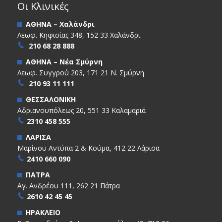
Οι Κλινικές
ΑΘΗΝΑ – Χαλάνδρι
Λεωφ. Κηφισίας 348, 152 33 Χαλάνδρι
210 68 28 888
ΑΘΗΝΑ – Νέα Σμύρνη
Λεωφ. Συγγρού 203, 171 21 Ν. Σμύρνη
210 93 11 111
ΘΕΣΣΑΛΟΝΙΚΗ
Αδριανουπόλεως 20, 551 33 Καλαμαριά
2310 458 555
ΛΑΡΙΣΑ
Μαρίνου Αντύπα 2 & Κούμα, 412 22 Λάρισα
2410 660 090
ΠΑΤΡΑ
Αγ. Ανδρέου 111, 262 21 Πάτρα
2610 42 45 45
ΗΡΑΚΛΕΙΟ