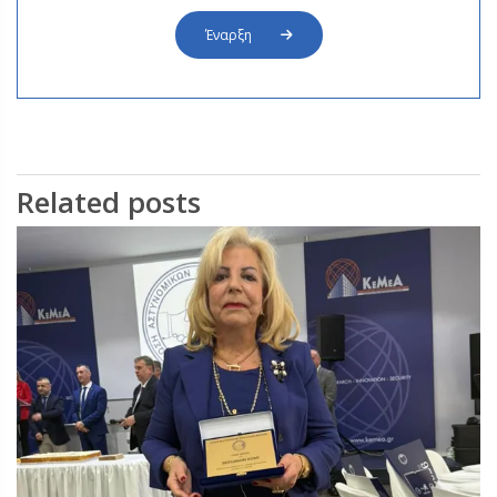
Έναρξη
Related posts