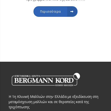
Περισσότερα
Η 1η Κλινική Μαλλιών στην Ελλάδα με εξειδίκευση στη
μεταμόσχευση μαλλιών και σε θεραπείες κατά της
τριχόπτωσης