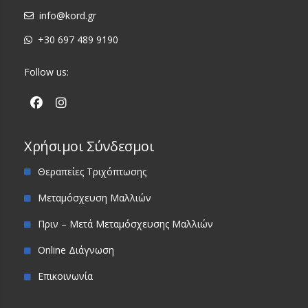
info@kord.gr
+30 697 489 9190
Follow us:
Χρήσιμοι Σύνδεσμοι
Θεραπείες Τριχόπτωσης
Μεταμόσχευση Μαλλιών
Πριν – Μετά Μεταμόσχευσης Μαλλιών
Online Διάγνωση
Επικοινωνία