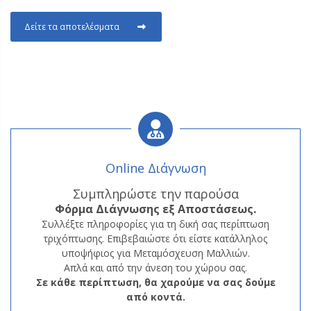
Δείτε τα αποτελέσματα
Online Διάγνωση
Συμπληρώστε την παρούσα
Φόρμα
Διάγνωσης εξ Αποστάσεως.
Συλλέξτε πληροφορίες για τη δική σας περίπτωση
τριχόπτωσης. Επιβεβαιώστε ότι είστε κατάλληλος
υποψήφιος για Μεταμόσχευση Μαλλιών.
Απλά και από την άνεση του χώρου σας.
Σε κάθε περίπτωση, θα χαρούμε να σας δούμε
από κοντά.