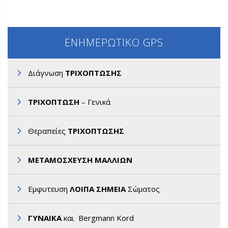
ΕΝΗΜΕΡΩΤΙΚΟ GPS
Διάγνωση
ΤΡΙΧΟΠΤΩΣΗΣ
ΤΡΙΧΟΠΤΩΣΗ
– Γενικά
Θεραπείες
ΤΡΙΧΟΠΤΩΣΗΣ
ΜΕΤΑΜΟΣΧΕΥΣΗ ΜΑΛΛΙΩΝ
Εμφυτευση
ΛΟΙΠΑ ΣΗΜΕΙΑ
Σώματος
ΓΥΝΑΙΚΑ
και Bergmann Kord