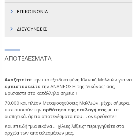
ΕΠΙΚΟΙΝΩΝΙΑ
ΔΙΕΥΘΥΝΣΕΙΣ
ΑΠΟΤΕΛΕΣΜΑΤΑ
Αναζητείτε
την πιο εξειδικευμένη Κλινική Μαλλιών για να
εμπιστευτείτε
την ΑΝΑΝΕΩΣΗ της “εικόνας” σας;
Βρίσκεστε στο κατάλληλο σημείο !
70.000 και πλέον Μεταμοσχεύσεις Μαλλιών, μέχρι σήμερα,
πιστοποιούν την
ορθότητα της επιλογή σας
με τα
αισθητικά, άρτια αποτελέσματα που … ονειρεύεστε !
Και επειδή “μια εικόνα … χίλιες λέξεις” περιηγηθείτε στα
αρχεία των αποτελεσμάτων μας.