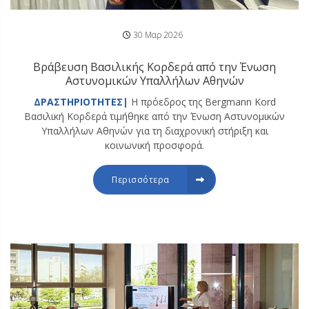
30 Μαρ 2026
Βράβευση Βασιλικής Κορδερά από την Ένωση
Αστυνομικών Υπαλλήλων Αθηνών
ΔΡΑΣΤΗΡΙΟΤΗΤΕΣ|
Η πρόεδρος της Bergmann Kord
Βασιλική Κορδερά τιμήθηκε από την Ένωση Αστυνομικών
Υπαλλήλων Αθηνών για τη διαχρονική στήριξη και
κοινωνική προσφορά.
Περισσότερα