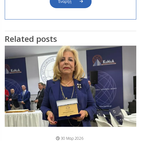
Έναρξη
Related posts
30 Μαρ 2026