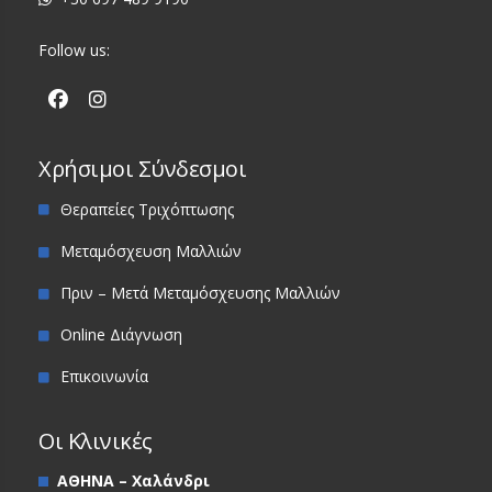
Follow us:
Χρήσιμοι Σύνδεσμοι
Θεραπείες Τριχόπτωσης
Μεταμόσχευση Μαλλιών
Πριν – Μετά Μεταμόσχευσης Μαλλιών
Online Διάγνωση
Επικοινωνία
Οι Κλινικές
ΑΘΗΝΑ – Χαλάνδρι