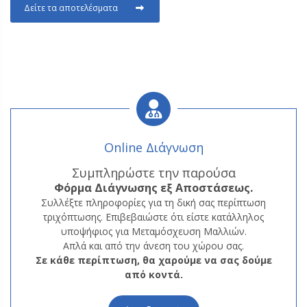
Δείτε τα αποτελέσματα
Online Διάγνωση
Συμπληρώστε την παρούσα
Φόρμα
Διάγνωσης εξ Αποστάσεως.
Συλλέξτε πληροφορίες για τη δική σας περίπτωση
τριχόπτωσης. Επιβεβαιώστε ότι είστε κατάλληλος
υποψήφιος για Μεταμόσχευση Μαλλιών.
Απλά και από την άνεση του χώρου σας.
Σε κάθε περίπτωση, θα χαρούμε να σας δούμε
από κοντά.