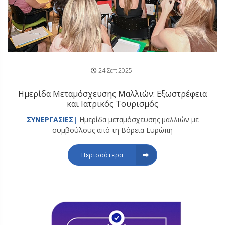
24 Σεπ 2025
Ημερίδα Μεταμόσχευσης Μαλλιών: Εξωστρέφεια
και Ιατρικός Τουρισμός
ΣΥΝΕΡΓΑΣΙΕΣ|
Ημερίδα μεταμόσχευσης μαλλιών με
συμβούλους από τη Βόρεια Ευρώπη
Περισσότερα