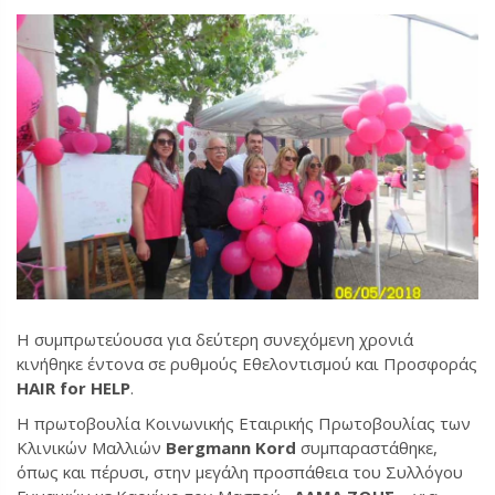
Η συμπρωτεύουσα για δεύτερη συνεχόμενη χρονιά
κινήθηκε έντονα σε ρυθμούς Εθελοντισμού και Προσφοράς
HAIR
for
HELP
.
Η πρωτοβουλία Κοινωνικής Εταιρικής Πρωτοβουλίας των
Κλινικών Μαλλιών
Bergmann
Kord
συμπαραστάθηκε,
όπως και πέρυσι, στην μεγάλη προσπάθεια του Συλλόγου