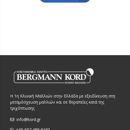
Η 1η Κλινική Μαλλιών στην Ελλάδα με εξειδίκευση στη
μεταμόσχευση μαλλιών και σε θεραπείες κατά της
τριχόπτωσης
info@kord.gr
+30 697 489 9190