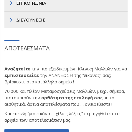
ΕΠΙΚΟΙΝΩΝΙΑ
ΔΙΕΥΘΥΝΣΕΙΣ
ΑΠΟΤΕΛΕΣΜΑΤΑ
Αναζητείτε
την πιο εξειδικευμένη Κλινική Μαλλιών για να
εμπιστευτείτε
την ΑΝΑΝΕΩΣΗ της “εικόνας” σας;
Βρίσκεστε στο κατάλληλο σημείο !
70.000 και πλέον Μεταμοσχεύσεις Μαλλιών, μέχρι σήμερα,
πιστοποιούν την
ορθότητα της επιλογή σας
με τα
αισθητικά, άρτια αποτελέσματα που … ονειρεύεστε !
Και επειδή “μια εικόνα … χίλιες λέξεις” περιηγηθείτε στα
αρχεία των αποτελεσμάτων μας.