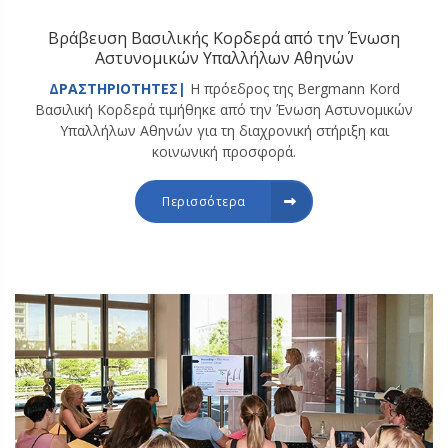
Βράβευση Βασιλικής Κορδερά από την Ένωση
Αστυνομικών Υπαλλήλων Αθηνών
ΔΡΑΣΤΗΡΙΟΤΗΤΕΣ|
Η πρόεδρος της Bergmann Kord
Βασιλική Κορδερά τιμήθηκε από την Ένωση Αστυνομικών
Υπαλλήλων Αθηνών για τη διαχρονική στήριξη και
κοινωνική προσφορά.
Περισσότερα