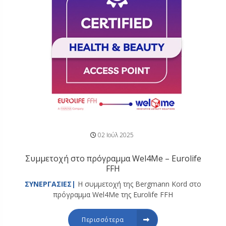
02 Ιούλ 2025
Συμμετοχή στο πρόγραμμα Wel4Me – Eurolife
FFH
ΣΥΝΕΡΓΑΣΙΕΣ|
Η συμμετοχή της Bergmann Kord στο
πρόγραμμα Wel4Me της Eurolife FFH
Περισσότερα