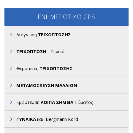
ΕΝΗΜΕΡΩΤΙΚΟ GPS
Διάγνωση
ΤΡΙΧΟΠΤΩΣΗΣ
ΤΡΙΧΟΠΤΩΣΗ
– Γενικά
Θεραπείες
ΤΡΙΧΟΠΤΩΣΗΣ
ΜΕΤΑΜΟΣΧΕΥΣΗ ΜΑΛΛΙΩΝ
Εμφυτευση
ΛΟΙΠΑ ΣΗΜΕΙΑ
Σώματος
ΓΥΝΑΙΚΑ
και Bergmann Kord