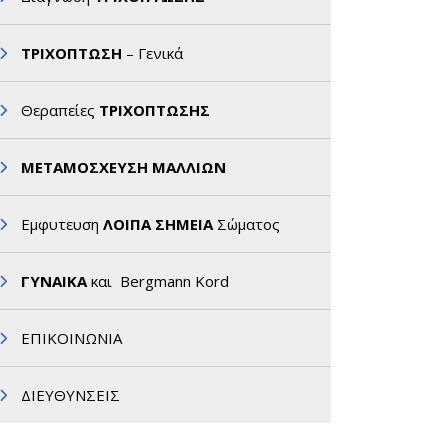
ΤΡΙΧΟΠΤΩΣΗ
– Γενικά
Θεραπείες
ΤΡΙΧΟΠΤΩΣΗΣ
ΜΕΤΑΜΟΣΧΕΥΣΗ ΜΑΛΛΙΩΝ
Εμφυτευση
ΛΟΙΠΑ ΣΗΜΕΙΑ
Σώματος
ΓΥΝΑΙΚΑ
και Bergmann Kord
ΕΠΙΚΟΙΝΩΝΙΑ
ΔΙΕΥΘΥΝΣΕΙΣ