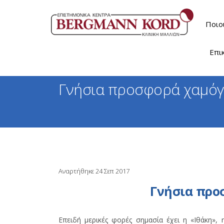
Ποιο
Επι
Γνήσια προσφορά χαμό
Αναρτήθηκε 24 Σεπ 2017
Γνήσια προ
Επειδή μερικές φορές σημασία έχει η «Ιθάκη»