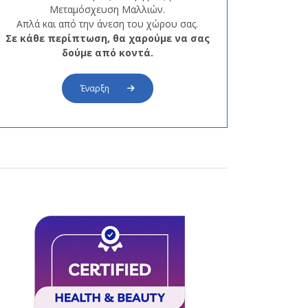
Μεταμόσχευση Μαλλιών.
Απλά και από την άνεση του χώρου σας.
Σε κάθε περίπτωση, θα χαρούμε να σας
δούμε από κοντά.
Έναρξη