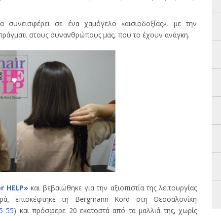
α συνεισφέρει σε ένα χαμόγελο «αισιοδοξίας», με την
πράγματι στους συνανθρώπους μας, που το έχουν ανάγκη.
or HELP»
και βεβαιώθηκε για την αξιοπιστία της λειτουργίας
ρά, επισκέφτηκε τη Bergmann Kord στη Θεσσαλονίκη
5 55
) και πρόσφερε 20 εκατοστά από τα μαλλιά της, χωρίς