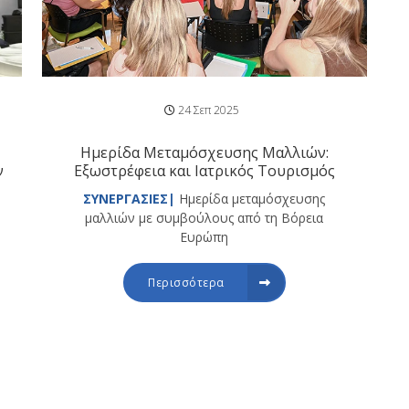
24 Σεπ 2025
Ημερίδα Μεταμόσχευσης Μαλλιών:
ν
Εξωστρέφεια και Ιατρικός Τουρισμός
ΣΥΝΕΡΓΑΣΙΕΣ|
Ημερίδα μεταμόσχευσης
μαλλιών με συμβούλους από τη Βόρεια
Ευρώπη
Περισσότερα