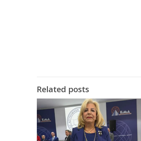
Related posts