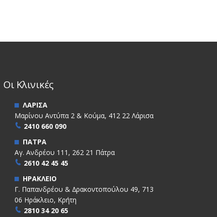
Οι Κλινικές
ΛΑΡΙΣΑ
Μαρίνου Αντύπα 2 & Κούμα, 412 22 Λάρισα
2410 660 090
ΠΑΤΡΑ
Αγ. Ανδρέου 111, 262 21 Πάτρα
2610 42 45 45
ΗΡΑΚΛΕΙΟ
Γ. Παπανδρέου & ∆ρακοντοπούλου 49, 713
06 Ηράκλειο, Κρήτη
2810 34 20 65