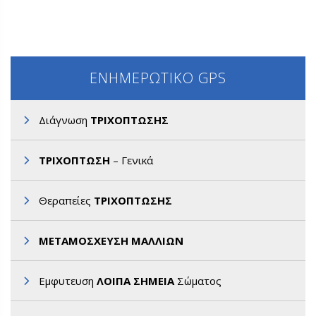
ΕΝΗΜΕΡΩΤΙΚΟ GPS
Διάγνωση
ΤΡΙΧΟΠΤΩΣΗΣ
ΤΡΙΧΟΠΤΩΣΗ
– Γενικά
Θεραπείες
ΤΡΙΧΟΠΤΩΣΗΣ
ΜΕΤΑΜΟΣΧΕΥΣΗ ΜΑΛΛΙΩΝ
Εμφυτευση
ΛΟΙΠΑ ΣΗΜΕΙΑ
Σώματος