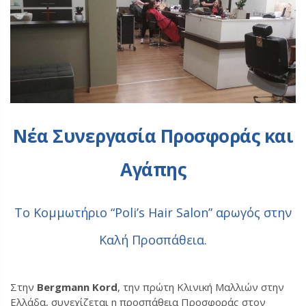
Νέα Συνεργασία Προσφοράς και
Αγάπης
Το Κομμωτήριο “Poli’s Hair Salon” αρωγός στην
Καλή Προσπάθεια.
Στην
Bergmann Kord
, την πρώτη Κλινική Μαλλιών στην
Ελλάδα, συνεχίζεται η προσπάθεια Προσφοράς στον