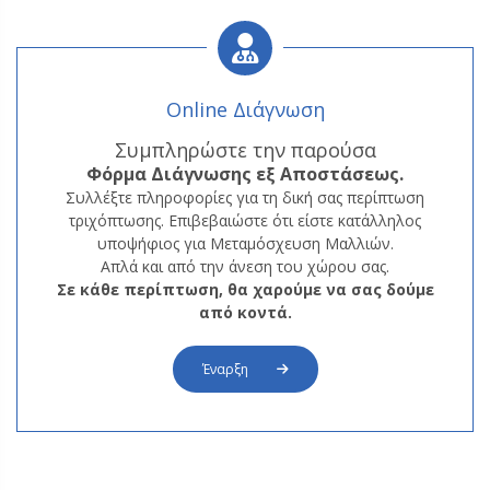
Online Διάγνωση
Συμπληρώστε την παρούσα
Φόρμα
Διάγνωσης εξ Αποστάσεως.
Συλλέξτε πληροφορίες για τη δική σας περίπτωση
τριχόπτωσης. Επιβεβαιώστε ότι είστε κατάλληλος
υποψήφιος για Μεταμόσχευση Μαλλιών.
Απλά και από την άνεση του χώρου σας.
Σε κάθε περίπτωση, θα χαρούμε να σας δούμε
από κοντά.
Έναρξη