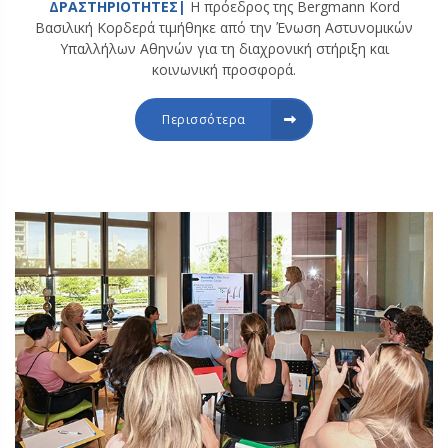
ΔΡΑΣΤΗΡΙΟΤΗΤΕΣ|
Η πρόεδρος της Bergmann Kord
Βασιλική Κορδερά τιμήθηκε από την Ένωση Αστυνομικών
Υπαλλήλων Αθηνών για τη διαχρονική στήριξη και
κοινωνική προσφορά.
Περισσότερα