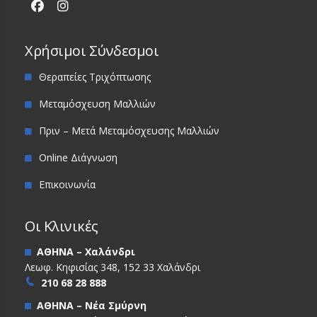
Χρήσιμοι Σύνδεσμοι
Θεραπείες Τριχόπτωσης
Μεταμόσχευση Μαλλιών
Πριν – Μετά Μεταμόσχευσης Μαλλιών
Online Διάγνωση
Επικοινωνία
Οι Κλινικές
ΑΘΗΝΑ – Χαλάνδρι
Λεωφ. Κηφισίας 348, 152 33 Χαλάνδρι
210 68 28 888
ΑΘΗΝΑ – Νέα Σμύρνη