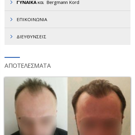
ΓΥΝΑΙΚΑ
και Bergmann Kord
ΕΠΙΚΟΙΝΩΝΙΑ
ΔΙΕΥΘΥΝΣΕΙΣ
ΑΠΟΤΕΛΕΣΜΑΤΑ