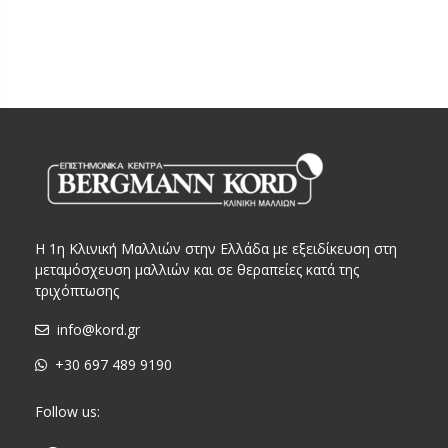
Η 1η Κλινική Μαλλιών στην Ελλάδα με εξειδίκευση στη
μεταμόσχευση μαλλιών και σε θεραπείες κατά της
τριχόπτωσης
info@kord.gr
+30 697 489 9190
Follow us: