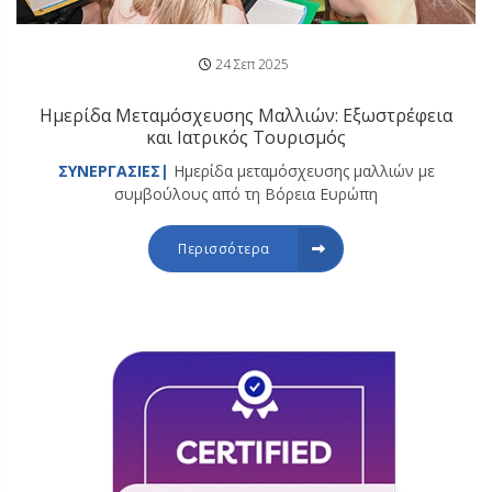
24 Σεπ 2025
Ημερίδα Μεταμόσχευσης Μαλλιών: Εξωστρέφεια
και Ιατρικός Τουρισμός
ΣΥΝΕΡΓΑΣΙΕΣ|
Ημερίδα μεταμόσχευσης μαλλιών με
συμβούλους από τη Βόρεια Ευρώπη
Περισσότερα