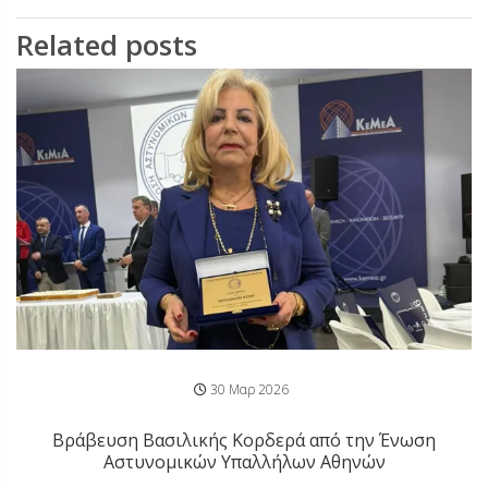
Related posts
30 Μαρ 2026
Βράβευση Βασιλικής Κορδερά από την Ένωση
Αστυνομικών Υπαλλήλων Αθηνών