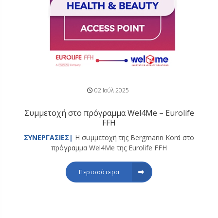
02 Ιούλ 2025
Συμμετοχή στο πρόγραμμα Wel4Me – Eurolife
FFH
ΣΥΝΕΡΓΑΣΙΕΣ|
Η συμμετοχή της Bergmann Kord στο
πρόγραμμα Wel4Me της Eurolife FFH
Περισσότερα