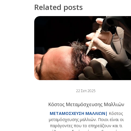
Related posts
22 Σεπ 2025
Κόστος Μεταμόσχευσης Μαλλιών
ΜΕΤΑΜΟΣΧΕΥΣΗ ΜΑΛΛΙΩΝ|
Κόστος
μεταμόσχευσης μαλλιών. Ποιοι είναι οι
παράγοντες που το επηρεάζουν και τι