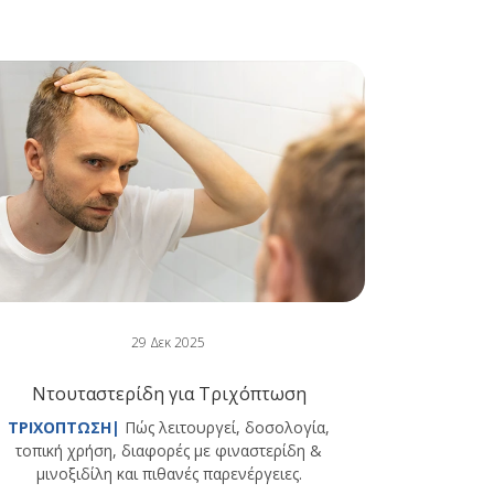
29 Δεκ 2025
Ντουταστερίδη για Τριχόπτωση
ΤΡΙΧΟΠΤΩΣΗ|
Πώς λειτουργεί, δοσολογία,
τοπική χρήση, διαφορές με φιναστερίδη &
μινοξιδίλη και πιθανές παρενέργειες.