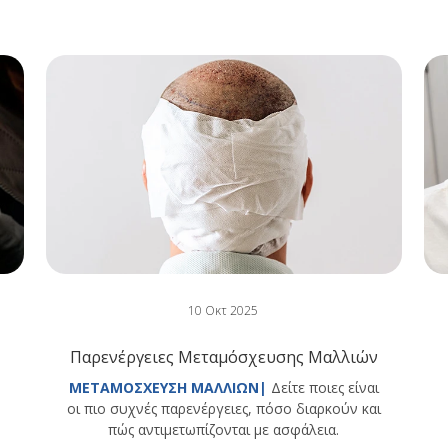
10 Οκτ 2025
Παρενέργειες Μεταμόσχευσης Μαλλιών
ΜΕΤΑΜΟΣΧΕΥΣΗ ΜΑΛΛΙΩΝ|
Δείτε ποιες είναι
οι πιο συχνές παρενέργειες, πόσο διαρκούν και
πώς αντιμετωπίζονται με ασφάλεια.