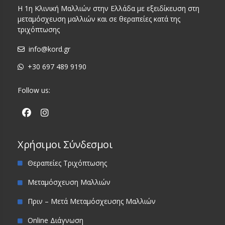
Η 1η Κλινική Μαλλιών στην Ελλάδα με εξειδίκευση στη
μεταμόσχευση μαλλιών και σε θεραπείες κατά της
τριχόπτωσης
info@kord.gr
+30 697 489 9190
Follow us:
Χρήσιμοι Σύνδεσμοι
Θεραπείες Τριχόπτωσης
Μεταμόσχευση Μαλλιών
Πριν – Μετά Μεταμόσχευσης Μαλλιών
Online Διάγνωση