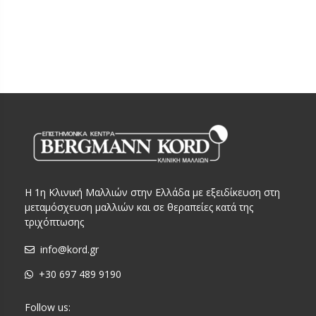
Η 1η Κλινική Μαλλιών στην Ελλάδα με εξειδίκευση στη
μεταμόσχευση μαλλιών και σε θεραπείες κατά της
τριχόπτωσης
info@kord.gr
+30 697 489 9190
Follow us: