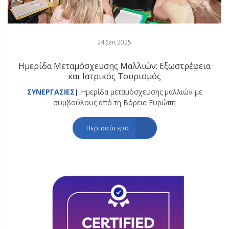
24 Σεπ 2025
Ημερίδα Μεταμόσχευσης Μαλλιών: Εξωστρέφεια
και Ιατρικός Τουρισμός
ΣΥΝΕΡΓΑΣΙΕΣ|
Ημερίδα μεταμόσχευσης μαλλιών με
συμβούλους από τη Βόρεια Ευρώπη
Περισσότερα