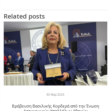
Related posts
30 Μαρ 2026
Βράβευση Βασιλικής Κορδερά από την Ένωση