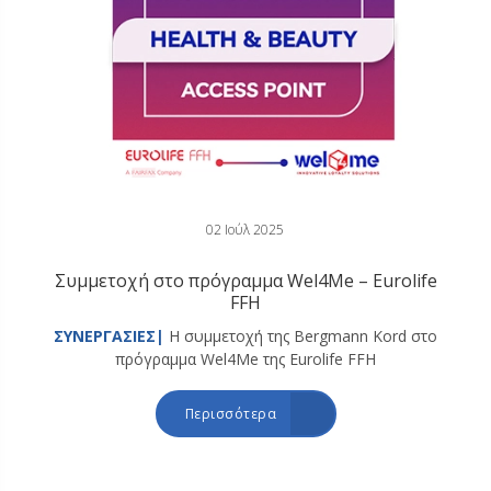
02 Ιούλ 2025
Συμμετοχή στο πρόγραμμα Wel4Me – Eurolife
FFH
ΣΥΝΕΡΓΑΣΙΕΣ|
Η συμμετοχή της Bergmann Kord στο
πρόγραμμα Wel4Me της Eurolife FFH
Περισσότερα