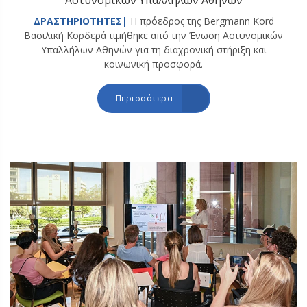
Αστυνομικών Υπαλλήλων Αθηνών
ΔΡΑΣΤΗΡΙΟΤΗΤΕΣ|
Η πρόεδρος της Bergmann Kord
Βασιλική Κορδερά τιμήθηκε από την Ένωση Αστυνομικών
Υπαλλήλων Αθηνών για τη διαχρονική στήριξη και
κοινωνική προσφορά.
Περισσότερα