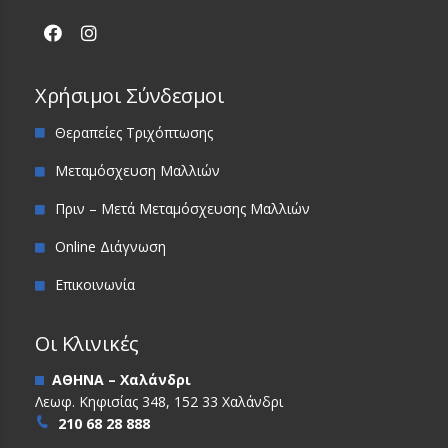
Χρήσιμοι Σύνδεσμοι
Θεραπείες Τριχόπτωσης
Μεταμόσχευση Μαλλιών
Πριν – Μετά Μεταμόσχευσης Μαλλιών
Online Διάγνωση
Επικοινωνία
Οι Κλινικές
ΑΘΗΝΑ – Χαλάνδρι
Λεωφ. Κηφισίας 348, 152 33 Χαλάνδρι
210 68 28 888