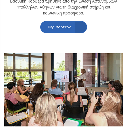
Βασιλική Κορδερά τιμήθηκε από την Ένωση Αστυνομικών
Υπαλλήλων Αθηνών για τη διαχρονική στήριξη και
κοινωνική προσφορά.
Περισσότερα