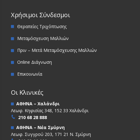
Χρήσιμοι Σύνδεσμοι
Θεραπείες Τριχόπτωσης
Μεταμόσχευση Μαλλιών
Πριν – Μετά Μεταμόσχευσης Μαλλιών
Online Διάγνωση
Επικοινωνία
Οι Κλινικές
ΑΘΗΝΑ – Χαλάνδρι
Λεωφ. Κηφισίας 348, 152 33 Χαλάνδρι
210 68 28 888
ΑΘΗΝΑ – Νέα Σμύρνη
Λεωφ. Συγγρού 203, 171 21 Ν. Σμύρνη