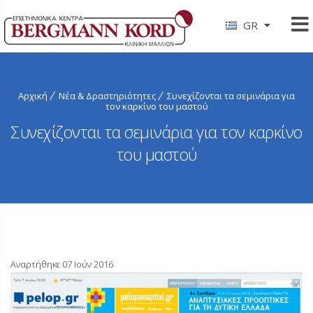
GR
Αρχική
Νέα & Δραστηριότητες
Συνεχίζονται τα σεμινάρια για
τον καρκίνο του μαστού
Συνεχίζονται τα σεμινάρια για τον καρκίνο
του μαστού
Αναρτήθηκε 07 Ιούν 2016