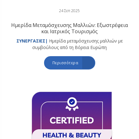
24 Σεπ 2025
Ημερίδα Μεταμόσχευσης Μαλλιών: Εξωστρέφεια
και Ιατρικός Τουρισμός
ΣΥΝΕΡΓΑΣΙΕΣ|
Ημερίδα μεταμόσχευσης μαλλιών με
συμβούλους από τη Βόρεια Ευρώπη
Περισσότερα