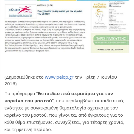
(Δημοσιεύθηκε στο
www.pelop.gr
την Τρίτη 7 Ιουνίου
2016)
Το πρόγραμμα “
Εκπαιδευτικά σεμινάρια για τον
καρκίνο του μαστού
“, που περιλαμβάνει εκπαιδευτικές
ενότητες με συγκεκριμένη θεματολογία σχετικά με τον
καρκίνο του μαστού, που γίνονται από έγκριτους για το
κάθε θέμα επιστήμονες, συνεχίζεται, για τέταρτη χρονιά,
και τη φετινή περίοδο.