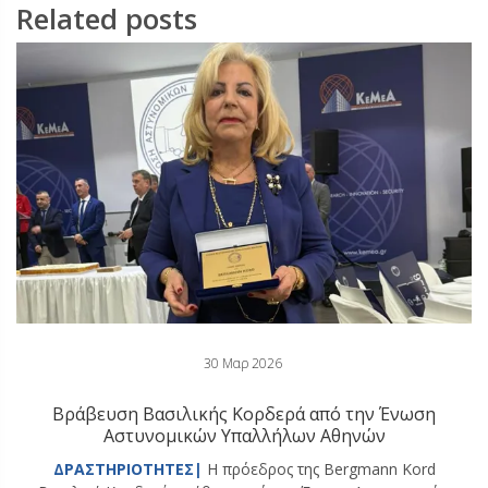
Related posts
30 Μαρ 2026
Βράβευση Βασιλικής Κορδερά από την Ένωση
Αστυνομικών Υπαλλήλων Αθηνών
ΔΡΑΣΤΗΡΙΟΤΗΤΕΣ|
Η πρόεδρος της Bergmann Kord