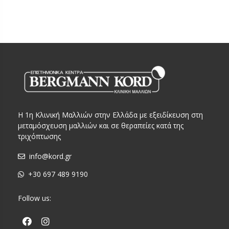
Η 1η Κλινική Μαλλιών στην Ελλάδα με εξειδίκευση στη
μεταμόσχευση μαλλιών και σε θεραπείες κατά της
τριχόπτωσης
info@kord.gr
+30 697 489 9190
Follow us: