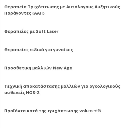
Θεραπεία Τριχόπτωσης με Αυτόλογους Αυξητικούς
Παράγοντες (ΑΑΠ)
Θεραπείες με Soft Laser
Θεραπείες ειδικά για γυναίκες
Προσθετική μαλλιών New Age
Τεχνική αποκατάστασης μαλλιών για ογκολογικούς
ασθενείς HOS-2
Προϊόντα κατά της τριχόπτωσης volu
med®