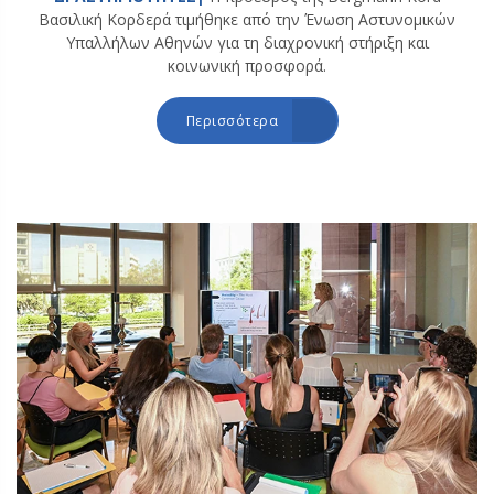
Βασιλική Κορδερά τιμήθηκε από την Ένωση Αστυνομικών
Υπαλλήλων Αθηνών για τη διαχρονική στήριξη και
κοινωνική προσφορά.
Περισσότερα