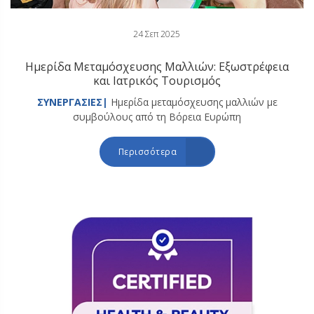
24 Σεπ 2025
Ημερίδα Μεταμόσχευσης Μαλλιών: Εξωστρέφεια
και Ιατρικός Τουρισμός
ΣΥΝΕΡΓΑΣΙΕΣ|
Ημερίδα μεταμόσχευσης μαλλιών με
συμβούλους από τη Βόρεια Ευρώπη
Περισσότερα