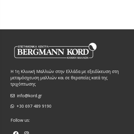
Η 1η Κλινική Μαλλιών στην Ελλάδα με εξειδίκευση στη
μεταμόσχευση μαλλιών και σε θεραπείες κατά της
τριχόπτωσης
info@kord.gr
+30 697 489 9190
Follow us: