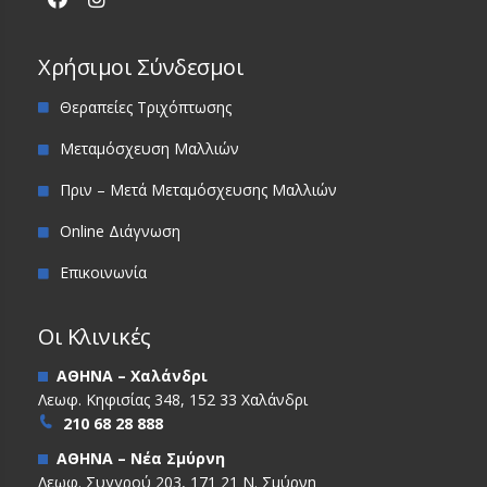
Χρήσιμοι Σύνδεσμοι
Θεραπείες Τριχόπτωσης
Μεταμόσχευση Μαλλιών
Πριν – Μετά Μεταμόσχευσης Μαλλιών
Online Διάγνωση
Επικοινωνία
Οι Κλινικές
ΑΘΗΝΑ – Χαλάνδρι
Λεωφ. Κηφισίας 348, 152 33 Χαλάνδρι
210 68 28 888
ΑΘΗΝΑ – Νέα Σμύρνη
Λεωφ. Συγγρού 203, 171 21 Ν. Σμύρνη