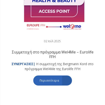
02 Ιούλ 2025
Συμμετοχή στο πρόγραμμα Wel4Me – Eurolife
FFH
ΣΥΝΕΡΓΑΣΙΕΣ|
Η συμμετοχή της Bergmann Kord στο
πρόγραμμα Wel4Me της Eurolife FFH
Περισσότερα