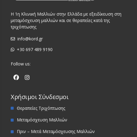
Η 1η Κλινική Μαλλιών στην Ελλάδα με εξειδίκευση στη
μεταμόσχευση μαλλιών και σε θεραπείες κατά της
τριχόπτωσης
info@kord.gr
+30 697 489 9190
Follow us:
Χρήσιμοι Σύνδεσμοι
Θεραπείες Τριχόπτωσης
Μεταμόσχευση Μαλλιών
Πριν – Μετά Μεταμόσχευσης Μαλλιών