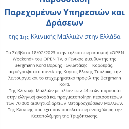
Παρεχομένων Υπηρεσιών και
Δράσεων
της
Κλινικής Μαλλιών στην Ελλάδα
1ης
Τo Σάββατο 18/02/2023 στην τηλεοπτική εκπομπή «OPEN
Weekend» του OPEN TV, ο Γενικός Διευθυντής της
Bergmann Kord Βαρδής Γωνιωτάκης – Κορδεράς,
περιέγραψε στο πάνελ της Κυρίας Ελένης Τσολάκη, την
λειτουργία και το επιχειρηματικό προφίλ της Bergmann
Kord.
Της Κλινικής Μαλλιών με πλέον των 44 ετών παρουσία
στην ελληνική αγορά και πραγματοποίηση περισσοτέρων
των 70.000 αισθητικά άρτιων Μεταμοσχεύσεων Μαλλιών.
Της Κλινικής που έχει σαν αποκλειστική ενασχόληση την
Καταπολέμηση της Τριχόπτωσης.