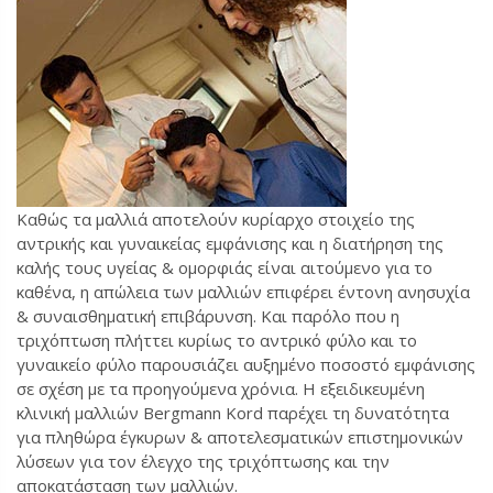
Καθώς τα μαλλιά αποτελούν κυρίαρχο στοιχείο της
αντρικής και γυναικείας εμφάνισης και η διατήρηση της
καλής τους υγείας & ομορφιάς είναι αιτούμενο για το
καθένα, η απώλεια των μαλλιών επιφέρει έντονη ανησυχία
& συναισθηματική επιβάρυνση. Και παρόλο που η
τριχόπτωση πλήττει κυρίως το αντρικό φύλο και το
γυναικείο φύλο παρουσιάζει αυξημένο ποσοστό εμφάνισης
σε σχέση με τα προηγούμενα χρόνια. Η εξειδικευμένη
κλινική μαλλιών Bergmann Kord παρέχει τη δυνατότητα
για πληθώρα έγκυρων & αποτελεσματικών επιστημονικών
λύσεων για τον έλεγχο της τριχόπτωσης και την
αποκατάσταση των μαλλιών.