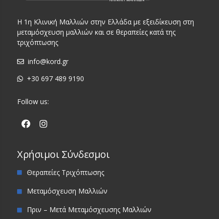
Η 1η Κλινική Μαλλιών στην Ελλάδα με εξειδίκευση στη
μεταμόσχευση μαλλιών και σε θεραπείες κατά της
τριχόπτωσης
info@kord.gr
+30 697 489 9190
Follow us:
Χρήσιμοι Σύνδεσμοι
Θεραπείες Τριχόπτωσης
Μεταμόσχευση Μαλλιών
Πριν – Μετά Μεταμόσχευσης Μαλλιών