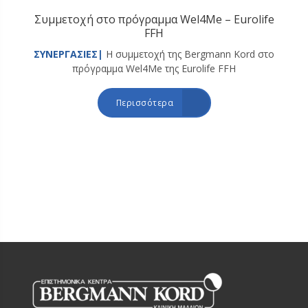
Συμμετοχή στο πρόγραμμα Wel4Me – Eurolife
FFH
ΣΥΝΕΡΓΑΣΙΕΣ|
Η συμμετοχή της Bergmann Kord στο
πρόγραμμα Wel4Me της Eurolife FFH
Περισσότερα