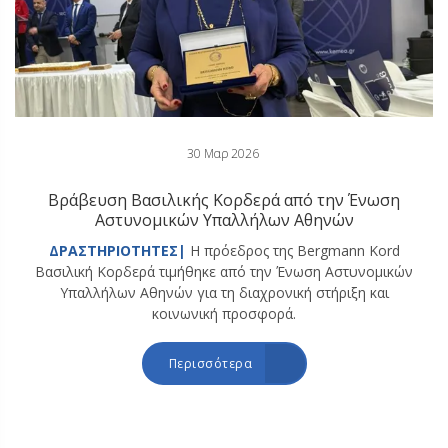
30 Μαρ 2026
Βράβευση Βασιλικής Κορδερά από την Ένωση
Αστυνομικών Υπαλλήλων Αθηνών
ΔΡΑΣΤΗΡΙΟΤΗΤΕΣ|
Η πρόεδρος της Bergmann Kord
Βασιλική Κορδερά τιμήθηκε από την Ένωση Αστυνομικών
Υπαλλήλων Αθηνών για τη διαχρονική στήριξη και
κοινωνική προσφορά.
Περισσότερα