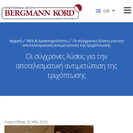
GR
Αρχική
Νέα & Δραστηριότητες
Οι σύγχρονες λύσεις για την
αποτελεσματική αντιμετώπιση της τριχόπτωσης
Οι σύγχρονες λύσεις για την
αποτελεσματική αντιμετώπιση της
τριχόπτωσης
Αναρτήθηκε 02 Μάι 2016