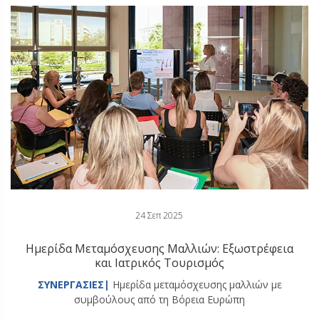
24 Σεπ 2025
Ημερίδα Μεταμόσχευσης Μαλλιών: Εξωστρέφεια
και Ιατρικός Τουρισμός
ΣΥΝΕΡΓΑΣΙΕΣ|
Ημερίδα μεταμόσχευσης μαλλιών με
συμβούλους από τη Βόρεια Ευρώπη