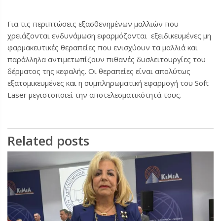
Για τις περιπτώσεις εξασθενημένων μαλλιών που
χρειάζονται ενδυνάμωση εφαρμόζονται εξειδικευμένες μη
φαρμακευτικές θεραπείες που ενισχύουν τα μαλλιά και
παράλληλα αντιμετωπίζουν πιθανές δυσλειτουργίες του
δέρματος της κεφαλής. Οι θεραπείες είναι απολύτως
εξατομικευμένες και η συμπληρωματική εφαρμογή του Soft
Laser μεγιστοποιεί την αποτελεσματικότητά τους.
Related posts