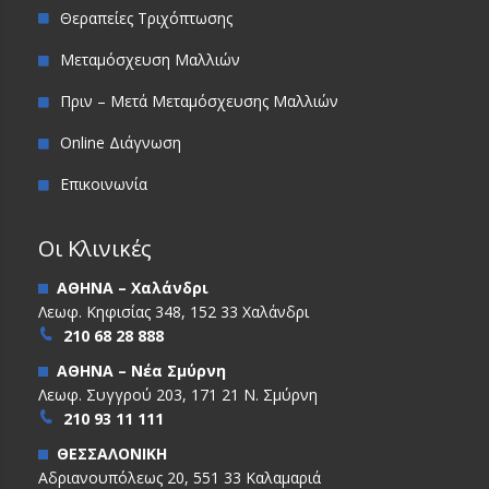
Θεραπείες Τριχόπτωσης
Μεταμόσχευση Μαλλιών
Πριν – Μετά Μεταμόσχευσης Μαλλιών
Online Διάγνωση
Επικοινωνία
Οι Κλινικές
ΑΘΗΝΑ – Χαλάνδρι
Λεωφ. Κηφισίας 348, 152 33 Χαλάνδρι
210 68 28 888
ΑΘΗΝΑ – Νέα Σμύρνη
Λεωφ. Συγγρού 203, 171 21 Ν. Σμύρνη
210 93 11 111
ΘΕΣΣΑΛΟΝΙΚΗ
Αδριανουπόλεως 20, 551 33 Καλαμαριά