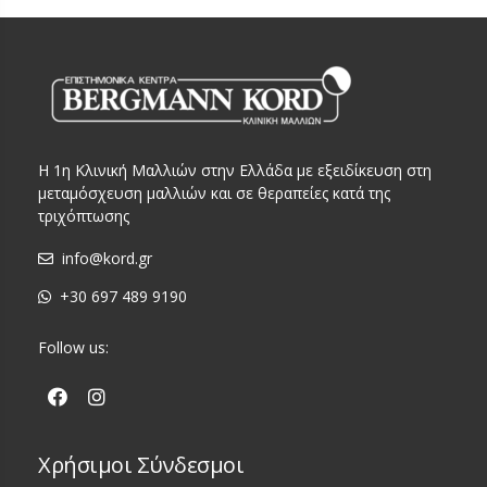
Η 1η Κλινική Μαλλιών στην Ελλάδα με εξειδίκευση στη
μεταμόσχευση μαλλιών και σε θεραπείες κατά της
τριχόπτωσης
info@kord.gr
+30 697 489 9190
Follow us:
Χρήσιμοι Σύνδεσμοι