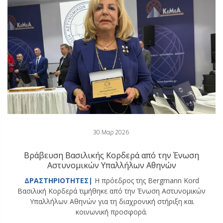
30 Μαρ 2026
Βράβευση Βασιλικής Κορδερά από την Ένωση
Αστυνομικών Υπαλλήλων Αθηνών
ΔΡΑΣΤΗΡΙΟΤΗΤΕΣ|
Η πρόεδρος της Bergmann Kord
Βασιλική Κορδερά τιμήθηκε από την Ένωση Αστυνομικών
Υπαλλήλων Αθηνών για τη διαχρονική στήριξη και
κοινωνική προσφορά.