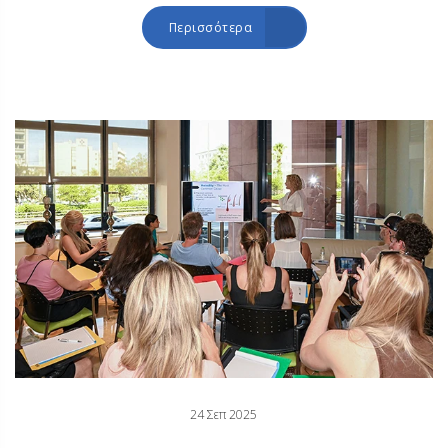
Περισσότερα
24 Σεπ 2025