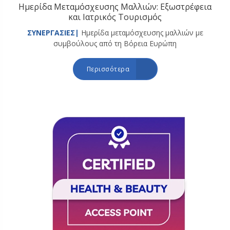
Ημερίδα Μεταμόσχευσης Μαλλιών: Εξωστρέφεια
και Ιατρικός Τουρισμός
ΣΥΝΕΡΓΑΣΙΕΣ|
Ημερίδα μεταμόσχευσης μαλλιών με
συμβούλους από τη Βόρεια Ευρώπη
Περισσότερα