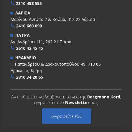
2310 458 555
ΛΑΡΙΣΑ
Μαρίνου Αντύπα 2 & Κούμα, 412 22 Λάρισα
2410 660 090
ΠΑΤΡΑ
Αγ. Ανδρέου 111, 262 21 Πάτρα
2610 42 45 45
ΗΡΑΚΛΕΙΟ
Γ. Παπανδρέου & ∆ρακοντοπούλου 49, 713 06
Ηράκλειο, Κρήτη
2810 34 20 65
Αν επιθυμείτε να λαμβάνετε τα νέα της
Bergmann Kord
,
εγγραφείτε στο
Newsletter
μας.
Εγγραφείτε εδώ