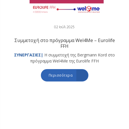
02 Ιούλ 2025
Συμμετοχή στο πρόγραμμα Wel4Me – Eurolife
FFH
ΣΥΝΕΡΓΑΣΙΕΣ|
Η συμμετοχή της Bergmann Kord στο
πρόγραμμα Wel4Me της Eurolife FFH
Περισσότερα