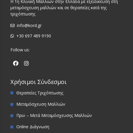
Η 1η Κλινική Μαλλιών στην Ελλάδα με εξειδίκευση στη
μεταμόσχευση μαλλιών και σε θεραπείες κατά της
τριχόπτωσης
info@kord.gr
+30 697 489 9190
Follow us:
Χρήσιμοι Σύνδεσμοι
Θεραπείες Τριχόπτωσης
Μεταμόσχευση Μαλλιών
Πριν – Μετά Μεταμόσχευσης Μαλλιών
Online Διάγνωση