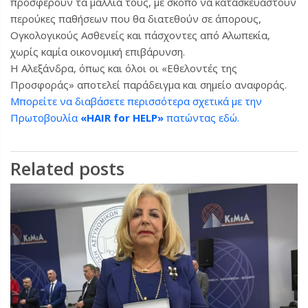
προσφέρουν τα μαλλιά τους, με σκοπό να κατασκευαστούν
περούκες παθήσεων που θα διατεθούν σε άπορους,
Ογκολογικούς Ασθενείς και πάσχοντες από Αλωπεκία,
χωρίς καμία οικονομική επιβάρυνση.
Η Αλεξάνδρα, όπως και όλοι οι «Εθελοντές της
Προσφοράς» αποτελεί παράδειγμα και σημείο αναφοράς.
Μπορείτε να διαβάσετε περισσότερα σχετικά με την
Πρωτοβουλία
«HAIR for HELP»
πατώντας εδώ.
Related posts