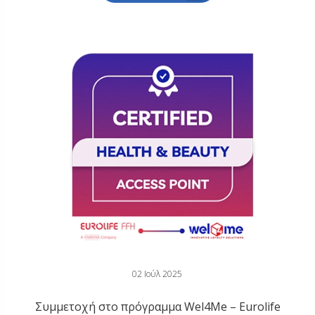
02 Ιούλ 2025
Συμμετοχή στο πρόγραμμα Wel4Me – Eurolife