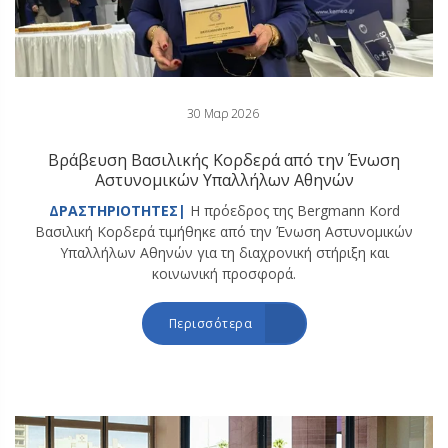
30 Μαρ 2026
Βράβευση Βασιλικής Κορδερά από την Ένωση
Αστυνομικών Υπαλλήλων Αθηνών
ΔΡΑΣΤΗΡΙΟΤΗΤΕΣ|
Η πρόεδρος της Bergmann Kord
Βασιλική Κορδερά τιμήθηκε από την Ένωση Αστυνομικών
Υπαλλήλων Αθηνών για τη διαχρονική στήριξη και
κοινωνική προσφορά.
Περισσότερα