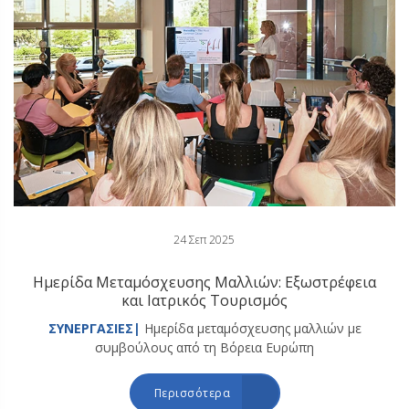
24 Σεπ 2025
Ημερίδα Μεταμόσχευσης Μαλλιών: Εξωστρέφεια
και Ιατρικός Τουρισμός
ΣΥΝΕΡΓΑΣΙΕΣ|
Ημερίδα μεταμόσχευσης μαλλιών με
συμβούλους από τη Βόρεια Ευρώπη
Περισσότερα