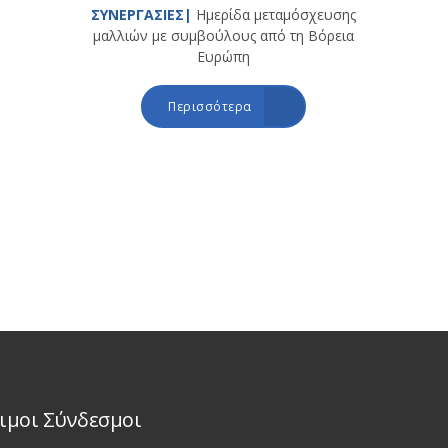
ΣΥΝΕΡΓΑΣΙΕΣ|
Ημερίδα μεταμόσχευσης
μαλλιών με συμβούλους από τη Βόρεια
Ευρώπη
Περισσότερα
ιμοι Σύνδεσμοι