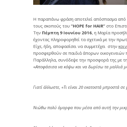
Η παραπάνω φράση αποτελεί απόσπασμα από τ
τους σκοπούς του
“HOPE for HAIR”
στο Επιστ
Την
Πέμπτη 9 Ιουνίου 2016
, η Μαρία προσήλ
έχοντας πληροφορηθεί τα σχετικά με την πρω
Είχε, ήδη, αποφασίσει να συμμετέχει στην
κοι
προσφερθούν σε παιδιά άπορων οικογενειών π
Παράλληλα, συνόδεψε την προσφορά της με την
«
Αποφάσισα να κόψω και να δωρίσω τα μαλλιά μο
Γιατί άλλωστε, «Τι είναι 20 εκατοστά μπροστά σε 
Νιώθω πολύ όμορφα που μέσα από αυτή την μικρ