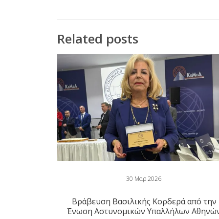
Related posts
30 Μαρ 2026
Βράβευση Βασιλικής Κορδερά από την
Ένωση Αστυνομικών Υπαλλήλων Αθηνώ