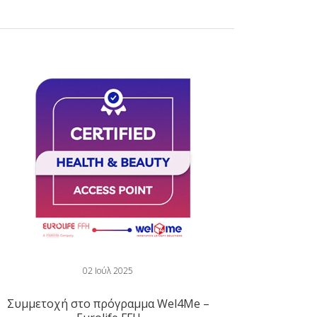
02 Ιούλ 2025
Συμμετοχή στο πρόγραμμα Wel4Me –