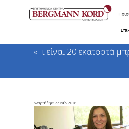
Ποιο
Επι
«Τι είναι 20 εκατοστά μπ
Αναρτήθηκε 22 Ιούν 2016