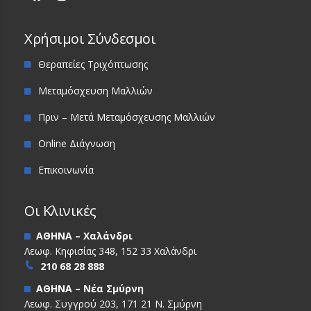
Χρήσιμοι Σύνδεσμοι
Θεραπείες Τριχόπτωσης
Μεταμόσχευση Μαλλιών
Πριν – Μετά Μεταμόσχευσης Μαλλιών
Online Διάγνωση
Επικοινωνία
Οι Κλινικές
ΑΘΗΝΑ – Χαλάνδρι
Λεωφ. Κηφισίας 348, 152 33 Χαλάνδρι
210 68 28 888
ΑΘΗΝΑ – Νέα Σμύρνη
Λεωφ. Συγγρού 203, 171 21 Ν. Σμύρνη