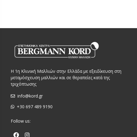
Η 1η Κλινική Μαλλιών στην Ελλάδα με εξειδίκευση στη
μεταμόσχευση μαλλιών και σε θεραπείες κατά της
τριχόπτωσης
info@kord.gr
+30 697 489 9190
Follow us: