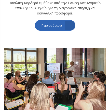
Βασιλική Κορδερά τιμήθηκε από την Ένωση Αστυνομικών
Υπαλλήλων Αθηνών για τη διαχρονική στήριξη και
κοινωνική προσφορά.
Περισσότερα