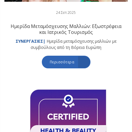
24 Σεπ 2025
Ημερίδα Μεταμόσχευσης Μαλλιών: Εξωστρέφεια
και Ιατρικός Τουρισμός
ΣΥΝΕΡΓΑΣΙΕΣ|
Ημερίδα μεταμόσχευσης μαλλιών με
συμβούλους από τη Βόρεια Ευρώπη
Περισσότερα