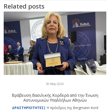
Related posts
30 Μαρ 2026
Βράβευση Βασιλικής Κορδερά από την Ένωση
Αστυνομικών Υπαλλήλων Αθηνών
ΔΡΑΣΤΗΡΙΟΤΗΤΕΣ|
Η πρόεδρος της Bergmann Kord