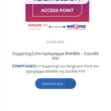
02 Ιούλ 2025
Συμμετοχή στο πρόγραμμα Wel4Me – Eurolife
FFH
ΣΥΝΕΡΓΑΣΙΕΣ|
Η συμμετοχή της Bergmann Kord στο
πρόγραμμα Wel4Me της Eurolife FFH
Περισσότερα