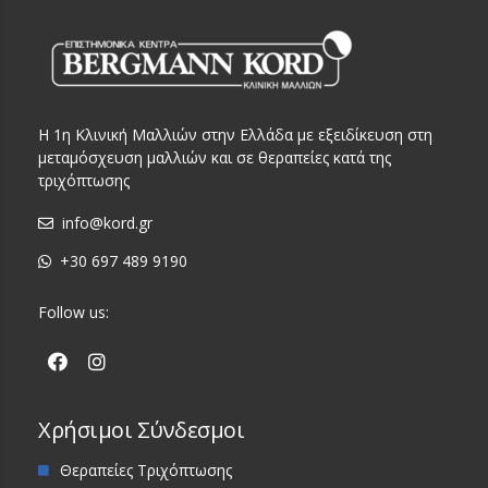
Η 1η Κλινική Μαλλιών στην Ελλάδα με εξειδίκευση στη
μεταμόσχευση μαλλιών και σε θεραπείες κατά της
τριχόπτωσης
info@kord.gr
+30 697 489 9190
Follow us:
Χρήσιμοι Σύνδεσμοι
Θεραπείες Τριχόπτωσης