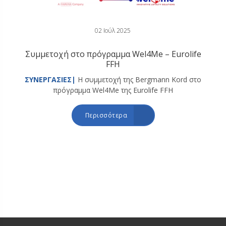
02 Ιούλ 2025
Συμμετοχή στο πρόγραμμα Wel4Me – Eurolife
FFH
ΣΥΝΕΡΓΑΣΙΕΣ|
Η συμμετοχή της Bergmann Kord στο
πρόγραμμα Wel4Me της Eurolife FFH
Περισσότερα