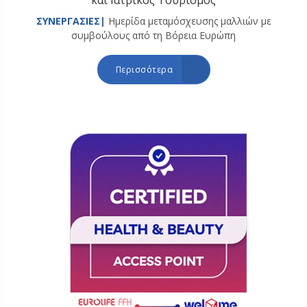
ΣΥΝΕΡΓΑΣΙΕΣ|
Ημερίδα μεταμόσχευσης μαλλιών με
συμβούλους από τη Βόρεια Ευρώπη
Περισσότερα