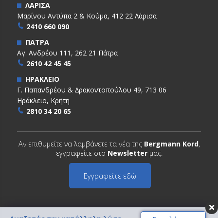
ΛΑΡΙΣΑ
Μαρίνου Αντύπα 2 & Κούμα, 412 22 Λάρισα
2410 660 090
ΠΑΤΡΑ
Αγ. Ανδρέου 111, 262 21 Πάτρα
2610 42 45 45
ΗΡΑΚΛΕΙΟ
Γ. Παπανδρέου & ∆ρακοντοπούλου 49, 713 06
Ηράκλειο, Κρήτη
2810 34 20 65
Αν επιθυμείτε να λαμβάνετε τα νέα της
Bergmann Kord
,
εγγραφείτε στο
Newsletter
μας.
Εγγραφείτε εδώ