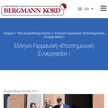
GR
Αρχική
Νέα & Δραστηριότητες
Ελληνο-Γερμανική «Επιστημονική
Συνεργασία» !
Ελληνο-Γερμανική «Επιστημονική
Συνεργασία» !
Αναρτήθηκε 26 Μάι 2017