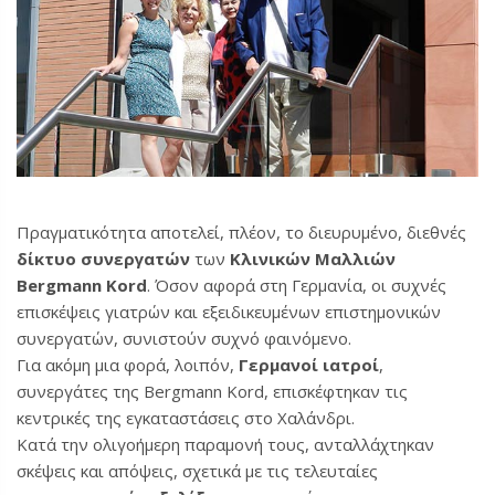
Πραγματικότητα αποτελεί, πλέον, το διευρυμένο, διεθνές
δίκτυο συνεργατών
των
Κλινικών Μαλλιών
Bergmann Kord
. Όσον αφορά στη Γερμανία, οι συχνές
επισκέψεις γιατρών και εξειδικευμένων επιστημονικών
συνεργατών, συνιστούν συχνό φαινόμενο.
Για ακόμη μια φορά, λοιπόν,
Γερμανοί ιατροί
,
συνεργάτες της Bergmann Kord, επισκέφτηκαν τις
κεντρικές της εγκαταστάσεις στο Χαλάνδρι.
Κατά την ολιγοήμερη παραμονή τους, ανταλλάχτηκαν
σκέψεις και απόψεις, σχετικά με τις τελευταίες