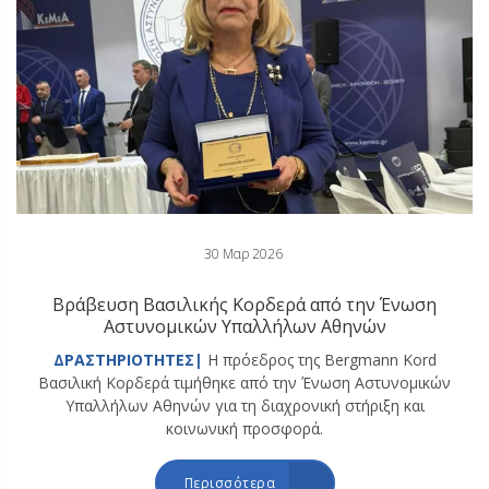
30 Μαρ 2026
Βράβευση Βασιλικής Κορδερά από την Ένωση
Αστυνομικών Υπαλλήλων Αθηνών
ΔΡΑΣΤΗΡΙΟΤΗΤΕΣ|
Η πρόεδρος της Bergmann Kord
Βασιλική Κορδερά τιμήθηκε από την Ένωση Αστυνομικών
Υπαλλήλων Αθηνών για τη διαχρονική στήριξη και
κοινωνική προσφορά.
Περισσότερα